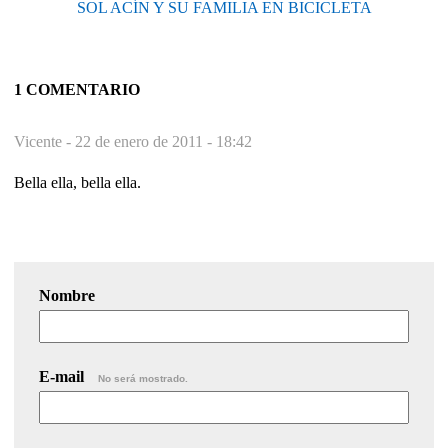
SOL ACÍN Y SU FAMILIA EN BICICLETA
1 COMENTARIO
Vicente -
22 de enero de 2011 - 18:42
Bella ella, bella ella.
Nombre
E-mail
No será mostrado.