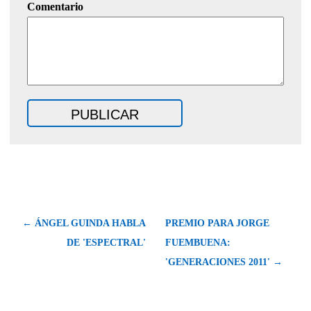
Comentario
← ÁNGEL GUINDA HABLA
PREMIO PARA JORGE
DE 'ESPECTRAL'
FUEMBUENA:
'GENERACIONES 2011' →