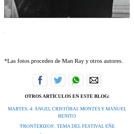
*Las fotos proceden de Man Ray y otros autores.
OTROS ARTÍCULOS EN ESTE BLOG:
MARTES, 4: ÁNGEL CRISTÓBAL MONTES Y MANUEL
BENITO
'FRONTERIZOS'. TEMA DEL FESTIVAL EÑE