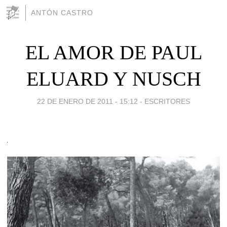
ANTÓN CASTRO
EL AMOR DE PAUL
ELUARD Y NUSCH
22 DE ENERO DE 2011 - 15:12
-
ESCRITORES