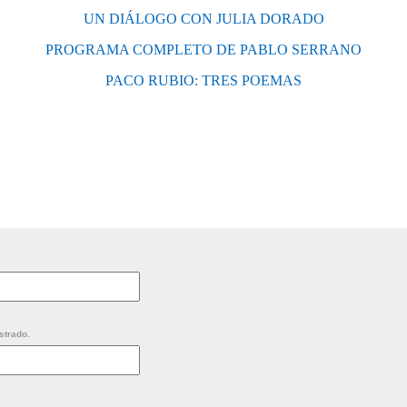
UN DIÁLOGO CON JULIA DORADO
PROGRAMA COMPLETO DE PABLO SERRANO
PACO RUBIO: TRES POEMAS
strado.