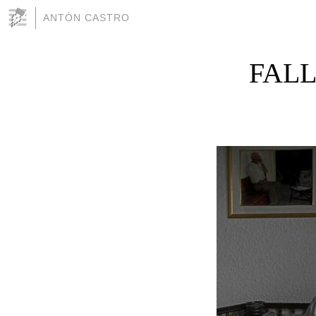
ANTÓN CASTRO
FALL