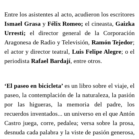
Entre los asistentes al acto, acudieron los escritores
Ismael Grasa
y
Félix Romeo;
el cineasta,
Gaizka
Urresti;
el director general de la Corporación
Aragonesa de Radio y Televisión,
Ramón Tejedor
;
el actor y director teatral,
Luis Felipe Alegre
; o el
periodista
Rafael Bardají
, entre otros.
‘El paseo en bicicleta’
es un libro sobre el viaje, el
paseo, la contemplación de la naturaleza, la pasión
por las higueras, la memoria del padre, los
recuerdos inventados... un universo en el que Antón
Castro juega, corre, pedalea; versa sobre la prosa,
desnuda cada palabra y la viste de pasión generosa,