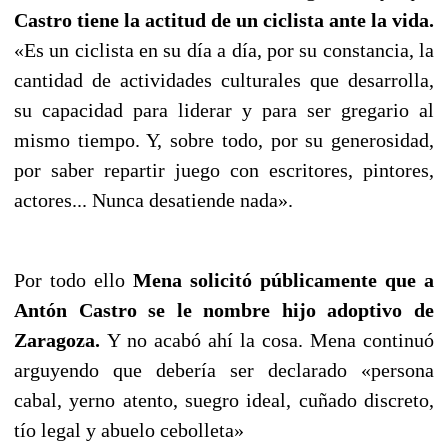
Castro tiene la actitud de un ciclista ante la vida.
«Es un ciclista en su día a día, por su constancia, la
cantidad de actividades culturales que desarrolla,
su capacidad para liderar y para ser gregario al
mismo tiempo. Y, sobre todo, por su generosidad,
por saber repartir juego con escritores, pintores,
actores... Nunca desatiende nada».
Por todo ello
Mena solicitó públicamente que a
Antón Castro se le nombre hijo adoptivo de
Zaragoza.
Y no acabó ahí la cosa. Mena continuó
arguyendo que debería ser declarado «persona
cabal, yerno atento, suegro ideal, cuñado discreto,
tío legal y abuelo cebolleta»