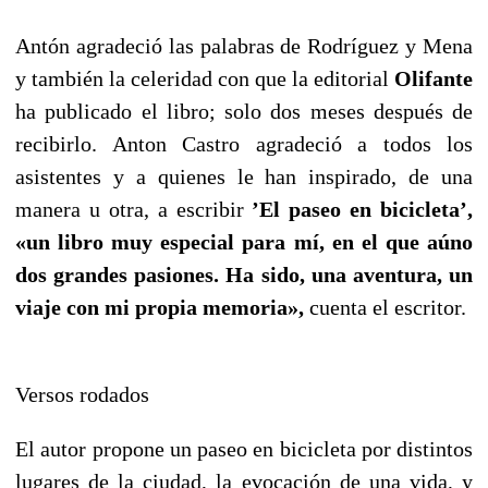
Antón agradeció las palabras de Rodríguez y Mena
y también la celeridad con que la editorial
Olifante
ha publicado el libro; solo dos meses después de
recibirlo. Anton Castro agradeció a todos los
asistentes y a quienes le han inspirado, de una
manera u otra, a escribir
’El paseo en bicicleta’,
«un libro muy especial para mí, en el que aúno
dos grandes pasiones. Ha sido, una aventura, un
viaje con mi propia memoria»,
cuenta el escritor.
Versos rodados
El autor propone un paseo en bicicleta por distintos
lugares de la ciudad, la evocación de una vida, y