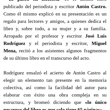
publicado del periodista y escritor
Antón Castro.
Como él mismo explicó en su presentación es un
regalo para lectores y amigos, a quienes dedica el
libro y, sobre todo, a su mujer y a su familia.
Arropado por el profesor y escritor
José Luis
Rodríguez
y el periodista y escritor,
Miguel
Mena,
recitó a los asistentes algunos fragmentos
de su último libro en el transcurso del acto.
Rodríguez ensalzó el acierto de Antón Castro al
elegir un elemento tan presente en la memoria
colectiva, así como la facilidad del autor para
elaborar con éxito una obra compleja en su
estructura, y bromeó diciendo que
«lo único
pesaroso del libro es que solo tiene 65 páginas».