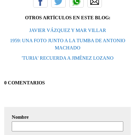
OTROS ARTÍCULOS EN ESTE BLOG:
JAVIER VÁZQUEZ Y MAR VILLAR
1959: UNA FOTO JUNTO A LA TUMBA DE ANTONIO
MACHADO
'TURIA' RECUERDA A JIMÉNEZ LOZANO
0 COMENTARIOS
Nombre