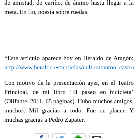
de amistad, de cariño, de ánimo hasta llegar a la
meta. En fin, poesía sobre ruedas.
*Este artículo aparece hoy en Heraldo de Aragón:
http://www.heraldo.es/noticias/cultura/anton_castro_
Con motivo de la presentación ayer, en el Teatro
Principal, de mi libro ‘El paseo en bicicleta’
(Olifante, 2011. 65 páginas). Hubo muchos amigos,
muchos. Mil gracias a todo. Fue un placer. Y
muchas gracias a Pedro Zapater.