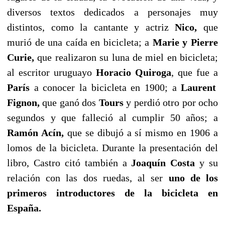
diversos textos dedicados a personajes muy
distintos, como la cantante y actriz
Nico,
que
murió de una caída en bicicleta; a
Marie y Pierre
Curie,
que realizaron su luna de miel en bicicleta;
al escritor uruguayo
Horacio Quiroga
, que fue a
París
a conocer la bicicleta en 1900; a
Laurent
Fignon,
que ganó dos
Tours
y perdió otro por ocho
segundos y que falleció al cumplir 50 años; a
Ramón Acín,
que se dibujó a sí mismo en 1906 a
lomos de la bicicleta. Durante la presentación del
libro, Castro citó también a
Joaquín Costa
y su
relación con las dos ruedas, al ser
uno de los
primeros introductores de la bicicleta en
España.