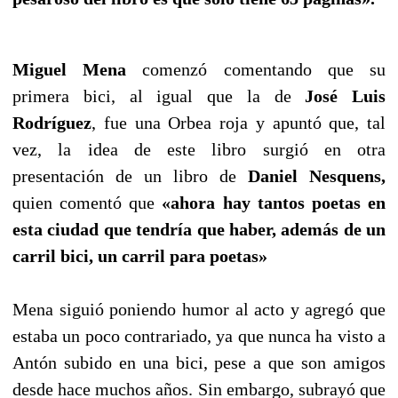
Miguel Mena
comenzó comentando que su
primera bici, al igual que la de
José Luis
Rodríguez
, fue una Orbea roja y apuntó que, tal
vez, la idea de este libro surgió en otra
presentación de un libro de
Daniel Nesquens,
quien comentó que
«ahora hay tantos poetas en
esta ciudad que tendría que haber, además de un
carril bici, un carril para poetas»
Mena siguió poniendo humor al acto y agregó que
estaba un poco contrariado, ya que nunca ha visto a
Antón subido en una bici, pese a que son amigos
desde hace muchos años. Sin embargo, subrayó que