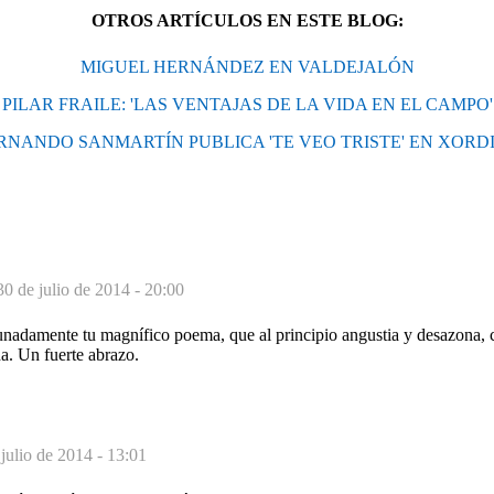
OTROS ARTÍCULOS EN ESTE BLOG:
MIGUEL HERNÁNDEZ EN VALDEJALÓN
PILAR FRAILE: 'LAS VENTAJAS DE LA VIDA EN EL CAMPO'
RNANDO SANMARTÍN PUBLICA 'TE VEO TRISTE' EN XORD
30 de julio de 2014 - 20:00
nadamente tu magnífico poema, que al principio angustia y desazona, 
da. Un fuerte abrazo.
julio de 2014 - 13:01