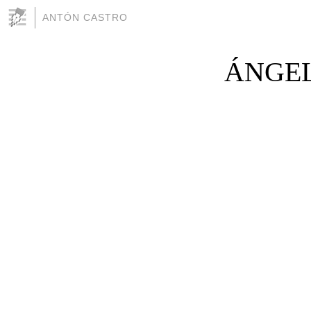
ANTÓN CASTRO
ÁNGEL