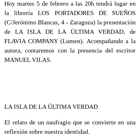
Hoy martes 5 de febrero a las 20h tendrá lugar en
la librería LOS PORTADORES DE SUEÑOS
(C/Jerónimo Blancas, 4 - Zaragoza) la presentación
de LA ISLA DE LA ÚLTIMA VERDAD, de
FLAVIA COMPANY (Lumen). Acompañando a la
autora, contaremos con la presencia del escritor
MANUEL VILAS.
LA ISLA DE LA ÚLTIMA VERDAD
El relato de un naufragio que se convierte en una
reflexión sobre nuestra identidad.