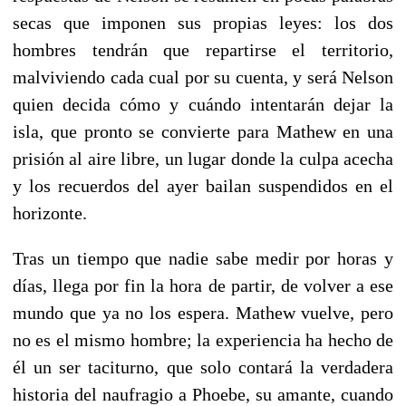
secas que imponen sus propias leyes: los dos
hombres tendrán que repartirse el territorio,
malviviendo cada cual por su cuenta, y será Nelson
quien decida cómo y cuándo intentarán dejar la
isla, que pronto se convierte para Mathew en una
prisión al aire libre, un lugar donde la culpa acecha
y los recuerdos del ayer bailan suspendidos en el
horizonte.
Tras un tiempo que nadie sabe medir por horas y
días, llega por fin la hora de partir, de volver a ese
mundo que ya no los espera. Mathew vuelve, pero
no es el mismo hombre; la experiencia ha hecho de
él un ser taciturno, que solo contará la verdadera
historia del naufragio a Phoebe, su amante, cuando