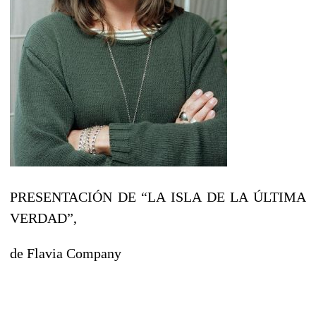
PRESENTACIÓN DE “LA ISLA DE LA ÚLTIMA
VERDAD”,
de Flavia Company