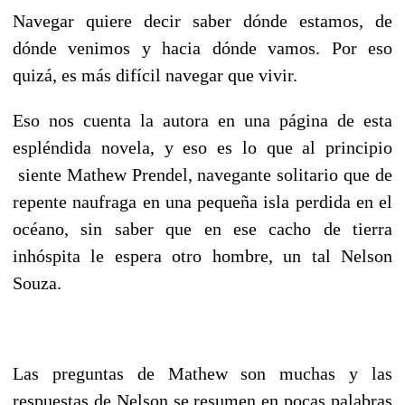
Navegar quiere decir saber dónde estamos, de
dónde venimos y hacia dónde vamos. Por eso
quizá, es más difícil navegar que vivir.
Eso nos cuenta la autora en una página de esta
espléndida novela, y eso es lo que al principio
siente Mathew Prendel, navegante solitario que de
repente naufraga en una pequeña isla perdida en el
océano, sin saber que en ese cacho de tierra
inhóspita le espera otro hombre, un tal Nelson
Souza.
Las preguntas de Mathew son muchas y las
respuestas de Nelson se resumen en pocas palabras