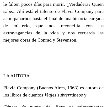
le falten pocos días para morir. ¿Verdadera? Quien
sabe... Ahí está el talento de Flavia Company para
acompañarnos hasta el final de una historia cargada
de misterio, que nos reconcilia con las
extravagancias de la vida y nos recuerda las
mejores obras de Conrad y Stevenson.
LA AUTORA
Flavia Company (Buenos Aires, 1963) es autora de
los libros de cuentos
Viajes subterráneos
y
Género de punto
, del libro de microcuentos