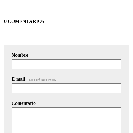
0 COMENTARIOS
Nombre
E-mail
No será mostrado.
Comentario