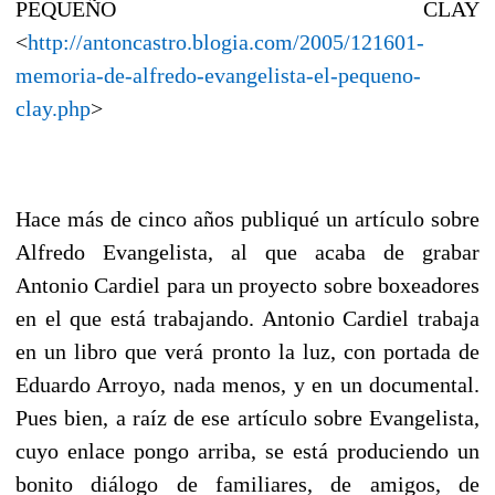
PEQUEÑO CLAY
<
http://antoncastro.blogia.com/2005/121601-
memoria-de-alfredo-evangelista-el-pequeno-
clay.php
>
Hace más de cinco años publiqué un artículo sobre
Alfredo Evangelista, al que acaba de grabar
Antonio Cardiel para un proyecto sobre boxeadores
en el que está trabajando. Antonio Cardiel trabaja
en un libro que verá pronto la luz, con portada de
Eduardo Arroyo, nada menos, y en un documental.
Pues bien, a raíz de ese artículo sobre Evangelista,
cuyo enlace pongo arriba, se está produciendo un
bonito diálogo de familiares, de amigos, de