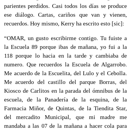
parientes perdidos. Casi todos los días se produce
ese diálogo. Cartas, cariños que van y vienen,
recuerdos. Hoy mismo, Kerry ha escrito esto [sic]:
“OMAR, un gusto escribirme contigo. Tu fuiste a
la Escuela 89 porque ibas de mañana, yo fui a la
118 porque lo hacia en la tarde y cambiaba de
numero. Que recuerdos la Escuela de Algarrobo.
Me acuerdo de la Escuelita, del Lulo y el Cebolla.
Me acuerdo del castillo del parque Borras, del
Kiosco de Carlitos en la parada del ómnibus de la
escuela, de la Panadería de la esquina, de la
Farmacia Miñor, de Quintas, de la Tiendita Star,
del mercadito Municipal, que mi madre me
mandaba a las 07 de la mañana a hacer cola para