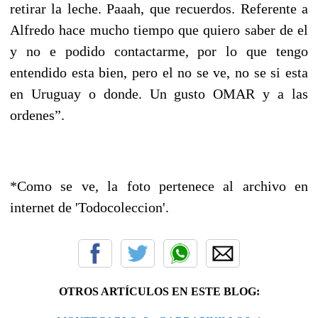
retirar la leche. Paaah, que recuerdos. Referente a
Alfredo hace mucho tiempo que quiero saber de el
y no e podido contactarme, por lo que tengo
entendido esta bien, pero el no se ve, no se si esta
en Uruguay o donde. Un gusto OMAR y a las
ordenes”.
*Como se ve, la foto pertenece al archivo en
internet de 'Todocoleccion'.
OTROS ARTÍCULOS EN ESTE BLOG: