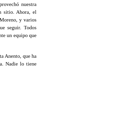
provechó nuestra
 sitio. Ahora, el
 Moreno, y varios
que seguir. Todos
ante un equipo que
ta Anento, que ha
a. Nadie lo tiene