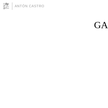
ANTÓN CASTRO
GA