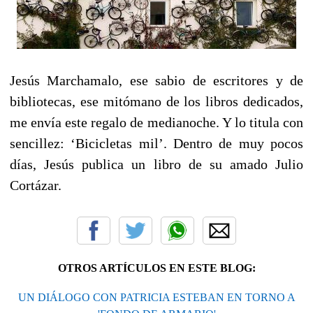
Jesús Marchamalo, ese sabio de escritores y de
bibliotecas, ese mitómano de los libros dedicados,
me envía este regalo de medianoche. Y lo titula con
sencillez: ‘Bicicletas mil’. Dentro de muy pocos
días, Jesús publica un libro de su amado Julio
Cortázar.
OTROS ARTÍCULOS EN ESTE BLOG:
UN DIÁLOGO CON PATRICIA ESTEBAN EN TORNO A