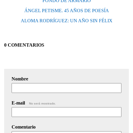
'FONDO DE ARMARIO'
ÁNGEL PETISME. 45 AÑOS DE POESÍA
ALOMA RODRÍGUEZ: UN AÑO SIN FÉLIX
0 COMENTARIOS
Nombre
E-mail
No será mostrado.
Comentario