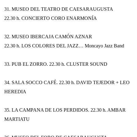
31. MUSEO DEL TEATRO DE CAESARAUGUSTA
22.30 h. CONCIERTO CORO ENARMONÍA
32. MUSEO IBERCAJA CAMÓN AZNAR
22.30 h. LOS COLORES DEL JAZZ… Moncayo Jazz Band
33. PUB EL ZORRO. 22.30 h. CLUSTER SOUND
34. SALA SOCCO CAFÉ. 22.30 h. DAVID TEJEDOR + LEO
HEREDIA
35. LA CAMPANA DE LOS PERDIDOS. 22.30 h. AMBAR
MARTIATU