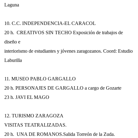
Laguna
10. C.C. INDEPENDENCIA-EL CARACOL
20 h. CREATIVOS SIN TECHO Exposición de trabajos de
diseño e
interiorismo de estudiantes y jóvenes zaragozanos. Coord: Estudio
Laburilla
11. MUSEO PABLO GARGALLO
20 h. PERSONAJES DE GARGALLO a cargo de Gozarte
23 h. JAVI EL MAGO
12. TURISMO ZARAGOZA
VISITAS TEATRALIZADAS.
20 h. UNA DE ROMANOS.Salida Torreón de la Zuda.