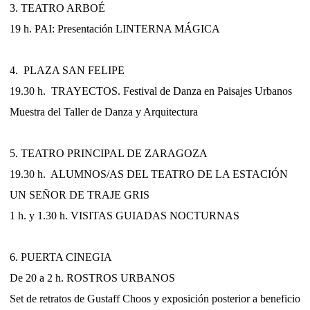
3. TEATRO ARBOÉ
19 h. PAI: Presentación LINTERNA MÁGICA
4. PLAZA SAN FELIPE
19.30 h. TRAYECTOS. Festival de Danza en Paisajes Urbanos
Muestra del Taller de Danza y Arquitectura
5. TEATRO PRINCIPAL DE ZARAGOZA
19.30 h. ALUMNOS/AS DEL TEATRO DE LA ESTACIÓN
UN SEÑOR DE TRAJE GRIS
1 h. y 1.30 h. VISITAS GUIADAS NOCTURNAS
6. PUERTA CINEGIA
De 20 a 2 h. ROSTROS URBANOS
Set de retratos de Gustaff Choos y exposición posterior a beneficio