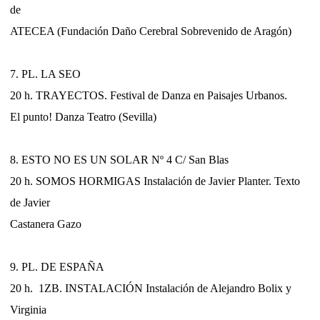
de
ATECEA (Fundación Daño Cerebral Sobrevenido de Aragón)
7. PL. LA SEO
20 h. TRAYECTOS. Festival de Danza en Paisajes Urbanos.
El punto! Danza Teatro (Sevilla)
8. ESTO NO ES UN SOLAR Nº 4 C/ San Blas
20 h. SOMOS HORMIGAS Instalación de Javier Planter. Texto
de Javier
Castanera Gazo
9. PL. DE ESPAÑA
20 h. 1ZB. INSTALACIÓN Instalación de Alejandro Bolix y
Virginia