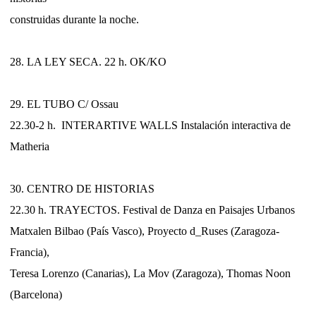
construidas durante la noche.
28. LA LEY SECA. 22 h. OK/KO
29. EL TUBO C/ Ossau
22.30-2 h. INTERARTIVE WALLS Instalación interactiva de
Matheria
30. CENTRO DE HISTORIAS
22.30 h. TRAYECTOS. Festival de Danza en Paisajes Urbanos
Matxalen Bilbao (País Vasco), Proyecto d_Ruses (Zaragoza-
Francia),
Teresa Lorenzo (Canarias), La Mov (Zaragoza), Thomas Noon
(Barcelona)