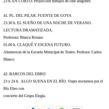
23 h. EN CORTO: Proyección trabajos de cine aragonés
41. PL. DEL PILAR. FUENTE DE GOYA
23.30 h. EL SUEÑO DE UNA NOCHE DE VERANO.
LECTURA DRAMATIZADA.
Profesora: Blanca Resano
01.00 h. CLAQUÉ Y ESCENA FUTURO.
Alumnos/as de la Escuela Municipal de Teatro. Profesor: Carlos
Blanco
42. BARCOS DEL EBRO
23 y 24 h. ALGO SUENA EN EL RÍO. Viajes nocturnos por el
Río Ebro con
concierto del Grupo Elegía.