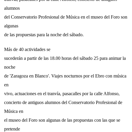
alumnos
del Conservatorio Profesional de Música en el museo del Foro son
algunas
de las propuestas para la noche del sábado.
Más de 40 actividades se
sucederán a partir de las 18.00 horas del sábado 25 para animar la
noche
de 'Zaragoza en Blanco'. Viajes nocturnos por el Ebro con música
en
vivo, actuaciones en el tranvía, pasacalles por la calle Alfonso,
concierto de antiguos alumnos del Conservatorio Profesional de
Música en
el museo del Foro son algunas de las propuestas con las que se
pretende