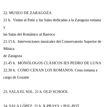
22. MUSEO DE ZARAGOZA
21 h. Visitas al Patio y las Salas dedicadas a la Zaragoza romana
y
las Salas del Románico al Barroco
21.15 h. Intervenciones musicales del Conservatorio Superior de
Música
de Zaragoza
21.45 h. MONÓLOGOS CLÁSICOS IES PEDRO DE LUNA
22.30 h. COMO CENAN LOS ROMANOS. Cena romana a
cargo de Gozarte
23. SALA EL SOL. 21 h. OLD SCHOOL
24. SALA LÓPEZ. 21 h. X-PRAYS + POL-POT