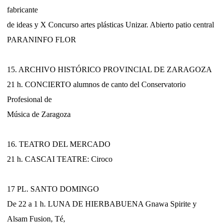
fabricante
de ideas y X Concurso artes plásticas Unizar. Abierto patio central
PARANINFO FLOR
15. ARCHIVO HISTÓRICO PROVINCIAL DE ZARAGOZA
21 h. CONCIERTO alumnos de canto del Conservatorio
Profesional de
Música de Zaragoza
16. TEATRO DEL MERCADO
21 h. CASCAI TEATRE: Ciroco
17 PL. SANTO DOMINGO
De 22 a 1 h. LUNA DE HIERBABUENA Gnawa Spirite y
Alsam Fusion, Té,