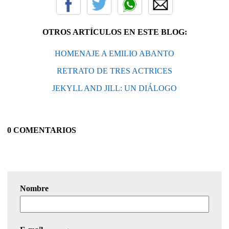
OTROS ARTÍCULOS EN ESTE BLOG:
HOMENAJE A EMILIO ABANTO
RETRATO DE TRES ACTRICES
JEKYLL AND JILL: UN DIÁLOGO
0 COMENTARIOS
Nombre