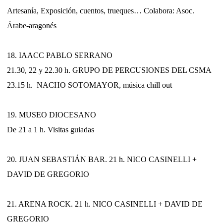
Artesanía, Exposición, cuentos, trueques… Colabora: Asoc.
Árabe-aragonés
18. IAACC PABLO SERRANO
21.30, 22 y 22.30 h. GRUPO DE PERCUSIONES DEL CSMA
23.15 h. NACHO SOTOMAYOR, música chill out
19. MUSEO DIOCESANO
De 21 a 1 h. Visitas guiadas
20. JUAN SEBASTIÁN BAR. 21 h. NICO CASINELLI +
DAVID DE GREGORIO
21. ARENA ROCK. 21 h. NICO CASINELLI + DAVID DE
GREGORIO