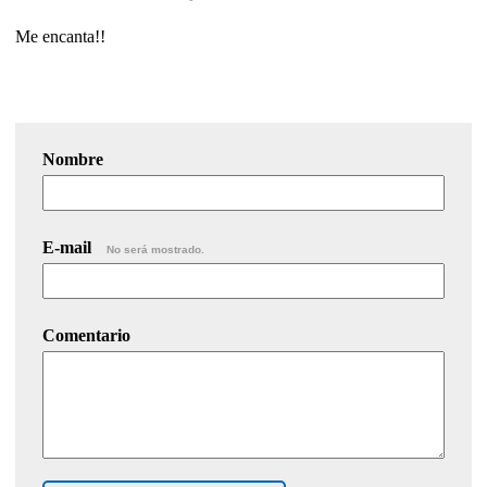
Me encanta!!
Nombre
E-mail
No será mostrado.
Comentario