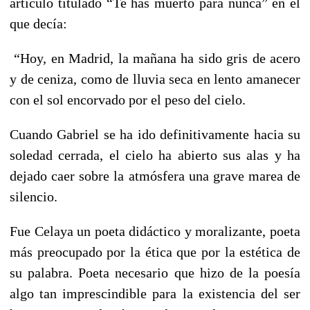
artículo titulado “Te has muerto para nunca” en el
que decía:
“Hoy, en Madrid, la mañana ha sido gris de acero
y de ceniza, como de lluvia seca en lento amanecer
con el sol encorvado por el peso del cielo.
Cuando Gabriel se ha ido definitivamente hacia su
soledad cerrada, el cielo ha abierto sus alas y ha
dejado caer sobre la atmósfera una grave marea de
silencio.
Fue Celaya un poeta didáctico y moralizante, poeta
más preocupado por la ética que por la estética de
su palabra. Poeta necesario que hizo de la poesía
algo tan imprescindible para la existencia del ser