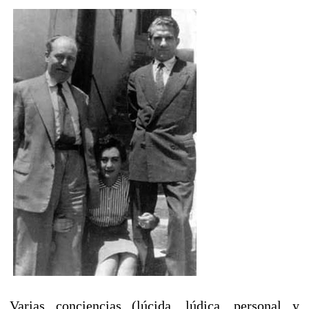
Varias conciencias (lúcida, lúdica, personal y