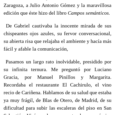
Zaragoza, a Julio Antonio Gómez y la maravillosa
edición que éste hizo del libro
Campos semánticos.
De Gabriel cautivaba la inocente mirada de sus
chispeantes ojos azules, su fervor conversacional,
su abierta risa que relajaba el ambiente y hacía más
fácil y afable la comunicación,
Pasamos un largo rato inolvidable, presidido por
su infinita ternura. Me preguntó por Luciano
Gracia, por Manuel Pinillos y Margarita.
Recordaba el restaurante El Cachirulo, el vino
recio de Cariñena. Hablamos de su salud que estaba
ya muy frágil, de Blas de Otero, de Madrid, de su
dificultad para subir las escaleras del piso en San