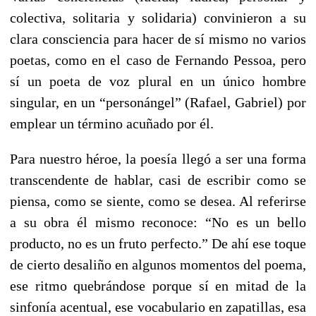
colectiva, solitaria y solidaria) convinieron a su
clara consciencia para hacer de sí mismo no varios
poetas, como en el caso de Fernando Pessoa, pero
sí un poeta de voz plural en un único hombre
singular, en un “personángel” (Rafael, Gabriel) por
emplear un término acuñado por él.
Para nuestro héroe, la poesía llegó a ser una forma
transcendente de hablar, casi de escribir como se
piensa, como se siente, como se desea. Al referirse
a su obra él mismo reconoce: “No es un bello
producto, no es un fruto perfecto.” De ahí ese toque
de cierto desaliño en algunos momentos del poema,
ese ritmo quebrándose porque sí en mitad de la
sinfonía acentual, ese vocabulario en zapatillas, esa