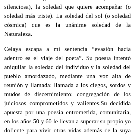
silenciosa), la soledad que quiere acompañar (o
soledad más triste). La soledad del sol (o soledad
cósmica) que es la unánime soledad de la
Naturaleza.
Celaya escapa a mi sentencia “evasión hacia
adentro es el viaje del poeta”. Su poesía intentó
aniquilar la soledad del individuo y la soledad del
pueblo amordazado, mediante una voz alta de
reunión y llamada: llamada a los ciegos, sordos y
mudos de discernimiento; congregación de los
juiciosos comprometidos y valientes.Su decidida
apuesta por una poesía entrometida, comunitaria,
en los años 50 y 60 le llevan a superar su propio yo
doliente para vivir otras vidas además de la suya