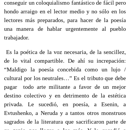
conseguir un coloquialismo fantástico de fácil pero
hondo arraigo en el lector medio y no sólo en los
lectores más preparados, para hacer de la poesía
una manera de hablar urgentemente al pueblo
trabajador.
Es la poética de la voz necesaria, de la sencillez,
de lo vital compartible. De ahí su increpación:
“Maldigo la poesía concebida como un lujo /
cultural por los neutrales…” Es el tributo que debe
pagar todo arte militante a favor de un mejor
destino colectivo y en detrimento de la estética
privada. Le sucedió, en poesía, a Esenin, a
Evtushenko, a Neruda y a tantos otros monstruos
sagrados de la literatura que sacrificaron parte de