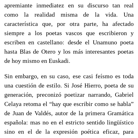
apremiante inmediatez en su discurso tan real
como la realidad misma de la vida. Una
característica que, por otra parte, ha afectado
siempre a los poetas vascos que escribieron y
escriben en castellano: desde el Unamuno poeta
hasta Blas de Otero y los más interesantes poetas
de hoy mismo en Euskadi.
Sin embargo, en su caso, ese casi feísmo es toda
una cuestión de estilo. Si José Hierro, poeta de su
generación, preconizó poetizar narrando, Gabriel
Celaya retoma el “hay que escribir como se habla”
de Juan de Valdés, autor de la primera Gramática
española: mas no en el estricto sentido lingüístico
sino en el de la expresión poética eficaz, para