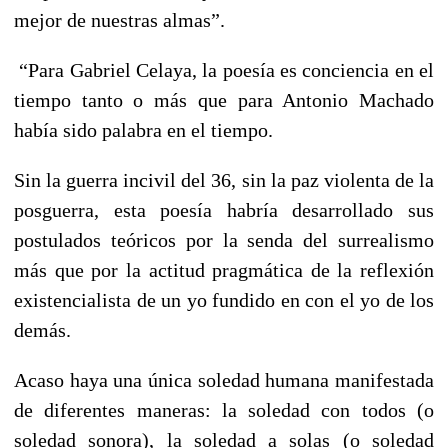
mejor de nuestras almas”.
“Para Gabriel Celaya, la poesía es conciencia en el
tiempo tanto o más que para Antonio Machado
había sido palabra en el tiempo.
Sin la guerra incivil del 36, sin la paz violenta de la
posguerra, esta poesía habría desarrollado sus
postulados teóricos por la senda del surrealismo
más que por la actitud pragmática de la reflexión
existencialista de un yo fundido en con el yo de los
demás.
Acaso haya una única soledad humana manifestada
de diferentes maneras: la soledad con todos (o
soledad sonora), la soledad a solas (o soledad