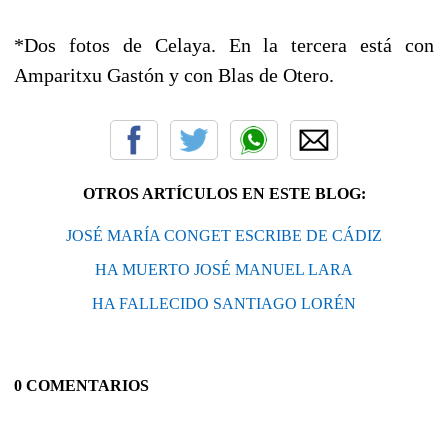
*Dos fotos de Celaya. En la tercera está con
Amparitxu Gastón y con Blas de Otero.
OTROS ARTÍCULOS EN ESTE BLOG:
JOSÉ MARÍA CONGET ESCRIBE DE CÁDIZ
HA MUERTO JOSÉ MANUEL LARA
HA FALLECIDO SANTIAGO LORÉN
0 COMENTARIOS