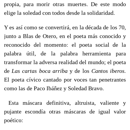
propia, para morir otras muertes. De este modo
elige la soledad con todos desde la solidaridad.
Y es así como se convertirá, en la década de los 70,
junto a Blas de Otero, en el poeta más conocido y
reconocido del momento: el poeta social de la
palabra útil, de la palabra herramienta para
transformar la adversa realidad del mundo; el poeta
de
Las cartas boca arriba
y de los
Cantos iberos.
El poeta cívico cantado por voces tan penetrantes
como las de Paco Ibáñez y Soledad Bravo.
Esta máscara definitiva, altruista, valiente y
pujante escondía otras máscaras de igual valor
poético: