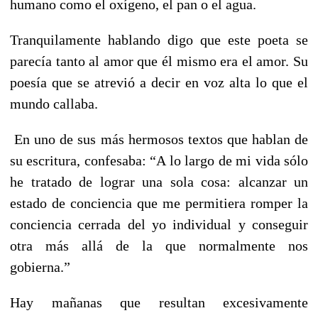
humano como el oxígeno, el pan o el agua.
Tranquilamente hablando digo que este poeta se
parecía tanto al amor que él mismo era el amor. Su
poesía que se atrevió a decir en voz alta lo que el
mundo callaba.
En uno de sus más hermosos textos que hablan de
su escritura, confesaba: “A lo largo de mi vida sólo
he tratado de lograr una sola cosa: alcanzar un
estado de conciencia que me permitiera romper la
conciencia cerrada del yo individual y conseguir
otra más allá de la que normalmente nos
gobierna.”
Hay mañanas que resultan excesivamente