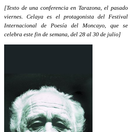
[Texto de una conferencia en Tarazona, el pasado
viernes. Celaya es el protagonista del Festival
Internacional de Poesía del Moncayo, que se
celebra este fin de semana, del 28 al 30 de julio]