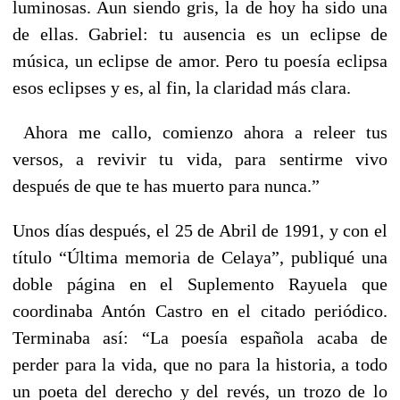
luminosas. Aun siendo gris, la de hoy ha sido una
de ellas. Gabriel: tu ausencia es un eclipse de
música, un eclipse de amor. Pero tu poesía eclipsa
esos eclipses y es, al fin, la claridad más clara.
Ahora me callo, comienzo ahora a releer tus
versos, a revivir tu vida, para sentirme vivo
después de que te has muerto para nunca.”
Unos días después, el 25 de Abril de 1991, y con el
título “Última memoria de Celaya”, publiqué una
doble página en el Suplemento Rayuela que
coordinaba Antón Castro en el citado periódico.
Terminaba así: “La poesía española acaba de
perder para la vida, que no para la historia, a todo
un poeta del derecho y del revés, un trozo de lo