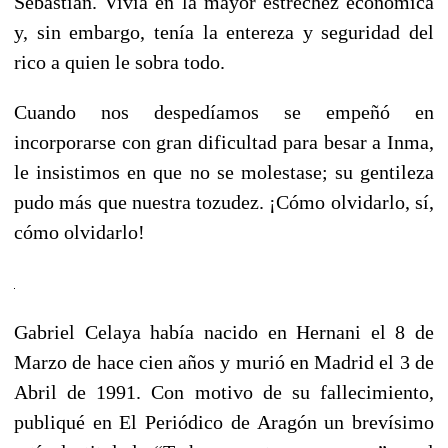
Sebastián. Vivía en la mayor estrechez económica
y, sin embargo, tenía la entereza y seguridad del
rico a quien le sobra todo.
Cuando nos despedíamos se empeñó en
incorporarse con gran dificultad para besar a Inma,
le insistimos en que no se molestase; su gentileza
pudo más que nuestra tozudez. ¡Cómo olvidarlo, sí,
cómo olvidarlo!
Gabriel Celaya había nacido en Hernani el 8 de
Marzo de hace cien años y murió en Madrid el 3 de
Abril de 1991. Con motivo de su fallecimiento,
publiqué en El Periódico de Aragón un brevísimo