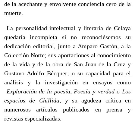
de la acechante y envolvente conciencia cero de la
muerte.
La personalidad intelectual y literaria de Celaya
quedaría incompleta si no reconociésemos su
dedicación editorial, junto a Amparo Gastón, a la
Colección Norte; sus aportaciones al conocimiento
de la vida y de la obra de San Juan de la Cruz y
Gustavo Adolfo Bécquer; o su capacidad para el
análisis y la investigación en ensayos como
Exploración de la poesía
,
Poesía y verdad
o
Los
espacios de Chillida
; y su agudeza crítica en
numerosos artículos publicados en prensa y
revistas especializadas.