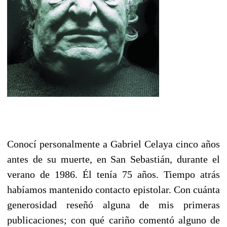
Conocí personalmente a Gabriel Celaya cinco años
antes de su muerte, en San Sebastián, durante el
verano de 1986. Él tenía 75 años. Tiempo atrás
habíamos mantenido contacto epistolar. Con cuánta
generosidad reseñó alguna de mis primeras
publicaciones; con qué cariño comentó alguno de