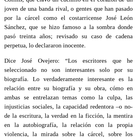
joven de una banda rival, o gentes que han pasado
por la cárcel como el costarricense José León
Sánchez, que se hizo famoso a la sombra donde
pasó treinta años; revisado su caso de cadena
perpetua, lo declararon inocente.
Dice José Ovejero: “Los escritores que he
seleccionado no son interesantes solo por su
biografía. Lo verdaderamente interesante es la
relación entre su biografía y su obra, cómo en
ambas se entrelazan temas como la culpa, las
injusticias sociales, la capacidad redentora –o no-
de la escritura, la verdad en la ficción, la mentira
en la autobiografía, la relación con la propia
violencia, la mirada sobre la cárcel, sobre los