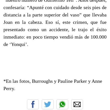
confesaría: “Apunté con cuidado desde seis pies de
distancia a la parte superior del vaso” que llevaba
Joan en la cabeza. Eso sí, este crimen, que fue
presentado como un accidente, le trajo el éxito
inmediato: en poco tiempo vendió más de 100.000
de ‘Yonqui’.
*En las fotos, Burroughs y Pauline Parker y Anne
Perry.