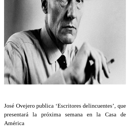
José Ovejero publica ‘Escritores delincuentes’, que
presentará la próxima semana en la Casa de
América