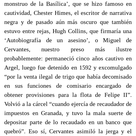
monstruo de la Basílica’, que se hizo famoso en
cautividad, Chester Himes, el escritor de narrativa
negra y de pasado aún más oscuro que también
estuvo entre rejas, Hugh Collins, que firmaría una
‘Autobiografía de un asesino’, o Miguel de
Cervantes, nuestro preso más ilustre
probablemente: permaneció cinco años cautivo en
Argel, luego fue detenido en 1592 y excomulgado
“por la venta ilegal de trigo que había decomisado
en sus funciones de comisario encargado de
obtener provisiones para la flota de Felipe II”.
Volvió a la cárcel “cuando ejercía de recaudador de
impuestos en Granada, y tuvo la mala suerte de
depositar parte de lo recaudado en un banco que
quebró”. Eso sí, Cervantes asimiló la jerga y el