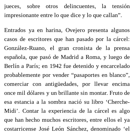
jueces, sobre otros delincuentes, la tensión
impresionante entre lo que dice y lo que callan”.
Entrados ya en harina, Ovejero presenta algunos
casos de escritores que han pasado por la cárcel:
González-Ruano, el gran cronista de la prensa
española, que pasó de Madrid a Roma, y luego de
Berlín a París; en 1942 fue detenido y encarcelado
probablemente por vender “pasaportes en blanco”,
comerciar con antigüedades, por llevar encima
once mil dólares y un brillante sin montar. Fruto de
esa estancia a la sombra nació su libro ‘Cherche-
Midi’. Contar la experiencia de la cárcel es algo
que han hecho muchos escritores, entre ellos el ya
costarricense José León Sánchez, denominado ‘el