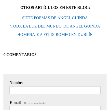
OTROS ARTÍCULOS EN ESTE BLOG:
SIETE POEMAS DE ÁNGEL GUINDA
'TODA LA LUZ DEL MUNDO' DE ÁNGEL GUINDA
HOMENAJE A FÉLIX ROMEO EN DUBLÍN
0 COMENTARIOS
Nombre
E-mail
No será mostrado.