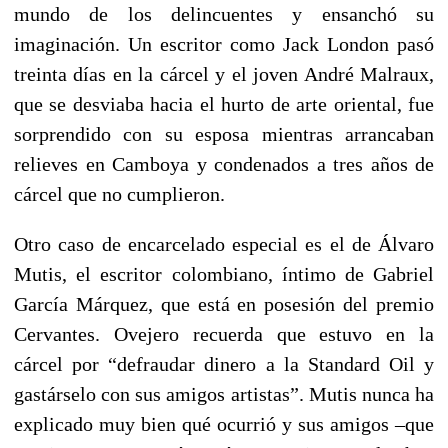
mundo de los delincuentes y ensanchó su
imaginación. Un escritor como Jack London pasó
treinta días en la cárcel y el joven André Malraux,
que se desviaba hacia el hurto de arte oriental, fue
sorprendido con su esposa mientras arrancaban
relieves en Camboya y condenados a tres años de
cárcel que no cumplieron.
Otro caso de encarcelado especial es el de Álvaro
Mutis, el escritor colombiano, íntimo de Gabriel
García Márquez, que está en posesión del premio
Cervantes. Ovejero recuerda que estuvo en la
cárcel por “defraudar dinero a la Standard Oil y
gastárselo con sus amigos artistas”. Mutis nunca ha
explicado muy bien qué ocurrió y sus amigos –que