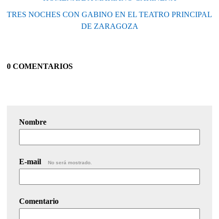
TRES NOCHES CON GABINO EN EL TEATRO PRINCIPAL
DE ZARAGOZA
0 COMENTARIOS
Nombre
E-mail
No será mostrado.
Comentario