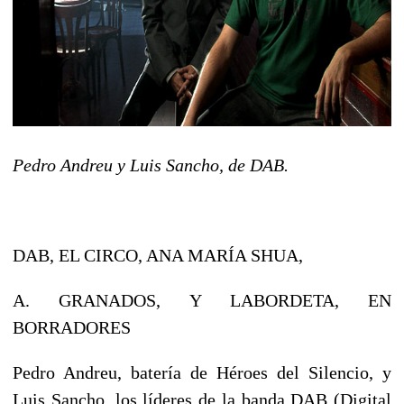
Pedro Andreu y Luis Sancho, de DAB.
DAB, EL CIRCO, ANA MARÍA SHUA,
A. GRANADOS, Y LABORDETA, EN
BORRADORES
Pedro Andreu, batería de Héroes del Silencio, y
Luis Sancho, los líderes de la banda DAB (Digital