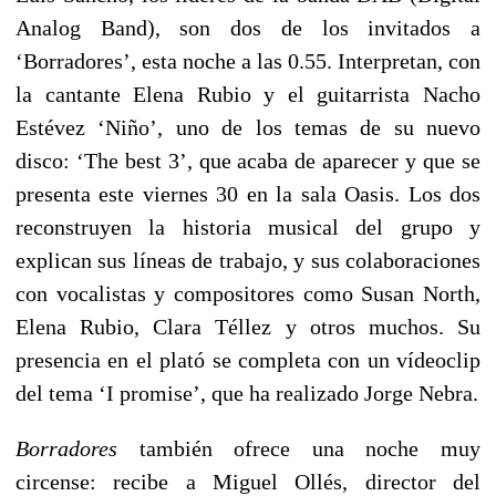
Analog Band), son dos de los invitados a
‘Borradores’, esta noche a las 0.55. Interpretan, con
la cantante Elena Rubio y el guitarrista Nacho
Estévez ‘Niño’, uno de los temas de su nuevo
disco: ‘The best 3’, que acaba de aparecer y que se
presenta este viernes 30 en la sala Oasis. Los dos
reconstruyen la historia musical del grupo y
explican sus líneas de trabajo, y sus colaboraciones
con vocalistas y compositores como Susan North,
Elena Rubio, Clara Téllez y otros muchos. Su
presencia en el plató se completa con un vídeoclip
del tema ‘I promise’, que ha realizado Jorge Nebra.
Borradores
también ofrece una noche muy
circense: recibe a Miguel Ollés, director del