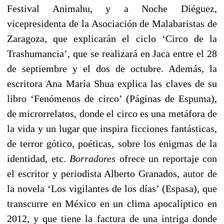
Festival Animahu, y a Noche Diéguez,
vicepresidenta de la Asociación de Malabaristas de
Zaragoza, que explicarán el ciclo ‘Circo de la
Trashumancia’, que se realizará en Jaca entre el 28
de septiembre y el dos de octubre. Además, la
escritora Ana María Shua explica las claves de su
libro ‘Fenómenos de circo’ (Páginas de Espuma),
de microrrelatos, donde el circo es una metáfora de
la vida y un lugar que inspira ficciones fantásticas,
de terror gótico, poéticas, sobre los enigmas de la
identidad, etc.
Borradores
ofrece un reportaje con
el escritor y periodista Alberto Granados, autor de
la novela ‘Los vigilantes de los días’ (Espasa), que
transcurre en México en un clima apocalíptico en
2012, y que tiene la factura de una intriga donde