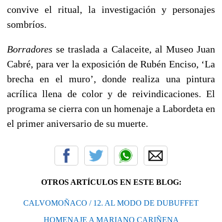
convive el ritual, la investigación y personajes
sombríos.
Borradores
se traslada a Calaceite, al Museo Juan
Cabré, para ver la exposición de Rubén Enciso, ‘La
brecha en el muro’, donde realiza una pintura
acrílica llena de color y de reivindicaciones. El
programa se cierra con un homenaje a Labordeta en
el primer aniversario de su muerte.
OTROS ARTÍCULOS EN ESTE BLOG:
CALVOMOÑACO / 12. AL MODO DE DUBUFFET
HOMENAJE A MARIANO CARIÑENA