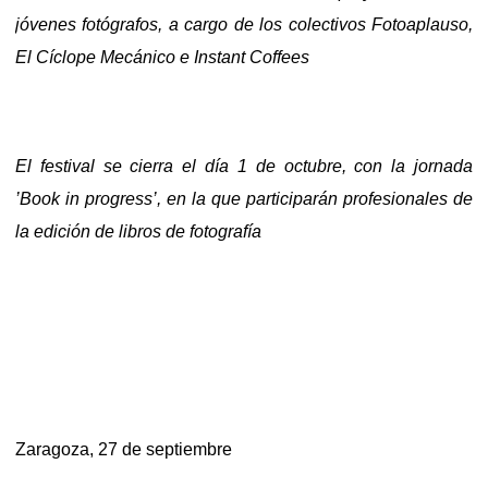
jóvenes fotógrafos, a cargo de los colectivos Fotoaplauso,
El Cíclope Mecánico e Instant Coffees
El festival se cierra el día 1 de octubre, con la jornada
’Book in progress’, en la que participarán profesionales de
la edición de libros de fotografía
Zaragoza, 27 de septiembre