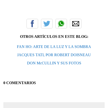
OTROS ARTÍCULOS EN ESTE BLOG:
FAN HO: ARTE DE LA LUZ Y LA SOMBRA
JACQUES TATI, POR ROBERT DOISNEAU
DON McCULLIN Y SUS FOTOS
0 COMENTARIOS