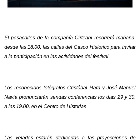
El pasacalles de la compañía Cirteani recorrerá mañana,
desde las 18.00, las calles del Casco Histórico para invitar
a la participación en las actividades del festival
Los reconocidos fotógrafos Cristóbal Hara y José Manuel
Navia pronunciarán sendas conferencias los días 29 y 30,
a las 19.00, en el Centro de Historias
Las veladas estarán dedicadas a las proyecciones de