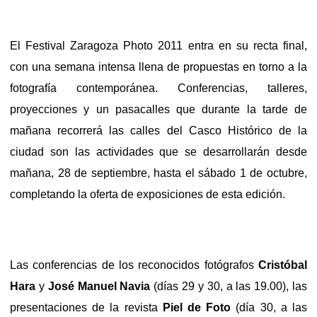
El Festival Zaragoza Photo 2011 entra en su recta final,
con una semana intensa llena de propuestas en torno a la
fotografía contemporánea. Conferencias, talleres,
proyecciones y un pasacalles que durante la tarde de
mañana recorrerá las calles del Casco Histórico de la
ciudad son las actividades que se desarrollarán desde
mañana, 28 de septiembre, hasta el sábado 1 de octubre,
completando la oferta de exposiciones de esta edición.
Las conferencias de los reconocidos fotógrafos
Cristóbal
Hara
y
José Manuel Navia
(días 29 y 30, a las 19.00), las
presentaciones de la revista
Piel de Foto
(día 30, a las