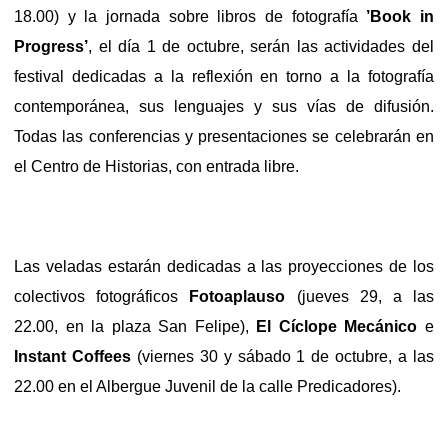
18.00) y la jornada sobre libros de fotografía
’Book in
Progress’
, el día 1 de octubre, serán las actividades del
festival dedicadas a la reflexión en torno a la fotografía
contemporánea, sus lenguajes y sus vías de difusión.
Todas las conferencias y presentaciones se celebrarán en
el Centro de Historias, con entrada libre.
Las veladas estarán dedicadas a las proyecciones de los
colectivos fotográficos
Fotoaplauso
(jueves 29, a las
22.00, en la plaza San Felipe),
El Cíclope Mecánico
e
Instant Coffees
(viernes 30 y sábado 1 de octubre, a las
22.00 en el Albergue Juvenil de la calle Predicadores).