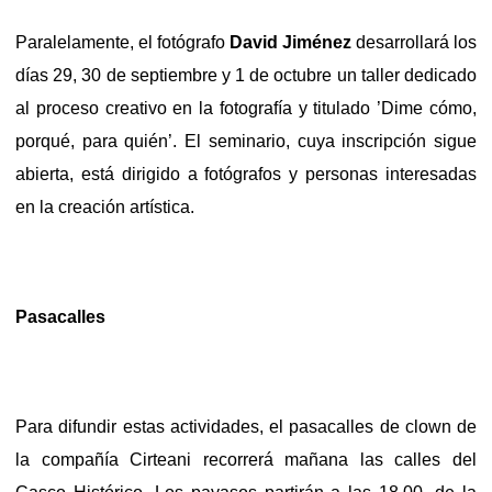
Paralelamente, el fotógrafo
David Jiménez
desarrollará los
días 29, 30 de septiembre y 1 de octubre un taller dedicado
al proceso creativo en la fotografía y titulado ’Dime cómo,
porqué, para quién’. El seminario, cuya inscripción sigue
abierta, está dirigido a fotógrafos y personas interesadas
en la creación artística.
Pasacalles
Para difundir estas actividades, el pasacalles de clown de
la compañía Cirteani recorrerá mañana las calles del