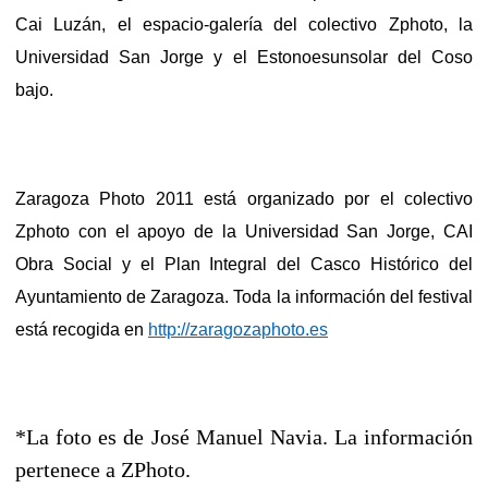
Cai Luzán, el espacio-galería del colectivo Zphoto, la
Universidad San Jorge y el Estonoesunsolar del Coso
bajo.
Zaragoza Photo 2011 está organizado por el colectivo
Zphoto con el apoyo de la Universidad San Jorge, CAI
Obra Social y el Plan Integral del Casco Histórico del
Ayuntamiento de Zaragoza. Toda la información del festival
está recogida en
http://zaragozaphoto.es
*La foto es de José Manuel Navia. La información
pertenece a ZPhoto.