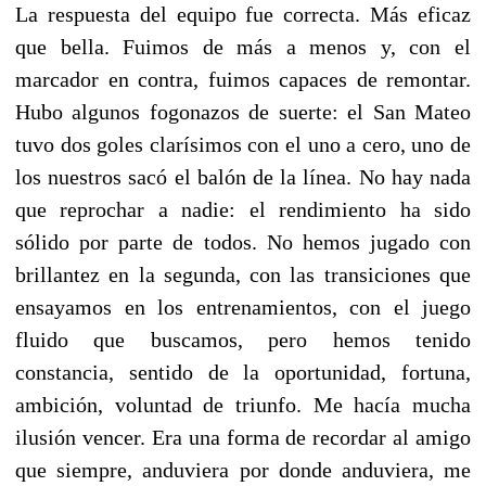
La respuesta del equipo fue correcta. Más eficaz
que bella. Fuimos de más a menos y, con el
marcador en contra, fuimos capaces de remontar.
Hubo algunos fogonazos de suerte: el San Mateo
tuvo dos goles clarísimos con el uno a cero, uno de
los nuestros sacó el balón de la línea. No hay nada
que reprochar a nadie: el rendimiento ha sido
sólido por parte de todos. No hemos jugado con
brillantez en la segunda, con las transiciones que
ensayamos en los entrenamientos, con el juego
fluido que buscamos, pero hemos tenido
constancia, sentido de la oportunidad, fortuna,
ambición, voluntad de triunfo. Me hacía mucha
ilusión vencer. Era una forma de recordar al amigo
que siempre, anduviera por donde anduviera, me