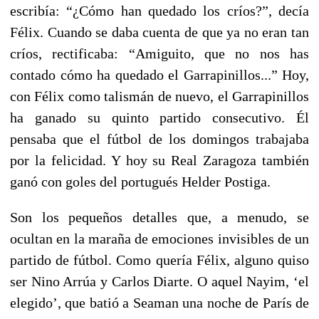
escribía: “¿Cómo han quedado los críos?”, decía
Félix. Cuando se daba cuenta de que ya no eran tan
críos, rectificaba: “Amiguito, que no nos has
contado cómo ha quedado el Garrapinillos...” Hoy,
con Félix como talismán de nuevo, el Garrapinillos
ha ganado su quinto partido consecutivo. Él
pensaba que el fútbol de los domingos trabajaba
por la felicidad. Y hoy su Real Zaragoza también
ganó con goles del portugués Helder Postiga.
Son los pequeños detalles que, a menudo, se
ocultan en la maraña de emociones invisibles de un
partido de fútbol. Como quería Félix, alguno quiso
ser Nino Arrúa y Carlos Diarte. O aquel Nayim, ‘el
elegido’, que batió a Seaman una noche de París de