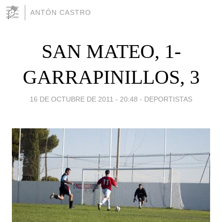
ANTÓN CASTRO
SAN MATEO, 1-
GARRAPINILLOS, 3
16 DE OCTUBRE DE 2011 - 20:48
-
DEPORTISTAS