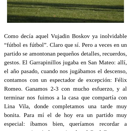
Como decía aquel Vujadin Boskov ya inolvidable
“fútbol es fútbol”. Claro que sí. Pero a veces en un
partido se amontonan pequeños detalles, recuerdos,
gestos. El Garrapinillos jugaba en San Mateo: allí,
el año pasado, cuando nos jugábamos el descenso,
contamos con un espectador de excepción: Félix
Romeo. Ganamos 2-3 con mucho esfuerzo, y al
terminar nos fuimos a la casa que compartía con
Lina Vila, donde completamos una tarde muy
bonita. Para mí el de hoy era un partido muy
especial: íbamos bien, queríamos recordar a