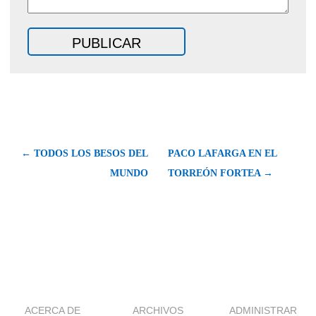
← TODOS LOS BESOS DEL
PACO LAFARGA EN EL
MUNDO
TORREÓN FORTEA →
ACERCA DE
ARCHIVOS
ADMINISTRAR