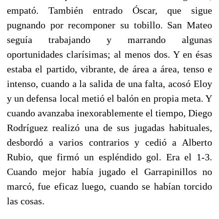
empató. También entrado Óscar, que sigue
pugnando por recomponer su tobillo. San Mateo
seguía trabajando y marrando algunas
oportunidades clarísimas; al menos dos. Y en ésas
estaba el partido, vibrante, de área a área, tenso e
intenso, cuando a la salida de una falta, acosó Eloy
y un defensa local metió el balón en propia meta. Y
cuando avanzaba inexorablemente el tiempo, Diego
Rodríguez realizó una de sus jugadas habituales,
desbordó a varios contrarios y cedió a Alberto
Rubio, que firmó un espléndido gol. Era el 1-3.
Cuando mejor había jugado el Garrapinillos no
marcó, fue eficaz luego, cuando se habían torcido
las cosas.