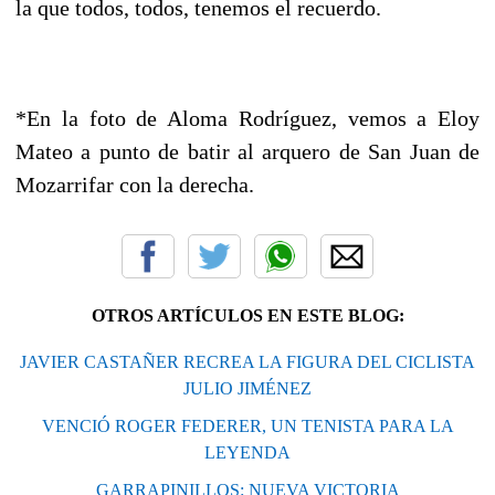
la que todos, todos, tenemos el recuerdo.
*En la foto de Aloma Rodríguez, vemos a Eloy
Mateo a punto de batir al arquero de San Juan de
Mozarrifar con la derecha.
OTROS ARTÍCULOS EN ESTE BLOG:
JAVIER CASTAÑER RECREA LA FIGURA DEL CICLISTA
JULIO JIMÉNEZ
VENCIÓ ROGER FEDERER, UN TENISTA PARA LA
LEYENDA
GARRAPINILLOS: NUEVA VICTORIA