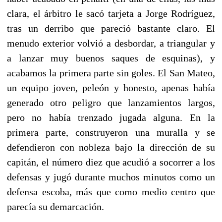
clara, el árbitro le sacó tarjeta a Jorge Rodríguez,
tras un derribo que pareció bastante claro. El
menudo exterior volvió a desbordar, a triangular y
a lanzar muy buenos saques de esquinas), y
acabamos la primera parte sin goles. El San Mateo,
un equipo joven, peleón y honesto, apenas había
generado otro peligro que lanzamientos largos,
pero no había trenzado jugada alguna. En la
primera parte, construyeron una muralla y se
defendieron con nobleza bajo la dirección de su
capitán, el número diez que acudió a socorrer a los
defensas y jugó durante muchos minutos como un
defensa escoba, más que como medio centro que
parecía su demarcación.