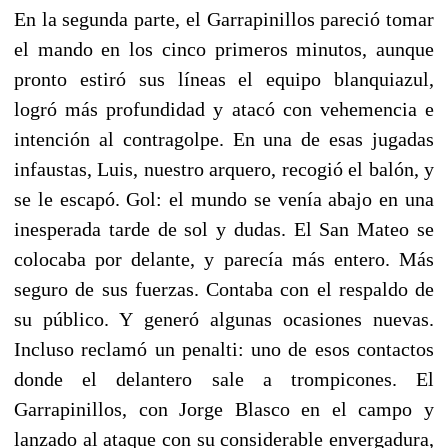
En la segunda parte, el Garrapinillos pareció tomar
el mando en los cinco primeros minutos, aunque
pronto estiró sus líneas el equipo blanquiazul,
logró más profundidad y atacó con vehemencia e
intención al contragolpe. En una de esas jugadas
infaustas, Luis, nuestro arquero, recogió el balón, y
se le escapó. Gol: el mundo se venía abajo en una
inesperada tarde de sol y dudas. El San Mateo se
colocaba por delante, y parecía más entero. Más
seguro de sus fuerzas. Contaba con el respaldo de
su público. Y generó algunas ocasiones nuevas.
Incluso reclamó un penalti: uno de esos contactos
donde el delantero sale a trompicones. El
Garrapinillos, con Jorge Blasco en el campo y
lanzado al ataque con su considerable envergadura,