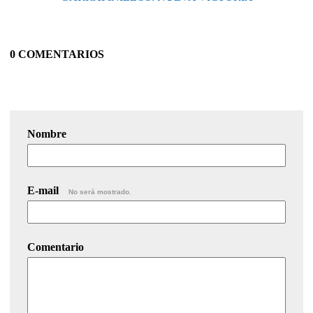
0 COMENTARIOS
Nombre
E-mail
No será mostrado.
Comentario