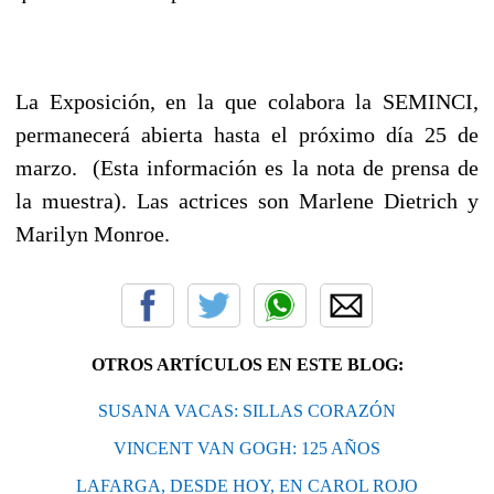
La Exposición, en la que colabora la SEMINCI,
permanecerá abierta hasta el próximo día 25 de
marzo. (Esta información es la nota de prensa de
la muestra). Las actrices son Marlene Dietrich y
Marilyn Monroe.
OTROS ARTÍCULOS EN ESTE BLOG:
SUSANA VACAS: SILLAS CORAZÓN
VINCENT VAN GOGH: 125 AÑOS
LAFARGA, DESDE HOY, EN CAROL ROJO