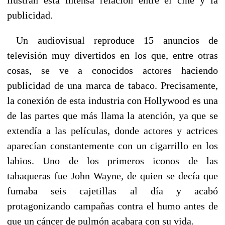
publicidad.
Un audiovisual reproduce 15 anuncios de
televisión muy divertidos en los que, entre otras
cosas, se ve a conocidos actores haciendo
publicidad de una marca de tabaco. Precisamente,
la conexión de esta industria con Hollywood es una
de las partes que más llama la atención, ya que se
extendía a las películas, donde actores y actrices
aparecían constantemente con un cigarrillo en los
labios. Uno de los primeros iconos de las
tabaqueras fue John Wayne, de quien se decía que
fumaba seis cajetillas al día y acabó
protagonizando campañas contra el humo antes de
que un cáncer de pulmón acabara con su vida.