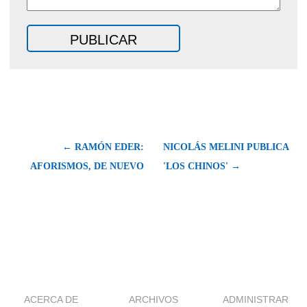
← RAMÓN EDER:
NICOLÁS MELINI PUBLICA
AFORISMOS, DE NUEVO
'LOS CHINOS' →
ACERCA DE
ARCHIVOS
ADMINISTRAR