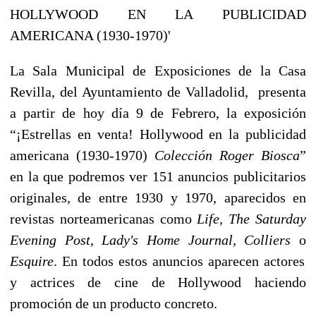
HOLLYWOOD EN LA PUBLICIDAD
AMERICANA (1930-1970)'
La Sala Municipal de Exposiciones de la Casa
Revilla, del Ayuntamiento de Valladolid, presenta
a partir de hoy día 9 de Febrero, la exposición
“¡Estrellas en venta! Hollywood en la publicidad
americana (1930-1970)
Colección Roger Biosca
”
en la que podremos ver 151 anuncios publicitarios
originales, de entre 1930 y 1970, aparecidos en
revistas norteamericanas como
Life, The Saturday
Evening Post, Lady's Home Journal, Colliers
o
Esquire
. En todos estos anuncios aparecen actores
y actrices de cine de Hollywood haciendo
promoción de un producto concreto.