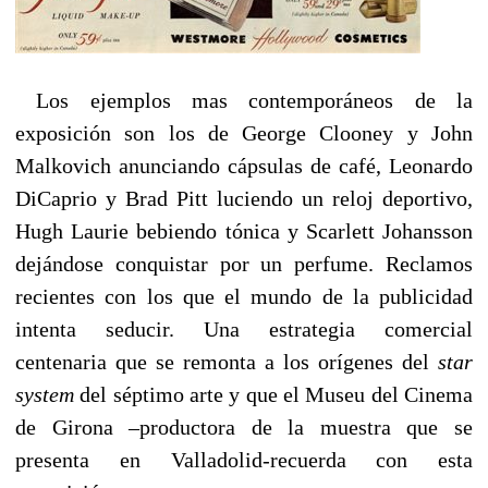
Los ejemplos mas contemporáneos de la
exposición son los de George Clooney y John
Malkovich anunciando cápsulas de café, Leonardo
DiCaprio y Brad Pitt luciendo un reloj deportivo,
Hugh Laurie bebiendo tónica y Scarlett Johansson
dejándose conquistar por un perfume. Reclamos
recientes con los que el mundo de la publicidad
intenta seducir. Una estrategia comercial
centenaria que se remonta a los orígenes del
star
system
del séptimo arte y que el Museu del Cinema
de Girona –productora de la muestra que se
presenta en Valladolid-recuerda con esta