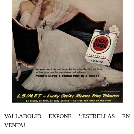
VALLADOLID EXPONE '¡ESTRELLAS EN
VENTA!