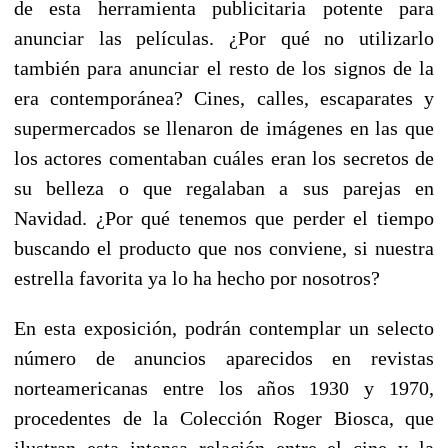
de esta herramienta publicitaria potente para
anunciar las películas. ¿Por qué no utilizarlo
también para anunciar el resto de los signos de la
era contemporánea? Cines, calles, escaparates y
supermercados se llenaron de imágenes en las que
los actores comentaban cuáles eran los secretos de
su belleza o que regalaban a sus parejas en
Navidad. ¿Por qué tenemos que perder el tiempo
buscando el producto que nos conviene, si nuestra
estrella favorita ya lo ha hecho por nosotros?
En esta exposición, podrán contemplar un selecto
número de anuncios aparecidos en revistas
norteamericanas entre los años 1930 y 1970,
procedentes de la Colección Roger Biosca, que
ilustran esta intensa relación entre el cine y la