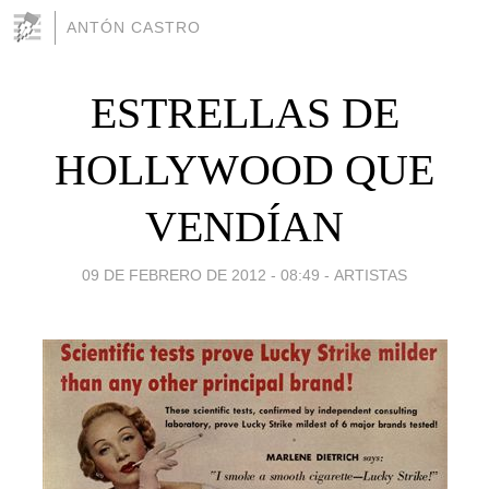
ANTÓN CASTRO
ESTRELLAS DE
HOLLYWOOD QUE
VENDÍAN
09 DE FEBRERO DE 2012 - 08:49
-
ARTISTAS