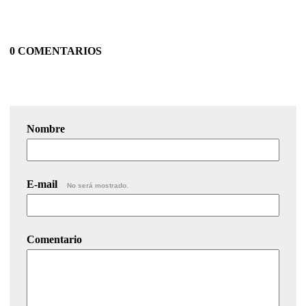
0 COMENTARIOS
Nombre
E-mail
No será mostrado.
Comentario