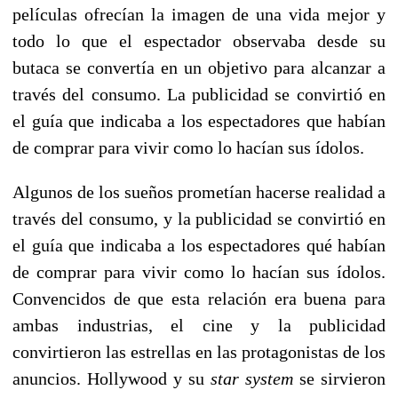
películas ofrecían la imagen de una vida mejor y
todo lo que el espectador observaba desde su
butaca se convertía en un objetivo para alcanzar a
través del consumo. La publicidad se convirtió en
el guía que indicaba a los espectadores que habían
de comprar para vivir como lo hacían sus ídolos.
Algunos de los sueños prometían hacerse realidad a
través del consumo, y la publicidad se convirtió en
el guía que indicaba a los espectadores qué habían
de comprar para vivir como lo hacían sus ídolos.
Convencidos de que esta relación era buena para
ambas industrias, el cine y la publicidad
convirtieron las estrellas en las protagonistas de los
anuncios. Hollywood y su
star system
se sirvieron