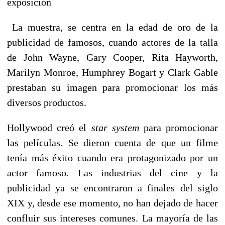
exposición
La muestra, se centra en la edad de oro de la
publicidad de famosos, cuando actores de la talla
de John Wayne, Gary Cooper, Rita Hayworth,
Marilyn Monroe, Humphrey Bogart y Clark Gable
prestaban su imagen para promocionar los más
diversos productos.
Hollywood creó el
star system
para promocionar
las películas. Se dieron cuenta de que un filme
tenía más éxito cuando era protagonizado por un
actor famoso. Las industrias del cine y la
publicidad ya se encontraron a finales del siglo
XIX y, desde ese momento, no han dejado de hacer
confluir sus intereses comunes. La mayoría de las