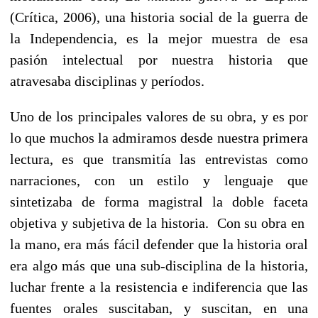
(Crítica, 2006), una historia social de la guerra de
la Independencia, es la mejor muestra de esa
pasión intelectual por nuestra historia que
atravesaba disciplinas y períodos.
Uno de los principales valores de su obra, y es por
lo que muchos la admiramos desde nuestra primera
lectura, es que transmitía las entrevistas como
narraciones, con un estilo y lenguaje que
sintetizaba de forma magistral la doble faceta
objetiva y subjetiva de la historia. Con su obra en
la mano, era más fácil defender que la historia oral
era algo más que una sub-disciplina de la historia,
luchar frente a la resistencia e indiferencia que las
fuentes orales suscitaban, y suscitan, en una