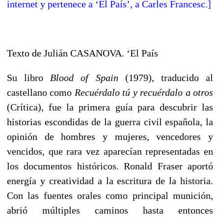
internet y pertenece a ‘El País’, a Carles Francesc.]
Texto de Julián CASANOVA. ‘El País
Su libro
Blood of Spain
(1979), traducido al
castellano como
Recuérdalo tú y recuérdalo a otros
(Crítica), fue la primera guía para descubrir las
historias escondidas de la guerra civil española, la
opinión de hombres y mujeres, vencedores y
vencidos, que rara vez aparecían representadas en
los documentos históricos. Ronald Fraser aportó
energía y creatividad a la escritura de la historia.
Con las fuentes orales como principal munición,
abrió múltiples caminos hasta entonces