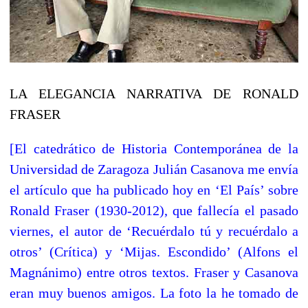
LA ELEGANCIA NARRATIVA DE RONALD
FRASER
[El catedrático de Historia Contemporánea de la
Universidad de Zaragoza Julián Casanova me envía
el artículo que ha publicado hoy en ‘El País’ sobre
Ronald Fraser (1930-2012), que fallecía el pasado
viernes, el autor de ‘Recuérdalo tú y recuérdalo a
otros’ (Crítica) y ‘Mijas. Escondido’ (Alfons el
Magnánimo) entre otros textos. Fraser y Casanova
eran muy buenos amigos. La foto la he tomado de