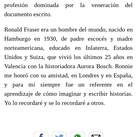
profesión dominada por la veneración del
documento escrito.
Ronald Fraser era un hombre del mundo, nacido en
Hamburgo en 1930, de padre escocés y madre
norteamericana, educado en Inlaterra, Estados
Unidos y Suiza, que vivió los últimos 25 años en
Valencia con la historiadora Aurora Bosch. Ronnie
me honró con su amistad, en Londres y en España,
y para mí siempre fue un referente en el
aprendizaje de cómo imaginar y escribir historias.
Yo lo recordaré y se lo recordaré a otros.