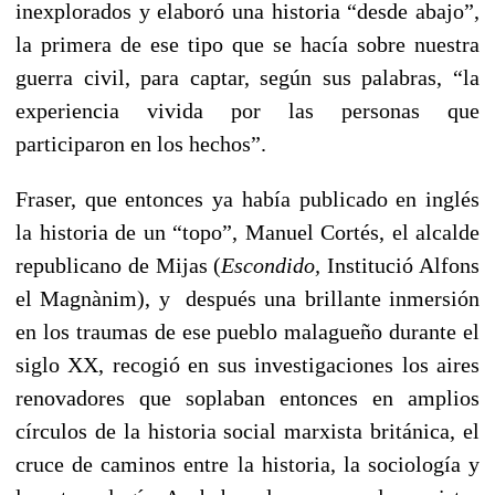
inexplorados y elaboró una historia “desde abajo”,
la primera de ese tipo que se hacía sobre nuestra
guerra civil, para captar, según sus palabras, “la
experiencia vivida por las personas que
participaron en los hechos”.
Fraser, que entonces ya había publicado en inglés
la historia de un “topo”, Manuel Cortés, el alcalde
republicano de Mijas (
Escondido,
Institució Alfons
el Magnànim), y después una brillante inmersión
en los traumas de ese pueblo malagueño durante el
siglo XX, recogió en sus investigaciones los aires
renovadores que soplaban entonces en amplios
círculos de la historia social marxista británica, el
cruce de caminos entre la historia, la sociología y