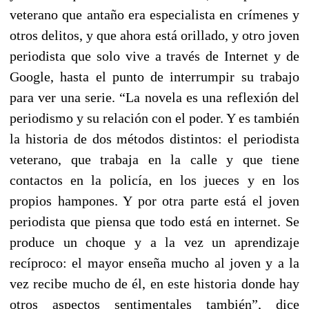
veterano que antaño era especialista en crímenes y
otros delitos, y que ahora está orillado, y otro joven
periodista que solo vive a través de Internet y de
Google, hasta el punto de interrumpir su trabajo
para ver una serie. “La novela es una reflexión del
periodismo y su relación con el poder. Y es también
la historia de dos métodos distintos: el periodista
veterano, que trabaja en la calle y que tiene
contactos en la policía, en los jueces y en los
propios hampones. Y por otra parte está el joven
periodista que piensa que todo está en internet. Se
produce un choque y a la vez un aprendizaje
recíproco: el mayor enseña mucho al joven y a la
vez recibe mucho de él, en este historia donde hay
otros aspectos sentimentales también”, dice