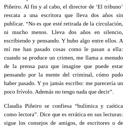
Piñeiro. Al fin y al cabo, el director de ‘El tribuno’
rescata a una escritora que lleva dos años sin
publicar. “No es que esté retirada de la circulación,
ni mucho menos. Lleva dos años en silencio,
escribiendo y pensando. Y hubo algo entre ellos. A
mí me han pasado cosas como le pasan a ella:
cuando se produce un crimen, me llama a menudo
de la prensa para que imagine que puede estar
pensando por la mente del criminal, cómo pudo
haber pasado. Y yo jamás escribo: me parecería un
poco frívolo. Además no tengo nada que decir”.
Claudia Piñeiro se confiesa “bulímica y caótica
como lectora”. Dice que es errática en sus lecturas:
sigue los consejos de amigos, de escritores o de