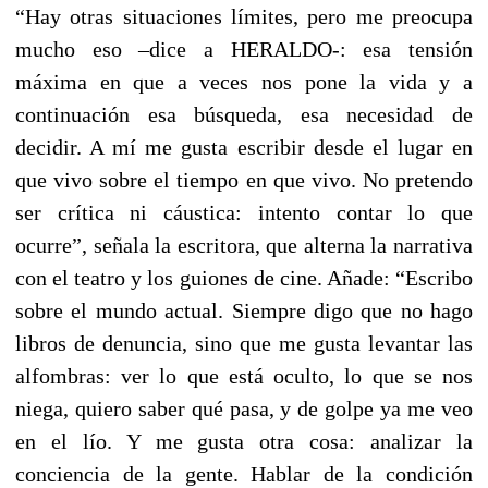
“Hay otras situaciones límites, pero me preocupa
mucho eso –dice a HERALDO-: esa tensión
máxima en que a veces nos pone la vida y a
continuación esa búsqueda, esa necesidad de
decidir. A mí me gusta escribir desde el lugar en
que vivo sobre el tiempo en que vivo. No pretendo
ser crítica ni cáustica: intento contar lo que
ocurre”, señala la escritora, que alterna la narrativa
con el teatro y los guiones de cine. Añade: “Escribo
sobre el mundo actual. Siempre digo que no hago
libros de denuncia, sino que me gusta levantar las
alfombras: ver lo que está oculto, lo que se nos
niega, quiero saber qué pasa, y de golpe ya me veo
en el lío. Y me gusta otra cosa: analizar la
conciencia de la gente. Hablar de la condición