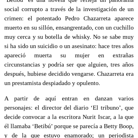
social corrupto a través de la investigación de un
crimen: el potentado Pedro Chazarreta aparece
muerto en su sillón, ensangrentado, con un cuchillo
muy cerca y su botella de whisky. No se sabe muy
si ha sido un suicidio o un asesinato: hace tres años
apareció muerta su mujer en extrañas
circunstancias y podría ser que alguien, tres años
después, hubiese decidido vengarse. Chazarreta era
un prestamista despiadado y opulento.
A partir de aquí entran en danzan varios
personajes: el director del diario ‘El tribuno’, que
decide convocar a la escritora Nurit Iscar, a la que
él llamaba ‘Betibú’ porque se parecía a Betty Boop,
y de la que estuvo enamorado; un periodista