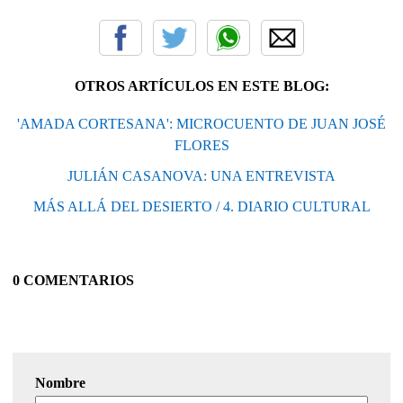
OTROS ARTÍCULOS EN ESTE BLOG:
'AMADA CORTESANA': MICROCUENTO DE JUAN JOSÉ
FLORES
JULIÁN CASANOVA: UNA ENTREVISTA
MÁS ALLÁ DEL DESIERTO / 4. DIARIO CULTURAL
0 COMENTARIOS
Nombre