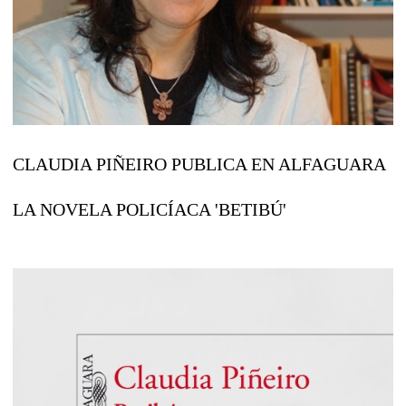
CLAUDIA PIÑEIRO PUBLICA EN ALFAGUARA
LA NOVELA POLICÍACA 'BETIBÚ'