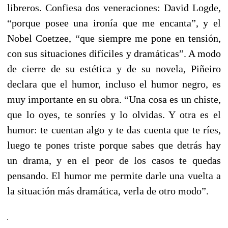
libreros. Confiesa dos veneraciones: David Logde,
“porque posee una ironía que me encanta”, y el
Nobel Coetzee, “que siempre me pone en tensión,
con sus situaciones difíciles y dramáticas”. A modo
de cierre de su estética y de su novela, Piñeiro
declara que el humor, incluso el humor negro, es
muy importante en su obra. “Una cosa es un chiste,
que lo oyes, te sonríes y lo olvidas. Y otra es el
humor: te cuentan algo y te das cuenta que te ríes,
luego te pones triste porque sabes que detrás hay
un drama, y en el peor de los casos te quedas
pensando. El humor me permite darle una vuelta a
la situación más dramática, verla de otro modo”.