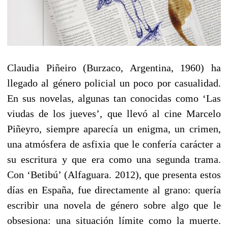
Claudia Piñeiro (Burzaco, Argentina, 1960) ha
llegado al género policial un poco por casualidad.
En sus novelas, algunas tan conocidas como ‘Las
viudas de los jueves’, que llevó al cine Marcelo
Piñeyro, siempre aparecía un enigma, un crimen,
una atmósfera de asfixia que le confería carácter a
su escritura y que era como una segunda trama.
Con ‘Betibú’ (Alfaguara. 2012), que presenta estos
días en España, fue directamente al grano: quería
escribir una novela de género sobre algo que le
obsesiona: una situación límite como la muerte.