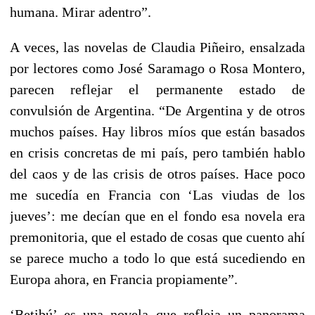
humana. Mirar adentro”.
A veces, las novelas de Claudia Piñeiro, ensalzada
por lectores como José Saramago o Rosa Montero,
parecen reflejar el permanente estado de
convulsión de Argentina. “De Argentina y de otros
muchos países. Hay libros míos que están basados
en crisis concretas de mi país, pero también hablo
del caos y de las crisis de otros países. Hace poco
me sucedía en Francia con ‘Las viudas de los
jueves’: me decían que en el fondo esa novela era
premonitoria, que el estado de cosas que cuento ahí
se parece mucho a todo lo que está sucediendo en
Europa ahora, en Francia propiamente”.
‘Betibú’ es una novela que refleja un panorama