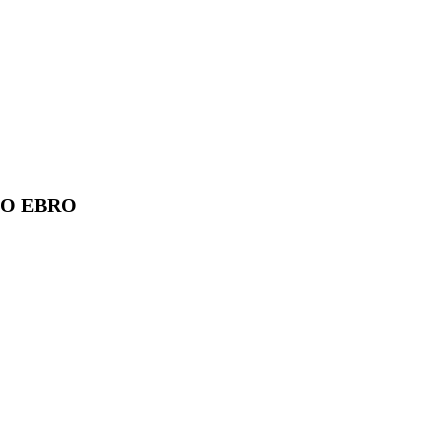
O EBRO