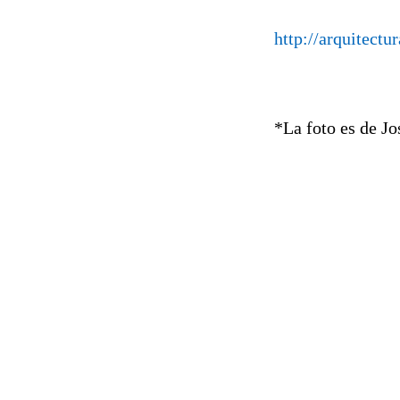
http://arquitectur
*La foto es de Jo