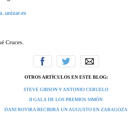
a..unizar.es
sé Cruces.
OTROS ARTÍCULOS EN ESTE BLOG:
STEVE GIBSON Y ANTONIO CERUELO
II GALA DE LOS PREMIOS SIMÓN
DANI ROVIRA RECIBIRÁ UN AUGUSTO EN ZARAGOZA