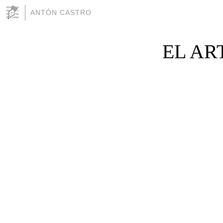
ANTÓN CASTRO
EL AR