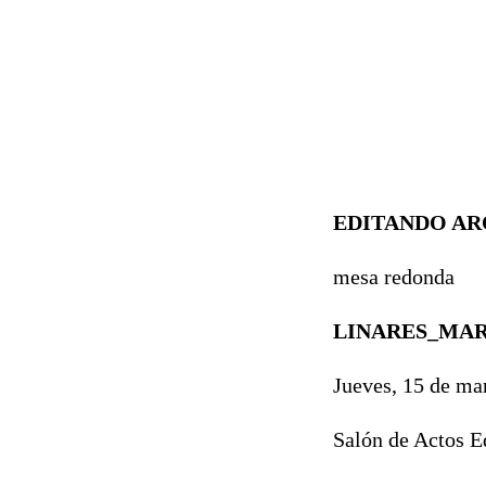
EDITANDO AR
mesa redonda
LINARES_MA
Jueves, 15 de ma
Salón de Actos E