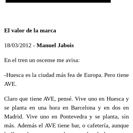
El valor de la marca
18/03/2012 -
Manuel Jabois
En el tren un oscense me avisa:
-Huesca es la ciudad más fea de Europa. Pero tiene
AVE.
Claro que tiene AVE, pensé. Vive uno en Huesca y
se planta en una hora en Barcelona y en dos en
Madrid. Vive uno en Pontevedra y se planta, sin
más. Además el AVE tiene bar, o cafetería, aunque