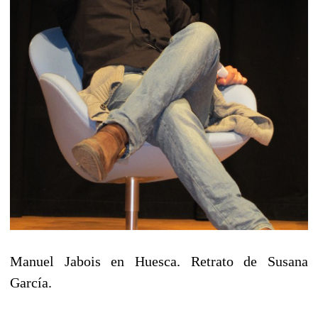
Manuel Jabois en Huesca. Retrato de Susana
García.