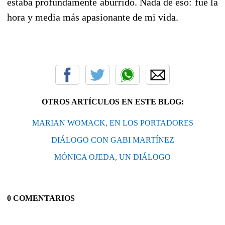
estaba profundamente aburrido. Nada de eso: fue la
hora y media más apasionante de mi vida.
OTROS ARTÍCULOS EN ESTE BLOG:
MARIAN WOMACK, EN LOS PORTADORES
DIÁLOGO CON GABI MARTÍNEZ
MÓNICA OJEDA, UN DIÁLOGO
0 COMENTARIOS