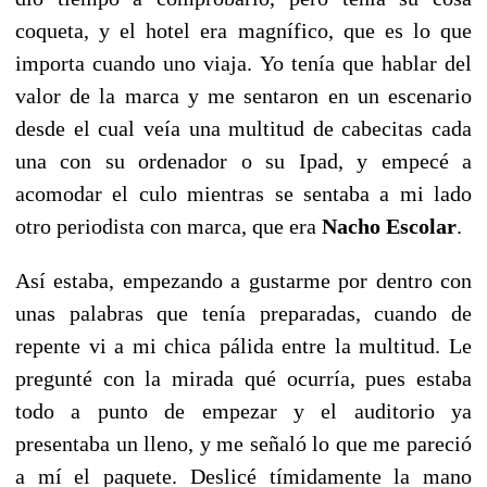
coqueta, y el hotel era magnífico, que es lo que
importa cuando uno viaja. Yo tenía que hablar del
valor de la marca y me sentaron en un escenario
desde el cual veía una multitud de cabecitas cada
una con su ordenador o su Ipad, y empecé a
acomodar el culo mientras se sentaba a mi lado
otro periodista con marca, que era
Nacho Escolar
.
Así estaba, empezando a gustarme por dentro con
unas palabras que tenía preparadas, cuando de
repente vi a mi chica pálida entre la multitud. Le
pregunté con la mirada qué ocurría, pues estaba
todo a punto de empezar y el auditorio ya
presentaba un lleno, y me señaló lo que me pareció
a mí el paquete. Deslicé tímidamente la mano