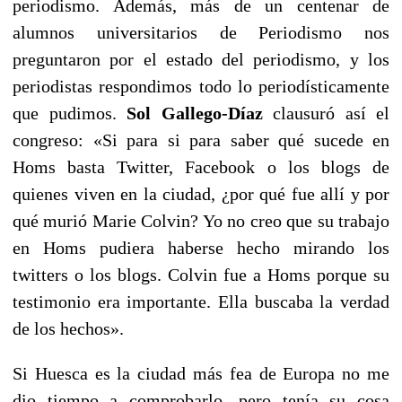
periodismo. Además, más de un centenar de
alumnos universitarios de Periodismo nos
preguntaron por el estado del periodismo, y los
periodistas respondimos todo lo periodísticamente
que pudimos.
Sol Gallego-Díaz
clausuró así el
congreso: «Si para si para saber qué sucede en
Homs basta Twitter, Facebook o los blogs de
quienes viven en la ciudad, ¿por qué fue allí y por
qué murió Marie Colvin? Yo no creo que su trabajo
en Homs pudiera haberse hecho mirando los
twitters o los blogs. Colvin fue a Homs porque su
testimonio era importante. Ella buscaba la verdad
de los hechos».
Si Huesca es la ciudad más fea de Europa no me
dio tiempo a comprobarlo, pero tenía su cosa