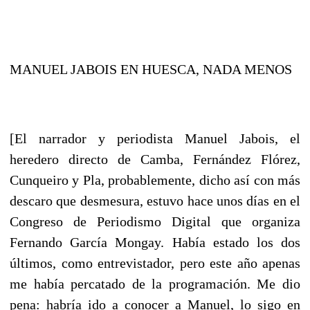
MANUEL JABOIS EN HUESCA, NADA MENOS
[El narrador y periodista Manuel Jabois, el
heredero directo de Camba, Fernández Flórez,
Cunqueiro y Pla, probablemente, dicho así con más
descaro que desmesura, estuvo hace unos días en el
Congreso de Periodismo Digital que organiza
Fernando García Mongay. Había estado los dos
últimos, como entrevistador, pero este año apenas
me había percatado de la programación. Me dio
pena: habría ido a conocer a Manuel, lo sigo en