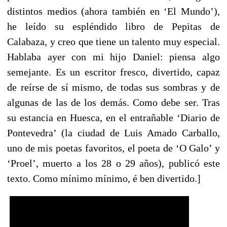
distintos medios (ahora también en ‘El Mundo’),
he leído su espléndido libro de Pepitas de
Calabaza, y creo que tiene un talento muy especial.
Hablaba ayer con mi hijo Daniel: piensa algo
semejante. Es un escritor fresco, divertido, capaz
de reírse de sí mismo, de todas sus sombras y de
algunas de las de los demás. Como debe ser. Tras
su estancia en Huesca, en el entrañable ‘Diario de
Pontevedra’ (la ciudad de Luis Amado Carballo,
uno de mis poetas favoritos, el poeta de ‘O Galo’ y
‘Proel’, muerto a los 28 o 29 años), publicó este
texto. Como mínimo mínimo, é ben divertido.]