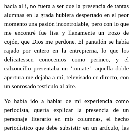
hacia allí, no fuera a ser que la presencia de tantas
alumnas en la grada hubiera despertado en el peor
momento una pasión incontrolable, pero con lo que
me encontré fue lisa y llanamente un trozo de
cojón, que Dios me perdone. El pantalón se había
rajado por entero en la entrepierna, lo que los
delicatessen conocemos como perineo, y el
calzoncillo presentaba un ‘tomate’: aquella doble
apertura me dejaba a mí, televisado en directo, con
un sonrosado testículo al aire.
Yo había ido a hablar de mi experiencia como
periodista, quería explicar la presencia de un
personaje literario en mis columnas, el hecho
periodístico que debe subsistir en un artículo, las