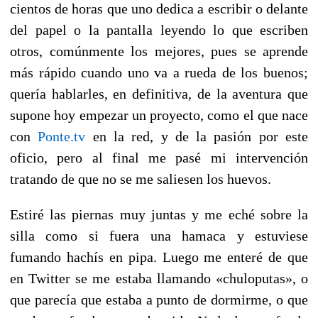
cientos de horas que uno dedica a escribir o delante
del papel o la pantalla leyendo lo que escriben
otros, comúnmente los mejores, pues se aprende
más rápido cuando uno va a rueda de los buenos;
quería hablarles, en definitiva, de la aventura que
supone hoy empezar un proyecto, como el que nace
con
Ponte.tv
en la red, y de la pasión por este
oficio, pero al final me pasé mi intervención
tratando de que no se me saliesen los huevos.
Estiré las piernas muy juntas y me eché sobre la
silla como si fuera una hamaca y estuviese
fumando hachís en pipa. Luego me enteré de que
en Twitter se me estaba llamando «chuloputas», o
que parecía que estaba a punto de dormirme, o que