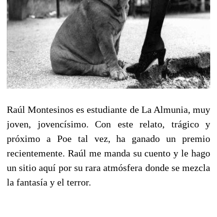
Raúl Montesinos es estudiante de La Almunia, muy
joven, jovencísimo. Con este relato, trágico y
próximo a Poe tal vez, ha ganado un premio
recientemente. Raúl me manda su cuento y le hago
un sitio aquí por su rara atmósfera donde se mezcla
la fantasía y el terror.