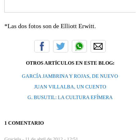
*Las dos fotos son de Elliott Erwitt.
OTROS ARTÍCULOS EN ESTE BLOG:
GARCÍA JAMBRINA Y ROJAS, DE NUEVO
JUAN VILLALBA, UN CUENTO
G. BUSUTIL: LA CULTURA EFÍMERA
1 COMENTARIO
Graciela -
11 de abril de 2012 - 12:51