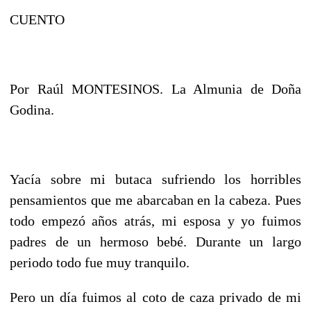
CUENTO
Por Raúl MONTESINOS. La Almunia de Doña
Godina.
Yacía sobre mi butaca sufriendo los horribles
pensamientos que me abarcaban en la cabeza. Pues
todo empezó años atrás, mi esposa y yo fuimos
padres de un hermoso bebé. Durante un largo
periodo todo fue muy tranquilo.
Pero un día fuimos al coto de caza privado de mi