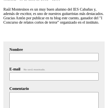
Raúl Montesinos es un muy buen alumno del IES Cabañas y,
además de escritor, es uno de nuestros guitarristas más destacados.
Gracias Antón por publicar en tu blog este cuento, ganador del "I
Concurso de relatos cortos de terror" organizado en el instituto.
Nombre
E-mail
No será mostrado.
Comentario