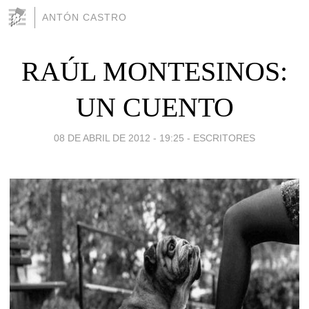
ANTÓN CASTRO
RAÚL MONTESINOS:
UN CUENTO
08 DE ABRIL DE 2012 - 19:25
-
ESCRITORES