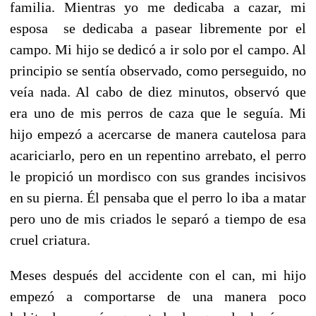
familia. Mientras yo me dedicaba a cazar, mi
esposa se dedicaba a pasear libremente por el
campo. Mi hijo se dedicó a ir solo por el campo. Al
principio se sentía observado, como perseguido, no
veía nada. Al cabo de diez minutos, observó que
era uno de mis perros de caza que le seguía. Mi
hijo empezó a acercarse de manera cautelosa para
acariciarlo, pero en un repentino arrebato, el perro
le propició un mordisco con sus grandes incisivos
en su pierna. Él pensaba que el perro lo iba a matar
pero uno de mis criados le separó a tiempo de esa
cruel criatura.
Meses después del accidente con el can, mi hijo
empezó a comportarse de una manera poco