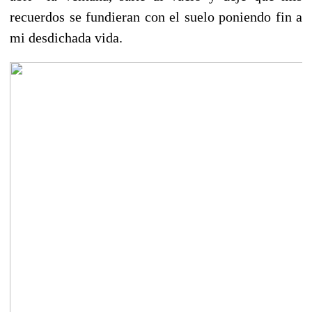
recuerdos se fundieran con el suelo poniendo fin a
mi desdichada vida.