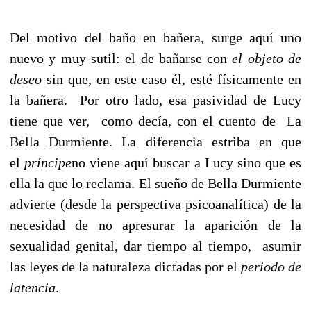
Del motivo del baño en bañera, surge aquí uno
nuevo y muy sutil: el de bañarse con
el objeto de
deseo
sin que, en este caso él, esté físicamente en
la bañera. Por otro lado, esa pasividad de Lucy
tiene que ver, como decía, con el cuento de La
Bella Durmiente. La diferencia estriba en que
el
príncipe
no viene aquí buscar a Lucy sino que es
ella la que lo reclama. El sueño de Bella Durmiente
advierte (desde la perspectiva psicoanalítica) de la
necesidad de no apresurar la aparición de la
sexualidad genital, dar tiempo al tiempo, asumir
las leyes de la naturaleza dictadas por el
periodo de
latencia
.