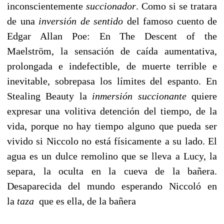
inconscientemente
succionador
. Como si se tratara
de una
inversión de sentido
del famoso cuento de
Edgar Allan Poe: En The Descent of the
Maelström, la sensación de caída aumentativa,
prolongada e indefectible, de muerte terrible e
inevitable, sobrepasa los límites del espanto. En
Stealing Beauty la
inmersión succionante
quiere
expresar una volitiva detención del tiempo, de la
vida, porque no hay tiempo alguno que pueda ser
vivido si Niccolo no está físicamente a su lado. El
agua es un dulce remolino que se lleva a Lucy, la
separa, la oculta en la cueva de la bañera.
Desaparecida del mundo esperando Niccoló en
la
taza
que es ella, de la bañera