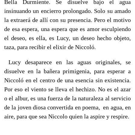
Bella Durmiente. Se disuelve bajo el agua
insinuando un encierro prolongado. Solo su amado
la extraerá de allí con su presencia. Pero el motivo
de esa espera, una espera que es amor esculpiendo
el deseo, es ella, es Lucy, un deseo hecho objeto,
taza, para recibir el elixir de Niccoló.
Lucy desaparece en las aguas originales, se
disuelve en la bañera primigenia, para esperar a
Niccoló en el centro de una esencia sin existencia.
Por eso el viento se lleva el hechizo. No es el azar
o el albur, es una fuerza de la naturaleza al servicio
de la joven diosa convertida en poema, en agua, en
aire, para que sea Niccolo quien la aspire y respire.