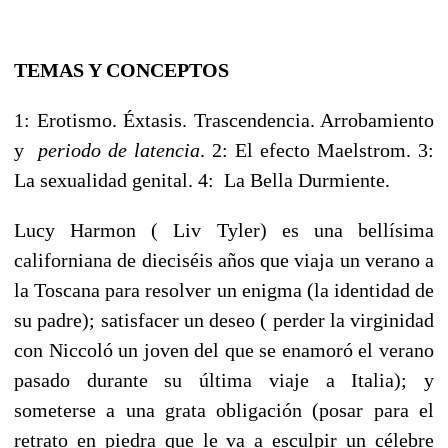
TEMAS Y CONCEPTOS
1: Erotismo. Éxtasis. Trascendencia. Arrobamiento
y
periodo de latencia
. 2: El efecto Maelstrom. 3:
La sexualidad genital. 4: La Bella Durmiente.
Lucy Harmon ( Liv Tyler) es una bellísima
californiana de dieciséis años que viaja un verano a
la Toscana para resolver un enigma (la identidad de
su padre); satisfacer un deseo ( perder la virginidad
con Niccoló un joven del que se enamoró el verano
pasado durante su última viaje a Italia); y
someterse a una grata obligación (posar para el
retrato en piedra que le va a esculpir un célebre