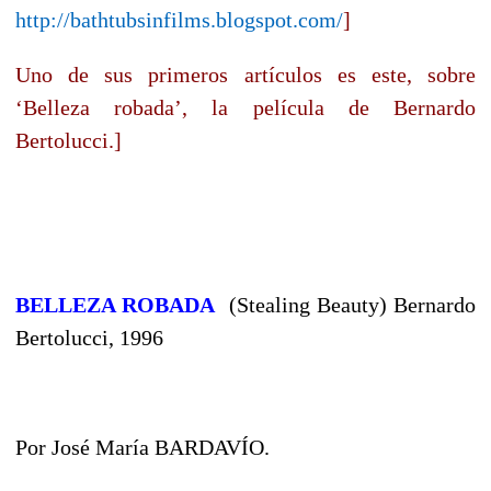
http://bathtubsinfilms.blogspot.com/
]
Uno de sus primeros artículos es este, sobre
‘Belleza robada’, la película de Bernardo
Bertolucci.]
BELLEZA ROBADA
(Stealing Beauty) Bernardo
Bertolucci, 1996
Por José María BARDAVÍO.