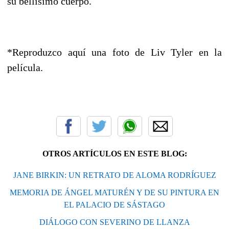
su bellísimo cuerpo.
*Reproduzco aquí una foto de Liv Tyler en la
película.
OTROS ARTÍCULOS EN ESTE BLOG:
JANE BIRKIN: UN RETRATO DE ALOMA RODRÍGUEZ
MEMORIA DE ÁNGEL MATURÉN Y DE SU PINTURA EN
EL PALACIO DE SÁSTAGO
DIÁLOGO CON SEVERINO DE LLANZA