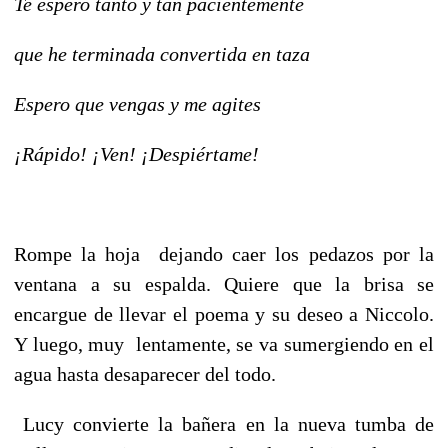
Te espero tanto y tan pacientemente
que he terminada convertida en taza
Espero que vengas y me agites
¡Rápido! ¡Ven! ¡Despiértame!
Rompe la hoja dejando caer los pedazos por la
ventana a su espalda. Quiere que la brisa se
encargue de llevar el poema y su deseo a Niccolo.
Y luego, muy lentamente, se va sumergiendo en el
agua hasta desaparecer del todo.
Lucy convierte la bañera en la nueva tumba de