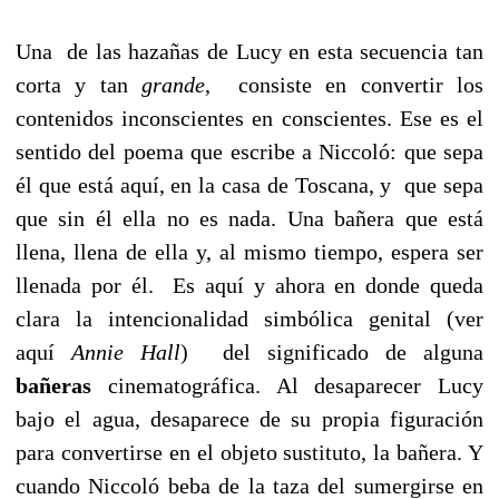
Una de las hazañas de Lucy en esta secuencia tan
corta y tan
grande
, consiste en convertir los
contenidos inconscientes en conscientes. Ese es el
sentido del poema que escribe a Niccoló: que sepa
él que está aquí, en la casa de Toscana, y que sepa
que sin él ella no es nada. Una bañera que está
llena, llena de ella y, al mismo tiempo, espera ser
llenada por él. Es aquí y ahora en donde queda
clara la intencionalidad simbólica genital (ver
aquí
Annie Hall
) del significado de alguna
bañeras
cinematográfica. Al desaparecer Lucy
bajo el agua, desaparece de su propia figuración
para convertirse en el objeto sustituto, la bañera. Y
cuando Niccoló beba de la taza del sumergirse en