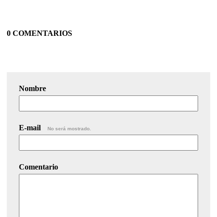
0 COMENTARIOS
Nombre
E-mail
No será mostrado.
Comentario