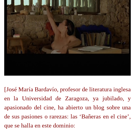
[José María Bardavío, profesor de literatura inglesa
en la Universidad de Zaragoza, ya jubilado, y
apasionado del cine, ha abierto un blog sobre una
de sus pasiones o rarezas: las ‘Bañeras en el cine’,
que se halla en este dominio: