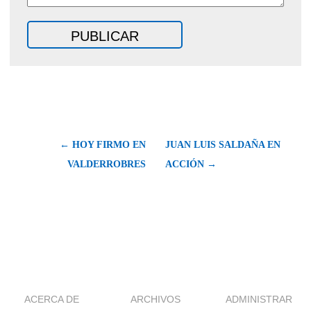
← HOY FIRMO EN
JUAN LUIS SALDAÑA EN
VALDERROBRES
ACCIÓN →
ACERCA DE
ARCHIVOS
ADMINISTRAR