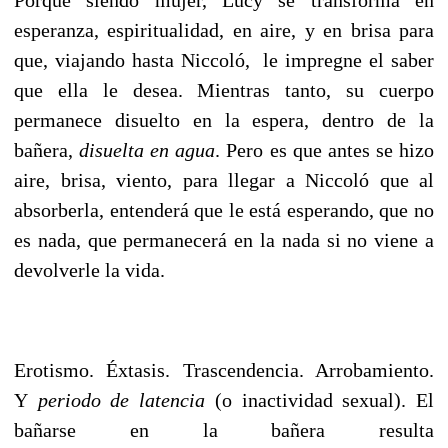
esperanza, espiritualidad, en aire, y en brisa para
que, viajando hasta Niccoló, le impregne el saber
que ella le desea. Mientras tanto, su cuerpo
permanece disuelto en la espera, dentro de la
bañera,
disuelta en agua
. Pero es que antes se hizo
aire, brisa, viento, para llegar a Niccoló que al
absorberla, entenderá que le está esperando, que no
es nada, que permanecerá en la nada si no viene a
devolverle la vida.
Erotismo. Éxtasis. Trascendencia. Arrobamiento.
Y
periodo de latencia
(o inactividad sexual). El
bañarse en la bañera resulta