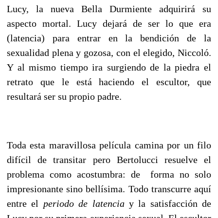
Lucy, la nueva Bella Durmiente adquirirá su
aspecto mortal. Lucy dejará de ser lo que era
(latencia) para entrar en la bendición de la
sexualidad plena y gozosa, con el elegido, Niccoló.
Y al mismo tiempo ira surgiendo de la piedra el
retrato que le está haciendo el escultor, que
resultará ser su propio padre.
Toda esta maravillosa película camina por un filo
difícil de transitar pero Bertolucci resuelve el
problema como acostumbra: de forma no solo
impresionante sino bellísima. Todo transcurre aquí
entre el
periodo de latencia
y la satisfacción de
Lucy por su primera experiencia sexual. El escultor