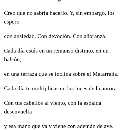
Creo que no sabría hacerlo. Y, sin embargo, los
espero
con ansiedad. Con devoción. Con añoranza.
Cada día estás en un remanso distinto, en un
balcón,
en una terraza que se inclina sobre el Matarraña.
Cada día te multiplicas en las luces de la aurora.
Con tus cabellos al viento, con la espalda
desenvuelta
y esa mano que va y viene con ademán de ave.