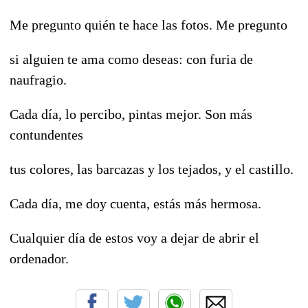
Me pregunto quién te hace las fotos. Me pregunto
si alguien te ama como deseas: con furia de
naufragio.
Cada día, lo percibo, pintas mejor. Son más
contundentes
tus colores, las barcazas y los tejados, y el castillo.
Cada día, me doy cuenta, estás más hermosa.
Cualquier día de estos voy a dejar de abrir el
ordenador.