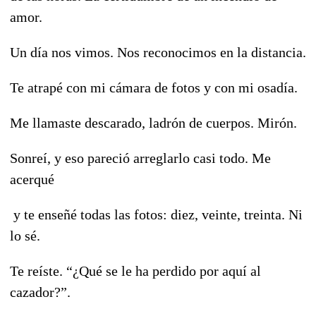
amor.
Un día nos vimos. Nos reconocimos en la distancia.
Te atrapé con mi cámara de fotos y con mi osadía.
Me llamaste descarado, ladrón de cuerpos. Mirón.
Sonreí, y eso pareció arreglarlo casi todo. Me
acerqué
y te enseñé todas las fotos: diez, veinte, treinta. Ni
lo sé.
Te reíste. “¿Qué se le ha perdido por aquí al
cazador?”.