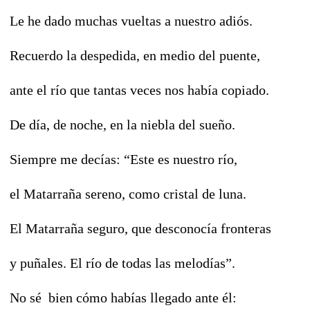
Le he dado muchas vueltas a nuestro adiós.
Recuerdo la despedida, en medio del puente,
ante el río que tantas veces nos había copiado.
De día, de noche, en la niebla del sueño.
Siempre me decías: “Este es nuestro río,
el Matarraña sereno, como cristal de luna.
El Matarraña seguro, que desconocía fronteras
y puñales. El río de todas las melodías”.
No sé bien cómo habías llegado ante él: