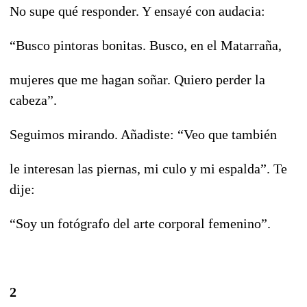
No supe qué responder. Y ensayé con audacia:
“Busco pintoras bonitas. Busco, en el Matarraña,
mujeres que me hagan soñar. Quiero perder la
cabeza”.
Seguimos mirando. Añadiste: “Veo que también
le interesan las piernas, mi culo y mi espalda”. Te
dije:
“Soy un fotógrafo del arte corporal femenino”.
2