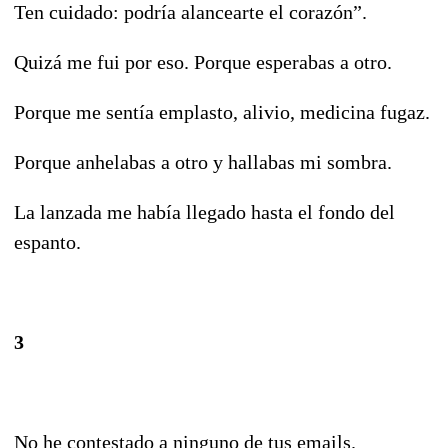
Ten cuidado: podría alancearte el corazón”.
Quizá me fui por eso. Porque esperabas a otro.
Porque me sentía emplasto, alivio, medicina fugaz.
Porque anhelabas a otro y hallabas mi sombra.
La lanzada me había llegado hasta el fondo del
espanto.
3
No he contestado a ninguno de tus emails.