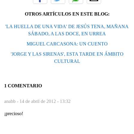
OTROS ARTÍCULOS EN ESTE BLOG:
'LA HUELLA DE UNA VIDA' DE JESÚS TENA, MAÑANA
SÁBADO, A LAS DOCE, EN URREA
MIGUEL CARCASONA: UN CUENTO
'JORGE Y LAS SIRENAS', ESTA TARDE EN ÁMBITO
CULTURAL
1 COMENTARIO
anabb -
14 de abril de 2012 - 13:32
¡precioso!