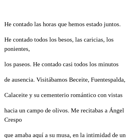
He contado las horas que hemos estado juntos.
He contado todos los besos, las caricias, los
ponientes,
los paseos. He contado casi todos los minutos
de ausencia. Visitábamos Beceite, Fuentespalda,
Calaceite y su cementerio romántico con vistas
hacia un campo de olivos. Me recitabas a Ángel
Crespo
que amaba aquí a su musa, en la intimidad de un