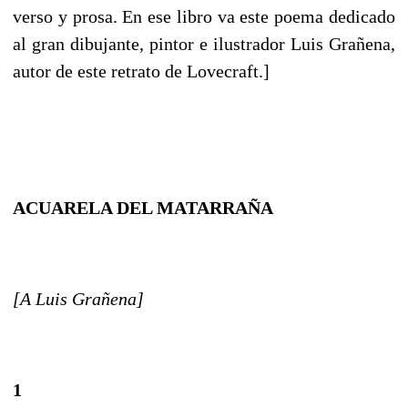
verso y prosa. En ese libro va este poema dedicado
al gran dibujante, pintor e ilustrador Luis Grañena,
autor de este retrato de Lovecraft.]
ACUARELA DEL MATARRAÑA
[A Luis Grañena]
1