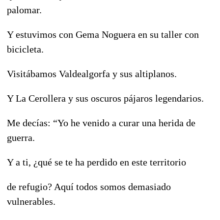
palomar.
Y estuvimos con Gema Noguera en su taller con
bicicleta.
Visitábamos Valdealgorfa y sus altiplanos.
Y La Cerollera y sus oscuros pájaros legendarios.
Me decías: “Yo he venido a curar una herida de
guerra.
Y a ti, ¿qué se te ha perdido en este territorio
de refugio? Aquí todos somos demasiado
vulnerables.