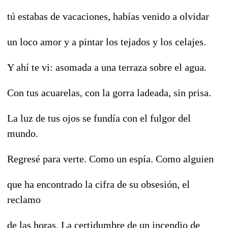
tú estabas de vacaciones, habías venido a olvidar
un loco amor y a pintar los tejados y los celajes.
Y ahí te vi: asomada a una terraza sobre el agua.
Con tus acuarelas, con la gorra ladeada, sin prisa.
La luz de tus ojos se fundía con el fulgor del
mundo.
Regresé para verte. Como un espía. Como alguien
que ha encontrado la cifra de su obsesión, el
reclamo
de las horas. La certidumbre de un incendio de