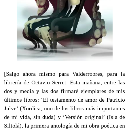
[Salgo ahora mismo para Valderrobres, para la
librería de Octavio Serret. Esta mañana, entre las
dos y media y las dos firmaré ejemplares de mis
últimos libros: ‘El testamento de amor de Patricio
Julve’ (Xordica, uno de los libros más importantes
de mi vida, sin duda) y ‘Versión original’ (Isla de
Siltolá), la primera antología de mi obra poética en