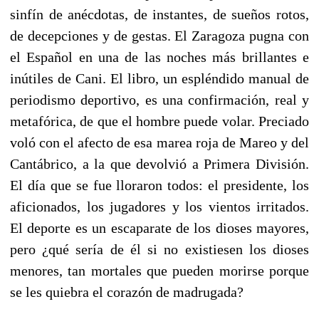
sinfín de anécdotas, de instantes, de sueños rotos,
de decepciones y de gestas. El Zaragoza pugna con
el Español en una de las noches más brillantes e
inútiles de Cani. El libro, un espléndido manual de
periodismo deportivo, es una confirmación, real y
metafórica, de que el hombre puede volar. Preciado
voló con el afecto de esa marea roja de Mareo y del
Cantábrico, a la que devolvió a Primera División.
El día que se fue lloraron todos: el presidente, los
aficionados, los jugadores y los vientos irritados.
El deporte es un escaparate de los dioses mayores,
pero ¿qué sería de él si no existiesen los dioses
menores, tan mortales que pueden morirse porque
se les quiebra el corazón de madrugada?