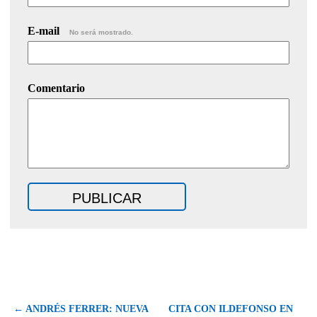
E-mail
No será mostrado.
Comentario
← ANDRÉS FERRER: NUEVA
CITA CON ILDEFONSO EN