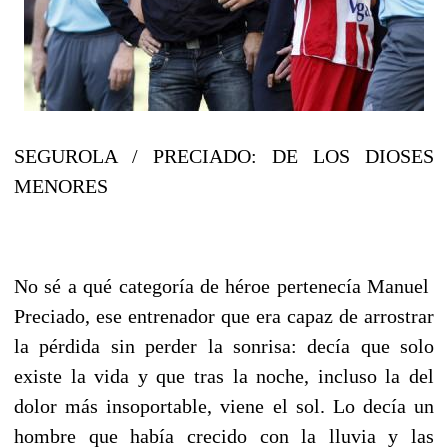
SEGUROLA / PRECIADO: DE LOS DIOSES
MENORES
No sé a qué categoría de héroe pertenecía Manuel
Preciado, ese entrenador que era capaz de arrostrar
la pérdida sin perder la sonrisa: decía que solo
existe la vida y que tras la noche, incluso la del
dolor más insoportable, viene el sol. Lo decía un
hombre que había crecido con la lluvia y las