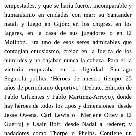
tempestades, y que se haría fuerte, incomparable y
humanísimo en ciudades con mar: su Santander
natal, y luego en Gijón: en los chigres, en los
lagares, en la casa de sus jugadores o en El
Molinón. Era uno de esos seres admirables que
contagian entusiasmo, creían en la fuerza de los
humildes y no bajaban nunca la cabeza. Para él la
victoria empezaba en la dignidad. Santiago
Segurola publica ‘Héroes de nuestro tiempo. 25
años de periodismo deportivo’ (Debate. Edición de
Pablo Cifuentes y Pablo Martínez-Arroyo), donde
hay héroes de todos los tipos y dimensiones: desde
Jesse Owens, Carl Lewis o Merlene Ottey a El
Guerruj y Usain Bolt; desde Nadal a Federer; y
nadadores como Thorpe o Phelps. Contiene un