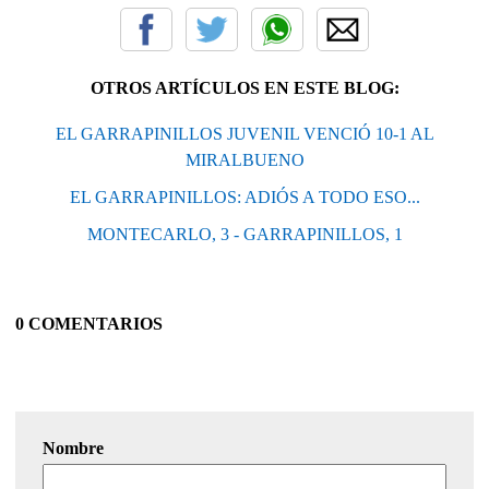
OTROS ARTÍCULOS EN ESTE BLOG:
EL GARRAPINILLOS JUVENIL VENCIÓ 10-1 AL
MIRALBUENO
EL GARRAPINILLOS: ADIÓS A TODO ESO...
MONTECARLO, 3 - GARRAPINILLOS, 1
0 COMENTARIOS
Nombre