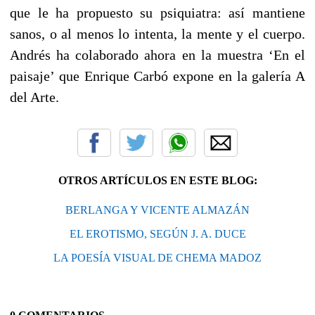
que le ha propuesto su psiquiatra: así mantiene
sanos, o al menos lo intenta, la mente y el cuerpo.
Andrés ha colaborado ahora en la muestra ‘En el
paisaje’ que Enrique Carbó expone en la galería A
del Arte.
OTROS ARTÍCULOS EN ESTE BLOG:
BERLANGA Y VICENTE ALMAZÁN
EL EROTISMO, SEGÚN J. A. DUCE
LA POESÍA VISUAL DE CHEMA MADOZ