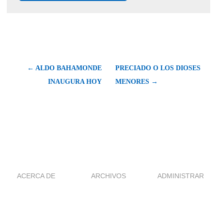
← ALDO BAHAMONDE
PRECIADO O LOS DIOSES
INAUGURA HOY
MENORES →
ACERCA DE
ARCHIVOS
ADMINISTRAR