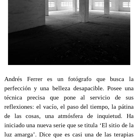
Andrés Ferrer es un fotógrafo que busca la
perfección y una belleza desapacible. Posee una
técnica precisa que pone al servicio de sus
reflexiones: el vacío, el paso del tiempo, la pátina
de las cosas, una atmósfera de inquietud. Ha
iniciado una nueva serie que se titula ‘El sitio de la
luz amarga’. Dice que es casi una de las terapias