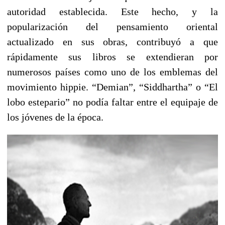
autoridad establecida. Este hecho, y la
popularización del pensamiento oriental
actualizado en sus obras, contribuyó a que
rápidamente sus libros se extendieran por
numerosos países como uno de los emblemas del
movimiento hippie. “Demian”, “Siddhartha” o “El
lobo estepario” no podía faltar entre el equipaje de
los jóvenes de la época.