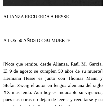
ALIANZA RECUERDA A HESSE
A LOS 50 AÑOS DE SU MUERTE
[Nota que remite, desde Alianza, Raúl M. García.
El 9 de agosto se cumplen 50 años de su muerte]
Hermann Hesse es junto con Thomas Mann y
Stefan Zweig el autor en lengua alemana del siglo
XX más leído. Aún hoy es indudable su vigencia,
pues sus obras no dejan de leerse y reeditarse y su