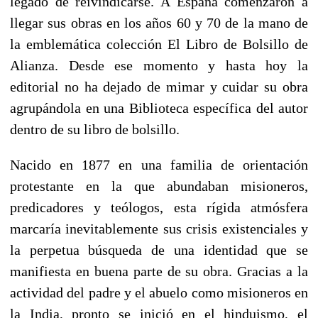
legado de reivindicarse. A España comenzaron a
llegar sus obras en los años 60 y 70 de la mano de
la emblemática colección El Libro de Bolsillo de
Alianza. Desde ese momento y hasta hoy la
editorial no ha dejado de mimar y cuidar su obra
agrupándola en una Biblioteca específica del autor
dentro de su libro de bolsillo.
Nacido en 1877 en una familia de orientación
protestante en la que abundaban misioneros,
predicadores y teólogos, esta rígida atmósfera
marcaría inevitablemente sus crisis existenciales y
la perpetua búsqueda de una identidad que se
manifiesta en buena parte de su obra. Gracias a la
actividad del padre y el abuelo como misioneros en
la India, pronto se inició en el hinduismo, el