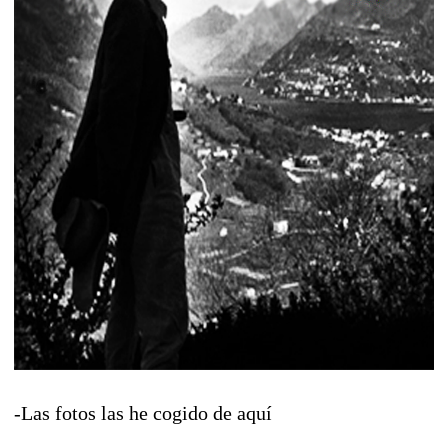
-Las fotos las he cogido de aquí