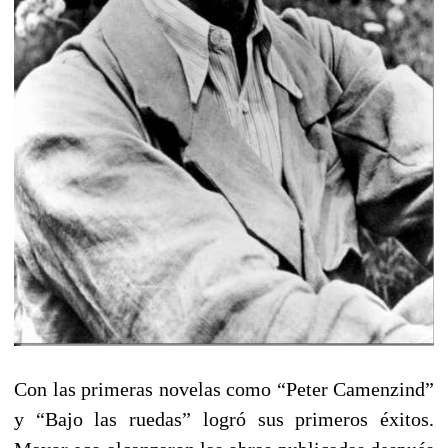
Con las primeras novelas como “Peter Camenzind”
y “Bajo las ruedas” logró sus primeros éxitos.