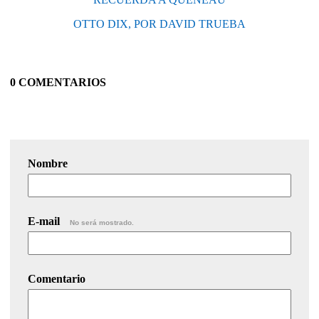
OTTO DIX, POR DAVID TRUEBA
0 COMENTARIOS
Nombre
E-mail
No será mostrado.
Comentario