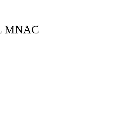
L MNAC