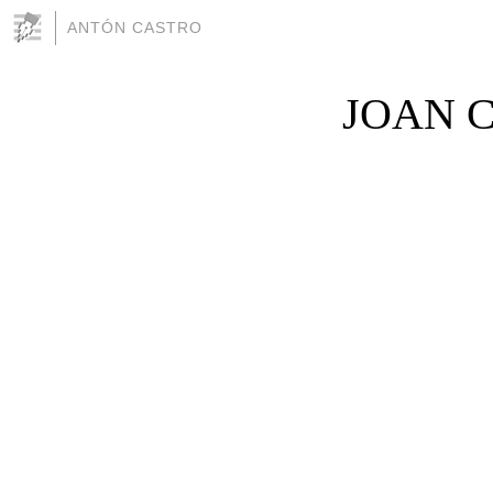
ANTÓN CASTRO
JOAN 