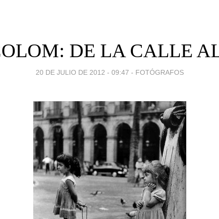
COLOM: DE LA CALLE A
20 DE JULIO DE 2012 - 09:47
-
FOTÓGRAFOS