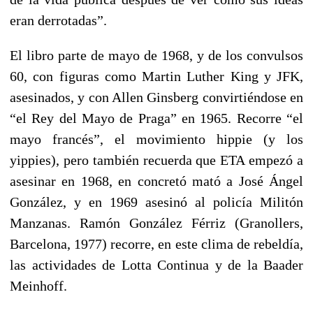
eran derrotadas”.
El libro parte de mayo de 1968, y de los convulsos
60, con figuras como Martin Luther King y JFK,
asesinados, y con Allen Ginsberg convirtiéndose en
“el Rey del Mayo de Praga” en 1965. Recorre “el
mayo francés”, el movimiento hippie (y los
yippies), pero también recuerda que ETA empezó a
asesinar en 1968, en concretó mató a José Ángel
González, y en 1969 asesinó al policía Militón
Manzanas. Ramón González Férriz (Granollers,
Barcelona, 1977) recorre, en este clima de rebeldía,
las actividades de Lotta Continua y de la Baader
Meinhoff.