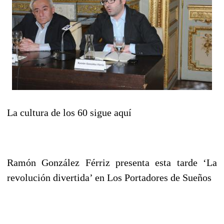
La cultura de los 60 sigue aquí
Ramón González Férriz presenta esta tarde ‘La
revolución divertida’ en Los Portadores de Sueños