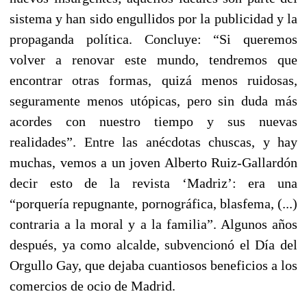
sistema y han sido engullidos por la publicidad y la
propaganda política. Concluye: “Si queremos
volver a renovar este mundo, tendremos que
encontrar otras formas, quizá menos ruidosas,
seguramente menos utópicas, pero sin duda más
acordes con nuestro tiempo y sus nuevas
realidades”. Entre las anécdotas chuscas, y hay
muchas, vemos a un joven Alberto Ruiz-Gallardón
decir esto de la revista ‘Madriz’: era una
“porquería repugnante, pornográfica, blasfema, (...)
contraria a la moral y a la familia”. Algunos años
después, ya como alcalde, subvencionó el Día del
Orgullo Gay, que dejaba cuantiosos beneficios a los
comercios de ocio de Madrid.