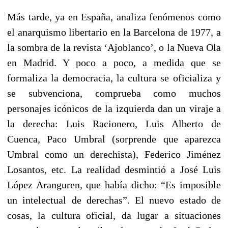
Más tarde, ya en España, analiza fenómenos como
el anarquismo libertario en la Barcelona de 1977, a
la sombra de la revista ‘Ajoblanco’, o la Nueva Ola
en Madrid. Y poco a poco, a medida que se
formaliza la democracia, la cultura se oficializa y
se subvenciona, comprueba como muchos
personajes icónicos de la izquierda dan un viraje a
la derecha: Luis Racionero, Luis Alberto de
Cuenca, Paco Umbral (sorprende que aparezca
Umbral como un derechista), Federico Jiménez
Losantos, etc. La realidad desmintió a José Luis
López Aranguren, que había dicho: “Es imposible
un intelectual de derechas”. El nuevo estado de
cosas, la cultura oficial, da lugar a situaciones