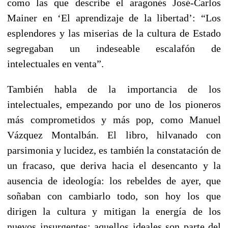
como las que describe el aragonés José-Carlos
Mainer en ‘El aprendizaje de la libertad’: “Los
esplendores y las miserias de la cultura de Estado
segregaban un indeseable escalafón de
intelectuales en venta”.
También habla de la importancia de los
intelectuales, empezando por uno de los pioneros
más comprometidos y más pop, como Manuel
Vázquez Montalbán. El libro, hilvanado con
parsimonia y lucidez, es también la constatación de
un fracaso, que deriva hacia el desencanto y la
ausencia de ideología: los rebeldes de ayer, que
soñaban con cambiarlo todo, son hoy los que
dirigen la cultura y mitigan la energía de los
nuevos insurgentes; aquellos ideales son parte del