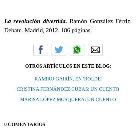
La revolución divertida.
Ramón González Férriz.
Debate. Madrid, 2012. 186 páginas.
OTROS ARTÍCULOS EN ESTE BLOG:
RAMIRO GAIRÍN, EN 'ROLDE'
CRISTINA FERNÁNDEZ CUBAS: UN CUENTO
MARISA LÓPEZ MOSQUERA: UN CUENTO
0 COMENTARIOS