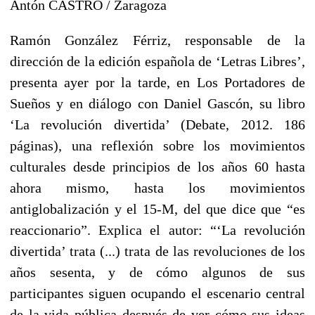
Antón CASTRO / Zaragoza
Ramón González Férriz, responsable de la
dirección de la edición española de ‘Letras Libres’,
presenta ayer por la tarde, en Los Portadores de
Sueños y en diálogo con Daniel Gascón, su libro
‘La revolución divertida’ (Debate, 2012. 186
páginas), una reflexión sobre los movimientos
culturales desde principios de los años 60 hasta
ahora mismo, hasta los movimientos
antiglobalización y el 15-M, del que dice que “es
reaccionario”. Explica el autor: “‘La revolución
divertida’ trata (...) trata de las revoluciones de los
años sesenta, y de cómo algunos de sus
participantes siguen ocupando el escenario central
de la vida pública después de ver cómo sus ideas