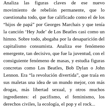
Analiza las figuras claves de ese nuevo
movimiento de rebelión permanente, que lo
cuestionaba todo, que fue calificado como el de los
“hijos de papá” por Georges Marchais y que tenía
la canción ‘Hey Jude’ de Los Beatles casi como un
himno. Sobre todo, abogaba por la desaparición del
capitalismo consumista. Analiza ese fenómeno
emergente, tan decisivo, que fue la juventud, con el
consiguiente fenómeno de masas, y estudia figuras
concretas como Los Beatles, Bob Dylan o John
Lennon. Era “la revolución divertida”, que traía en
sus maletas una idea de un mundo mejor, con más
drogas, más libertad sexual, y otros muchos
ingredientes: el pacifismo, el feminismo, los
derechos civiles, la ecología, el pop y el rock...