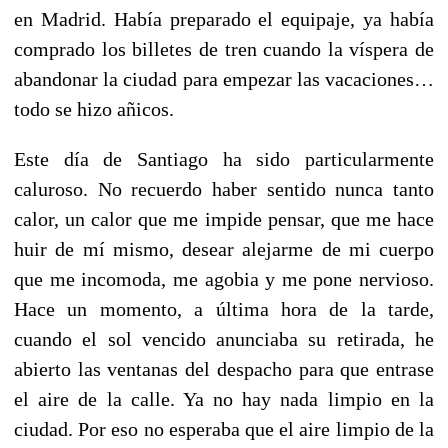
en Madrid. Había preparado el equipaje, ya había
comprado los billetes de tren cuando la víspera de
abandonar la ciudad para empezar las vacaciones…
todo se hizo añicos.
Este día de Santiago ha sido particularmente
caluroso. No recuerdo haber sentido nunca tanto
calor, un calor que me impide pensar, que me hace
huir de mí mismo, desear alejarme de mi cuerpo
que me incomoda, me agobia y me pone nervioso.
Hace un momento, a última hora de la tarde,
cuando el sol vencido anunciaba su retirada, he
abierto las ventanas del despacho para que entrase
el aire de la calle. Ya no hay nada limpio en la
ciudad. Por eso no esperaba que el aire limpio de la