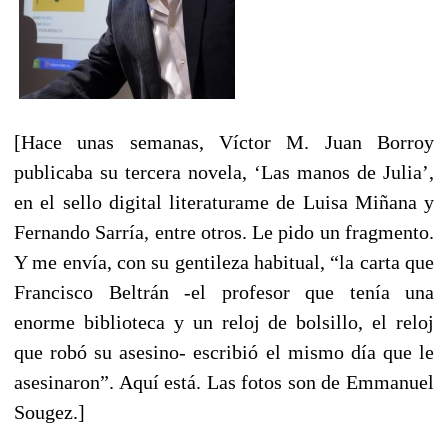
[Hace unas semanas, Víctor M. Juan Borroy
publicaba su tercera novela, ‘Las manos de Julia’,
en el sello digital literaturame de Luisa Miñana y
Fernando Sarría, entre otros. Le pido un fragmento.
Y me envía, con su gentileza habitual, “la carta que
Francisco Beltrán -el profesor que tenía una
enorme biblioteca y un reloj de bolsillo, el reloj
que robó su asesino- escribió el mismo día que le
asesinaron”. Aquí está. Las fotos son de Emmanuel
Sougez.]