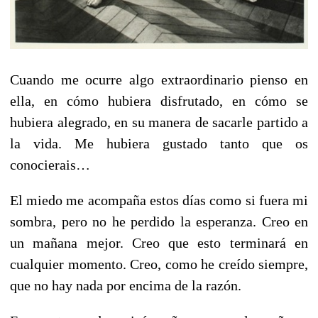
Cuando me ocurre algo extraordinario pienso en
ella, en cómo hubiera disfrutado, en cómo se
hubiera alegrado, en su manera de sacarle partido a
la vida. Me hubiera gustado tanto que os
conocierais…
El miedo me acompaña estos días como si fuera mi
sombra, pero no he perdido la esperanza. Creo en
un mañana mejor. Creo que esto terminará en
cualquier momento. Creo, como he creído siempre,
que no hay nada por encima de la razón.