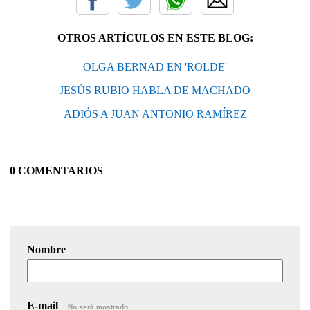
OTROS ARTÍCULOS EN ESTE BLOG:
OLGA BERNAD EN 'ROLDE'
JESÚS RUBIO HABLA DE MACHADO
ADIÓS A JUAN ANTONIO RAMÍREZ
0 COMENTARIOS
Nombre
E-mail
No será mostrado.