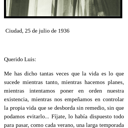
Ciudad, 25 de julio de 1936
Querido Luis:
Me has dicho tantas veces que la vida es lo que
sucede mientras tanto, mientras hacemos planes,
mientras intentamos poner en orden nuestra
existencia, mientras nos empeñamos en controlar
la propia vida que se desborda sin remedio, sin que
podamos evitarlo... Fíjate, lo había dispuesto todo
para pasar, como cada verano, una larga temporada