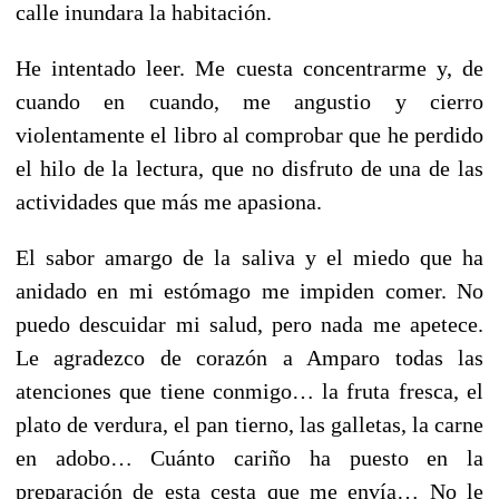
calle inundara la habitación.
He intentado leer. Me cuesta concentrarme y, de
cuando en cuando, me angustio y cierro
violentamente el libro al comprobar que he perdido
el hilo de la lectura, que no disfruto de una de las
actividades que más me apasiona.
El sabor amargo de la saliva y el miedo que ha
anidado en mi estómago me impiden comer. No
puedo descuidar mi salud, pero nada me apetece.
Le agradezco de corazón a Amparo todas las
atenciones que tiene conmigo… la fruta fresca, el
plato de verdura, el pan tierno, las galletas, la carne
en adobo… Cuánto cariño ha puesto en la
preparación de esta cesta que me envía… No le