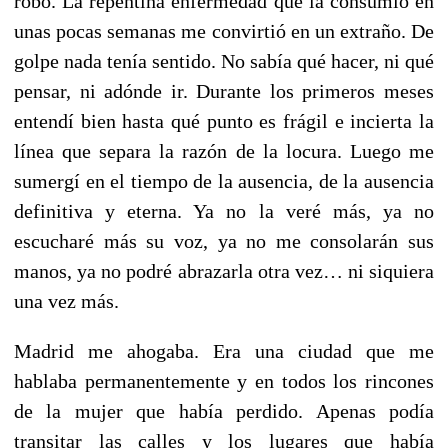
robo. La repentina enfermedad que la consumió en
unas pocas semanas me convirtió en un extraño. De
golpe nada tenía sentido. No sabía qué hacer, ni qué
pensar, ni adónde ir. Durante los primeros meses
entendí bien hasta qué punto es frágil e incierta la
línea que separa la razón de la locura. Luego me
sumergí en el tiempo de la ausencia, de la ausencia
definitiva y eterna. Ya no la veré más, ya no
escucharé más su voz, ya no me consolarán sus
manos, ya no podré abrazarla otra vez… ni siquiera
una vez más.
Madrid me ahogaba. Era una ciudad que me
hablaba permanentemente y en todos los rincones
de la mujer que había perdido. Apenas podía
transitar las calles y los lugares que había