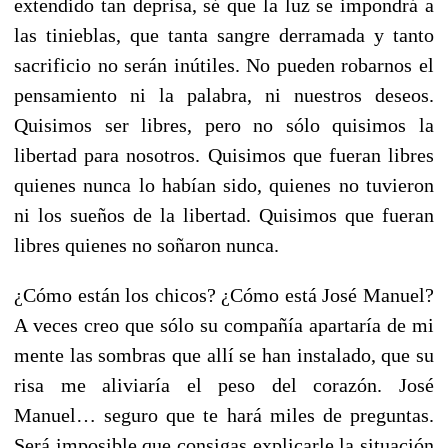
extendido tan deprisa, sé que la luz se impondrá a
las tinieblas, que tanta sangre derramada y tanto
sacrificio no serán inútiles. No pueden robarnos el
pensamiento ni la palabra, ni nuestros deseos.
Quisimos ser libres, pero no sólo quisimos la
libertad para nosotros. Quisimos que fueran libres
quienes nunca lo habían sido, quienes no tuvieron
ni los sueños de la libertad. Quisimos que fueran
libres quienes no soñaron nunca.
¿Cómo están los chicos? ¿Cómo está José Manuel?
A veces creo que sólo su compañía apartaría de mi
mente las sombras que allí se han instalado, que su
risa me aliviaría el peso del corazón. José
Manuel… seguro que te hará miles de preguntas.
Será imposible que consigas explicarle la situación