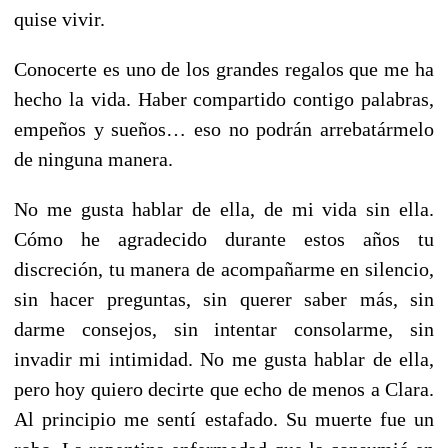
quise vivir.
Conocerte es uno de los grandes regalos que me ha
hecho la vida. Haber compartido contigo palabras,
empeños y sueños… eso no podrán arrebatármelo
de ninguna manera.
No me gusta hablar de ella, de mi vida sin ella.
Cómo he agradecido durante estos años tu
discreción, tu manera de acompañarme en silencio,
sin hacer preguntas, sin querer saber más, sin
darme consejos, sin intentar consolarme, sin
invadir mi intimidad. No me gusta hablar de ella,
pero hoy quiero decirte que echo de menos a Clara.
Al principio me sentí estafado. Su muerte fue un