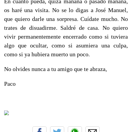
En cuanto pueda, quizá mañana o pasado mañana,
os haré una visita. No se lo digas a José Manuel,
que quiero darle una sorpresa. Cuídate mucho. No
trates de disuadirme. Saldré de casa. No quiero
vivir permanentemente encerrado como si tuviera
algo que ocultar, como si asumiera una culpa,
como si ya hubiera muerto un poco.
No olvides nunca a tu amigo que te abraza,
Paco