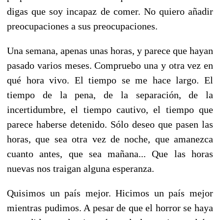
digas que soy incapaz de comer. No quiero añadir
preocupaciones a sus preocupaciones.
Una semana, apenas unas horas, y parece que hayan
pasado varios meses. Compruebo una y otra vez en
qué hora vivo. El tiempo se me hace largo. El
tiempo de la pena, de la separación, de la
incertidumbre, el tiempo cautivo, el tiempo que
parece haberse detenido. Sólo deseo que pasen las
horas, que sea otra vez de noche, que amanezca
cuanto antes, que sea mañana... Que las horas
nuevas nos traigan alguna esperanza.
Quisimos un país mejor. Hicimos un país mejor
mientras pudimos. A pesar de que el horror se haya