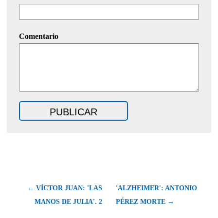
Comentario
← VÍCTOR JUAN: 'LAS
'ALZHEIMER': ANTONIO
MANOS DE JULIA'. 2
PÉREZ MORTE →