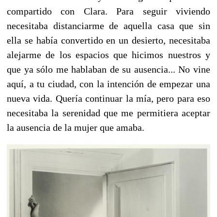
compartido con Clara. Para seguir viviendo
necesitaba distanciarme de aquella casa que sin
ella se había convertido en un desierto, necesitaba
alejarme de los espacios que hicimos nuestros y
que ya sólo me hablaban de su ausencia... No vine
aquí, a tu ciudad, con la intención de empezar una
nueva vida. Quería continuar la mía, pero para eso
necesitaba la serenidad que me permitiera aceptar
la ausencia de la mujer que amaba.