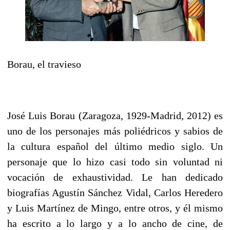
Borau, el travieso
José Luis Borau (Zaragoza, 1929-Madrid, 2012) es
uno de los personajes más poliédricos y sabios de
la cultura español del último medio siglo. Un
personaje que lo hizo casi todo sin voluntad ni
vocación de exhaustividad. Le han dedicado
biografías Agustín Sánchez Vidal, Carlos Heredero
y Luis Martínez de Mingo, entre otros, y él mismo
ha escrito a lo largo y a lo ancho de cine, de