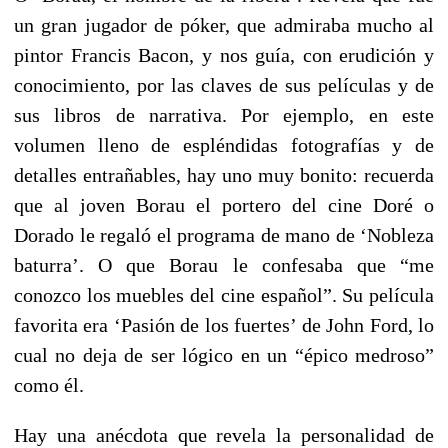
un gran jugador de póker, que admiraba mucho al
pintor Francis Bacon, y nos guía, con erudición y
conocimiento, por las claves de sus películas y de
sus libros de narrativa. Por ejemplo, en este
volumen lleno de espléndidas fotografías y de
detalles entrañables, hay uno muy bonito: recuerda
que al joven Borau el portero del cine Doré o
Dorado le regaló el programa de mano de ‘Nobleza
baturra’. O que Borau le confesaba que “me
conozco los muebles del cine español”. Su película
favorita era ‘Pasión de los fuertes’ de John Ford, lo
cual no deja de ser lógico en un “épico medroso”
como él.
Hay una anécdota que revela la personalidad de