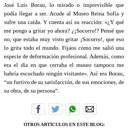
José Luis Borau, lo mirado o imprevisible que
podía llegar a ser. Acude al Museo Reina Sofía y
sufre una caída. Y cuenta así su reacción: «¿Y qué
me pongo a gritar yo ahora? ¿¡Socorro!? Pensé que
no, que estaba muy visto gritar ¡Socorro!, que eso
lo grita todo el mundo. Fijaos cómo me salió una
especie de deformación profesional. Además, como
era el día en que cerraba el museo tampoco me
habría escuchado ningún visitante». Así era Borau,
“un furtivo de su satisfacción, de sus emociones, de
su obra, de su persona”.
OTROS ARTÍCULOS EN ESTE BLOG: