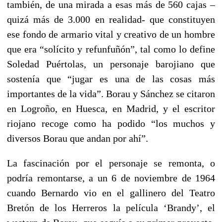
también, de una mirada a esas más de 560 cajas –
quizá más de 3.000 en realidad- que constituyen
ese fondo de armario vital y creativo de un hombre
que era “solícito y refunfuñón”, tal como lo define
Soledad Puértolas, un personaje barojiano que
sostenía que “jugar es una de las cosas más
importantes de la vida”. Borau y Sánchez se citaron
en Logroño, en Huesca, en Madrid, y el escritor
riojano recoge como ha podido “los muchos y
diversos Borau que andan por ahí”.
La fascinación por el personaje se remonta, o
podría remontarse, a un 6 de noviembre de 1964
cuando Bernardo vio en el gallinero del Teatro
Bretón de los Herreros la película ‘Brandy’, el