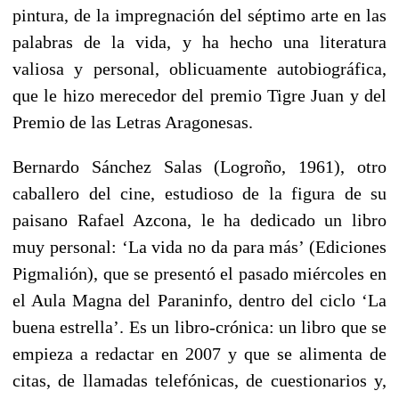
pintura, de la impregnación del séptimo arte en las
palabras de la vida, y ha hecho una literatura
valiosa y personal, oblicuamente autobiográfica,
que le hizo merecedor del premio Tigre Juan y del
Premio de las Letras Aragonesas.
Bernardo Sánchez Salas (Logroño, 1961), otro
caballero del cine, estudioso de la figura de su
paisano Rafael Azcona, le ha dedicado un libro
muy personal: ‘La vida no da para más’ (Ediciones
Pigmalión), que se presentó el pasado miércoles en
el Aula Magna del Paraninfo, dentro del ciclo ‘La
buena estrella’. Es un libro-crónica: un libro que se
empieza a redactar en 2007 y que se alimenta de
citas, de llamadas telefónicas, de cuestionarios y,