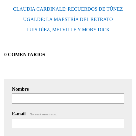
CLAUDIA CARDINALE: RECUERDOS DE TÚNEZ
UGALDE: LA MAESTRÍA DEL RETRATO
LUIS DÍEZ, MELVILLE Y MOBY DICK
0 COMENTARIOS
Nombre
E-mail
No será mostrado.