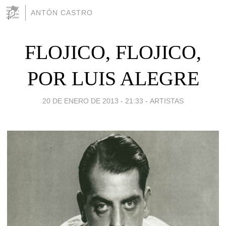
ANTÓN CASTRO
FLOJICO, FLOJICO,
POR LUIS ALEGRE
20 DE ENERO DE 2013 - 21:33
-
ARTISTAS