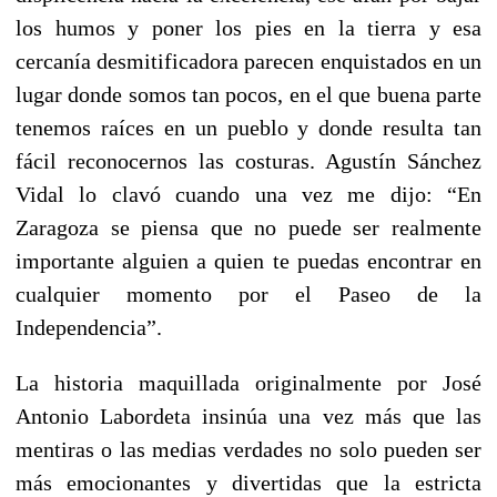
los humos y poner los pies en la tierra y esa
cercanía desmitificadora parecen enquistados en un
lugar donde somos tan pocos, en el que buena parte
tenemos raíces en un pueblo y donde resulta tan
fácil reconocernos las costuras. Agustín Sánchez
Vidal lo clavó cuando una vez me dijo: “En
Zaragoza se piensa que no puede ser realmente
importante alguien a quien te puedas encontrar en
cualquier momento por el Paseo de la
Independencia”.
La historia maquillada originalmente por José
Antonio Labordeta insinúa una vez más que las
mentiras o las medias verdades no solo pueden ser
más emocionantes y divertidas que la estricta