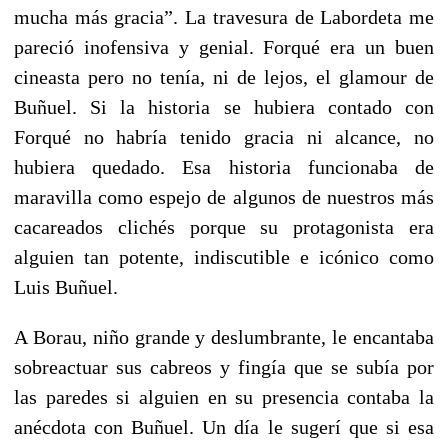
mucha más gracia”. La travesura de Labordeta me
pareció inofensiva y genial. Forqué era un buen
cineasta pero no tenía, ni de lejos, el glamour de
Buñuel. Si la historia se hubiera contado con
Forqué no habría tenido gracia ni alcance, no
hubiera quedado. Esa historia funcionaba de
maravilla como espejo de algunos de nuestros más
cacareados clichés porque su protagonista era
alguien tan potente, indiscutible e icónico como
Luis Buñuel.
A Borau, niño grande y deslumbrante, le encantaba
sobreactuar sus cabreos y fingía que se subía por
las paredes si alguien en su presencia contaba la
anécdota con Buñuel. Un día le sugerí que si esa