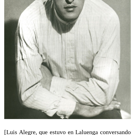
[Luis Alegre, que estuvo en Laluenga conversando