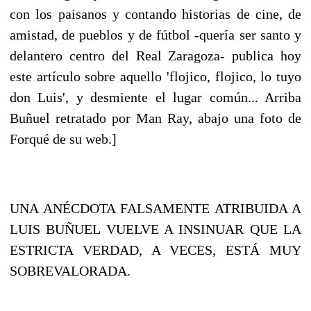
con los paisanos y contando historias de cine, de
amistad, de pueblos y de fútbol -quería ser santo y
delantero centro del Real Zaragoza- publica hoy
este artículo sobre aquello 'flojico, flojico, lo tuyo
don Luis', y desmiente el lugar común... Arriba
Buñuel retratado por Man Ray, abajo una foto de
Forqué de su web.]
UNA ANÉCDOTA FALSAMENTE ATRIBUIDA A
LUIS BUÑUEL VUELVE A INSINUAR QUE LA
ESTRICTA VERDAD, A VECES, ESTÁ MUY
SOBREVALORADA.