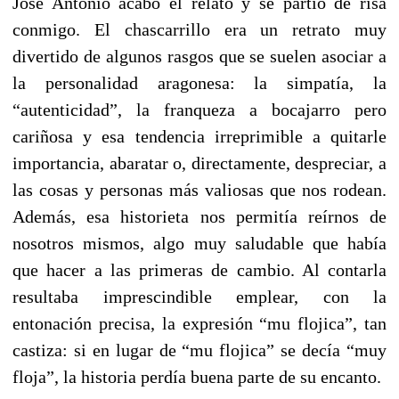
José Antonio acabó el relato y se partió de risa
conmigo. El chascarrillo era un retrato muy
divertido de algunos rasgos que se suelen asociar a
la personalidad aragonesa: la simpatía, la
“autenticidad”, la franqueza a bocajarro pero
cariñosa y esa tendencia irreprimible a quitarle
importancia, abaratar o, directamente, despreciar, a
las cosas y personas más valiosas que nos rodean.
Además, esa historieta nos permitía reírnos de
nosotros mismos, algo muy saludable que había
que hacer a las primeras de cambio. Al contarla
resultaba imprescindible emplear, con la
entonación precisa, la expresión “mu flojica”, tan
castiza: si en lugar de “mu flojica” se decía “muy
floja”, la historia perdía buena parte de su encanto.