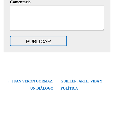
Comentario
← JUAN VERÓN GORMAZ:
GUILLÉN: ARTE, VIDA Y
UN DIÁLOGO
POLÍTICA →