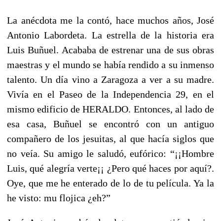
La anécdota me la contó, hace muchos años, José
Antonio Labordeta. La estrella de la historia era
Luis Buñuel. Acababa de estrenar una de sus obras
maestras y el mundo se había rendido a su inmenso
talento. Un día vino a Zaragoza a ver a su madre.
Vivía en el Paseo de la Independencia 29, en el
mismo edificio de HERALDO. Entonces, al lado de
esa casa, Buñuel se encontró con un antiguo
compañero de los jesuitas, al que hacía siglos que
no veía. Su amigo le saludó, eufórico: “¡¡Hombre
Luis, qué alegría verte¡¡ ¿Pero qué haces por aquí?.
Oye, que me he enterado de lo de tu película. Ya la
he visto: mu flojica ¿eh?”