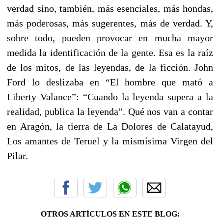
verdad sino, también, más esenciales, más hondas,
más poderosas, más sugerentes, más de verdad. Y,
sobre todo, pueden provocar en mucha mayor
medida la identificación de la gente. Esa es la raíz
de los mitos, de las leyendas, de la ficción. John
Ford lo deslizaba en “El hombre que mató a
Liberty Valance”: “Cuando la leyenda supera a la
realidad, publica la leyenda”. Qué nos van a contar
en Aragón, la tierra de La Dolores de Calatayud,
Los amantes de Teruel y la mismísima Virgen del
Pilar.
OTROS ARTÍCULOS EN ESTE BLOG: