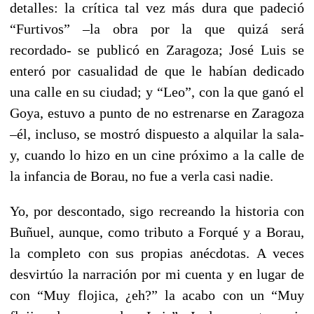
detalles: la crítica tal vez más dura que padeció
“Furtivos” –la obra por la que quizá será
recordado- se publicó en Zaragoza; José Luis se
enteró por casualidad de que le habían dedicado
una calle en su ciudad; y “Leo”, con la que ganó el
Goya, estuvo a punto de no estrenarse en Zaragoza
–él, incluso, se mostró dispuesto a alquilar la sala-
y, cuando lo hizo en un cine próximo a la calle de
la infancia de Borau, no fue a verla casi nadie.
Yo, por descontado, sigo recreando la historia con
Buñuel, aunque, como tributo a Forqué y a Borau,
la completo con sus propias anécdotas. A veces
desvirtúo la narración por mi cuenta y en lugar de
con “Muy flojica, ¿eh?” la acabo con un “Muy