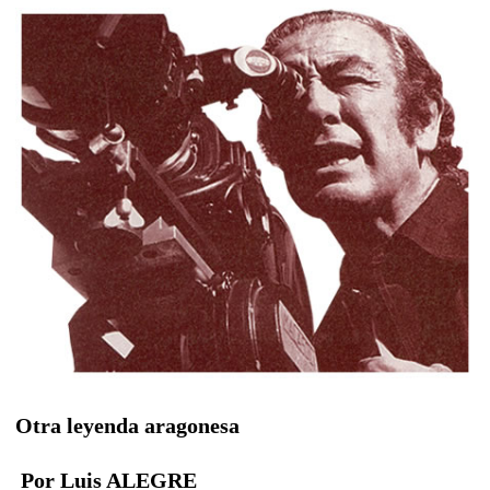
Otra leyenda aragonesa
Por Luis ALEGRE