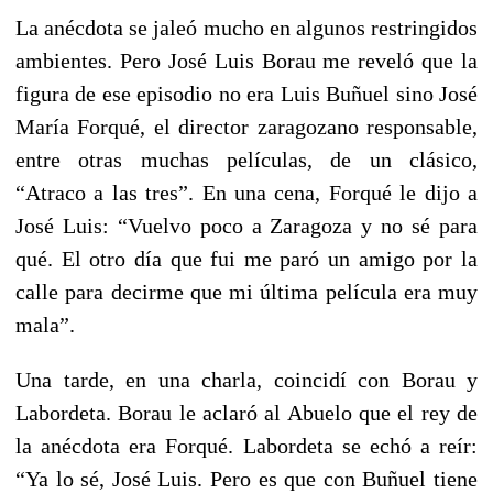
La anécdota se jaleó mucho en algunos restringidos
ambientes. Pero José Luis Borau me reveló que la
figura de ese episodio no era Luis Buñuel sino José
María Forqué, el director zaragozano responsable,
entre otras muchas películas, de un clásico,
“Atraco a las tres”. En una cena, Forqué le dijo a
José Luis: “Vuelvo poco a Zaragoza y no sé para
qué. El otro día que fui me paró un amigo por la
calle para decirme que mi última película era muy
mala”.
Una tarde, en una charla, coincidí con Borau y
Labordeta. Borau le aclaró al Abuelo que el rey de
la anécdota era Forqué. Labordeta se echó a reír:
“Ya lo sé, José Luis. Pero es que con Buñuel tiene