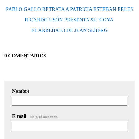
PABLO GALLO RETRATA A PATRICIA ESTEBAN ERLES
RICARDO USÓN PRESENTA SU 'GOYA'
EL ARREBATO DE JEAN SEBERG
0 COMENTARIOS
Nombre
E-mail
No será mostrado.