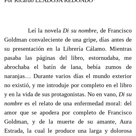
Por Ricardo LLADOSA REDONDO*
Leí la novela
Di su nombre,
de Francisco
Goldman convaleciente de una gripe, días antes de
su presentación en la Librería Cálamo. Mientras
pasaba las páginas del libro, estornudaba, me
abrochaba el batín de lana, bebía zumos de
naranjas… Durante varios días el mundo exterior
no existió, y me introduje por completo en el libro
y en la vida de sus protagonistas. No en vano,
Di su
nombre
es el relato de una enfermedad moral: del
amor que se apodera por completo de Francisco
Goldman, y de la muerte de su amante, Aura
Estrada, la cual le produce una larga y dolorosa