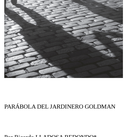
PARÁBOLA DEL JARDINERO GOLDMAN