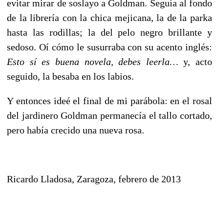
evitar mirar de soslayo a Goldman. Seguía al fondo
de la librería con la chica mejicana, la de la parka
hasta las rodillas; la del pelo negro brillante y
sedoso. Oí cómo le susurraba con su acento inglés:
Esto sí es buena novela, debes leerla…
y, acto
seguido, la besaba en los labios.
Y entonces ideé el final de mi parábola: en el rosal
del jardinero Goldman permanecía el tallo cortado,
pero había crecido una nueva rosa.
Ricardo Lladosa, Zaragoza, febrero de 2013