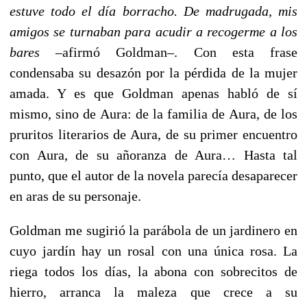
estuve todo el día borracho. De madrugada, mis
amigos se turnaban para acudir a recogerme a los
bares
–afirmó Goldman–. Con esta frase
condensaba su desazón por la pérdida de la mujer
amada. Y es que Goldman apenas habló de sí
mismo, sino de Aura: de la familia de Aura, de los
pruritos literarios de Aura, de su primer encuentro
con Aura, de su añoranza de Aura… Hasta tal
punto, que el autor de la novela parecía desaparecer
en aras de su personaje.
Goldman me sugirió la parábola de un jardinero en
cuyo jardín hay un rosal con una única rosa. La
riega todos los días, la abona con sobrecitos de
hierro, arranca la maleza que crece a su