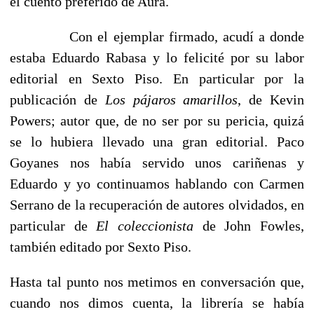
el cuento preferido de Aura.
Con el ejemplar firmado, acudí a donde
estaba Eduardo Rabasa y lo felicité por su labor
editorial en Sexto Piso. En particular por la
publicación de
Los pájaros amarillos
, de Kevin
Powers; autor que, de no ser por su pericia, quizá
se lo hubiera llevado una gran editorial. Paco
Goyanes nos había servido unos cariñenas y
Eduardo y yo continuamos hablando con Carmen
Serrano de la recuperación de autores olvidados, en
particular de
El coleccionista
de John Fowles,
también editado por Sexto Piso.
Hasta tal punto nos metimos en conversación que,
cuando nos dimos cuenta, la librería se había