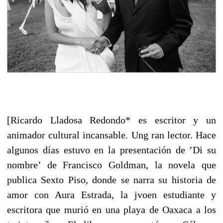
[Ricardo Lladosa Redondo* es escritor y un
animador cultural incansable. Ung ran lector. Hace
algunos días estuvo en la presentación de ’Di su
nombre’ de Francisco Goldman, la novela que
publica Sexto Piso, donde se narra su historia de
amor con Aura Estrada, la jvoen estudiante y
escritora que murió en una playa de Oaxaca a los