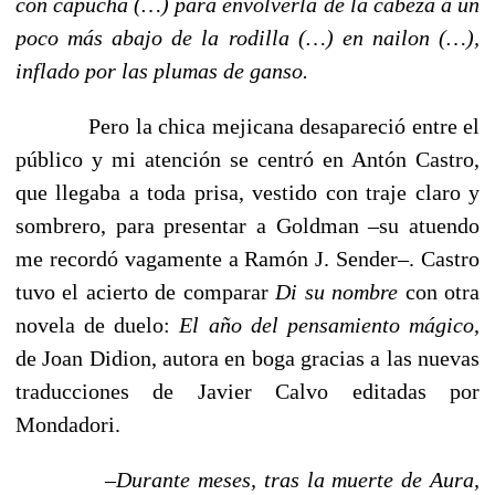
con capucha (…) para envolverla de la cabeza a un
poco más abajo de la rodilla (…) en nailon (…),
inflado por las plumas de ganso.
Pero la chica mejicana desapareció entre el
público y mi atención se centró en Antón Castro,
que llegaba a toda prisa, vestido con traje claro y
sombrero, para presentar a Goldman –su atuendo
me recordó vagamente a Ramón J. Sender–. Castro
tuvo el acierto de comparar
Di su nombre
con otra
novela de duelo:
El año del pensamiento mágico
,
de Joan Didion, autora en boga gracias a las nuevas
traducciones de Javier Calvo editadas por
Mondadori.
–Durante meses, tras la muerte de Aura,