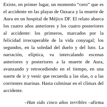
Existe, en primer lugar, un momento “cero” que es
el accidente en las playas de Oaxaca y la muerte de
Aura en un hospital de Méjico DF. El relato abarca
los cuatro años anteriores y los cuatro posteriores
al accidente: los primeros, marcados por la
felicidad irrecuperable de la vida conyugal; los
segundos, en la soledad del duelo y del luto. La
narración, elíptica, va intercalando escenas
anteriores y posteriores a la muerte de Aura,
avanzando y retrocediendo en el tiempo, en una
suerte de ir y venir que recuerda a las olas, o a las
corrientes marinas. Hasta culminar en el clímax del
accidente.
–
Han sido cinco años terribles
–afirma