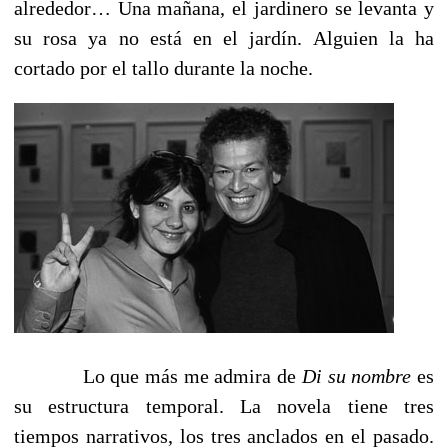
alrededor… Una mañana, el jardinero se levanta y
su rosa ya no está en el jardín. Alguien la ha
cortado por el tallo durante la noche.
Lo que más me admira de
Di su nombre
es
su estructura temporal. La novela tiene tres
tiempos narrativos, los tres anclados en el pasado.