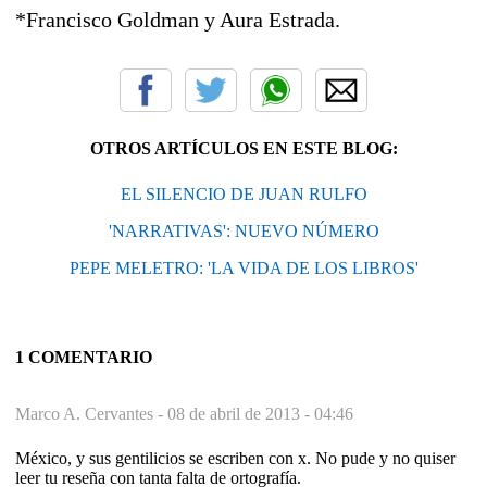
*Francisco Goldman y Aura Estrada.
OTROS ARTÍCULOS EN ESTE BLOG:
EL SILENCIO DE JUAN RULFO
'NARRATIVAS': NUEVO NÚMERO
PEPE MELETRO: 'LA VIDA DE LOS LIBROS'
1 COMENTARIO
Marco A. Cervantes -
08 de abril de 2013 - 04:46
México, y sus gentilicios se escriben con x. No pude y no quiser
leer tu reseña con tanta falta de ortografía.