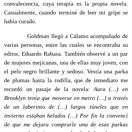
convalecencia, cuya terapia es la propia novela.
Casualmente, cuando terminé de leer mi gripe se
había curado.
Goldman llegó a Cálamo acompañado de
varias personas, entre las cuales se encontraba su
editor, Eduardo Rabasa. También observé a un par
de mujeres mejicanas, una de ellas muy joven, con
el pelo negro brillante y sedoso. Vestía una parka
de plumas hasta la rodilla, que de inmediato me
recordó un pasaje de la novela:
Aura (…) en
Brooklyn tenía que moverse en metro (…) a través
de un laberinto de (…) largos túneles que en
invierno estaban helados (…) Por fin la convencí
de que me dejara comprarle una de esas parkas