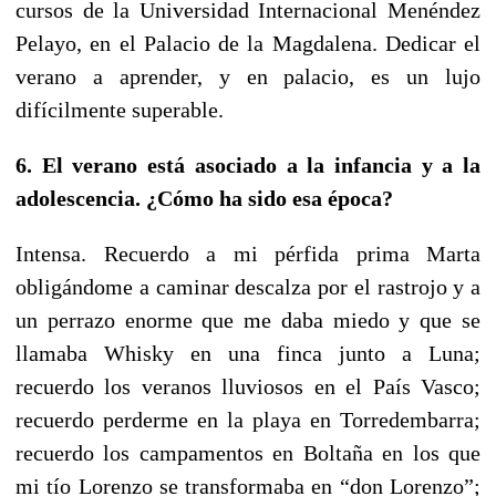
cursos de la Universidad Internacional Menéndez
Pelayo, en el Palacio de la Magdalena. Dedicar el
verano a aprender, y en palacio, es un lujo
difícilmente superable.
6. El verano está asociado a la infancia y a la
adolescencia. ¿Cómo ha sido esa época?
Intensa. Recuerdo a mi pérfida prima Marta
obligándome a caminar descalza por el rastrojo y a
un perrazo enorme que me daba miedo y que se
llamaba Whisky en una finca junto a Luna;
recuerdo los veranos lluviosos en el País Vasco;
recuerdo perderme en la playa en Torredembarra;
recuerdo los campamentos en Boltaña en los que
mi tío Lorenzo se transformaba en “don Lorenzo”;