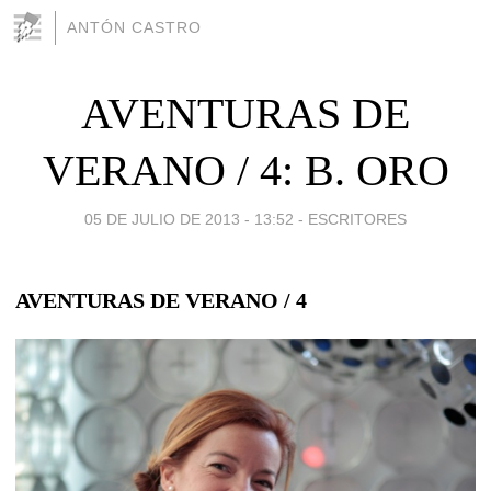
ANTÓN CASTRO
AVENTURAS DE
VERANO / 4: B. ORO
05 DE JULIO DE 2013 - 13:52
-
ESCRITORES
AVENTURAS DE VERANO / 4