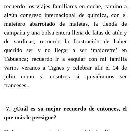
recuerdo los viajes familiares en coche, camino a
algún congreso internacional de química, con el
maletero abarrotado de maletas, la tienda de
campaña y una bolsa entera llena de latas de atún y
de sardinas; recuerdo la frustración de haber
querido ser y no llegar a ser ‘majorette’ en
Tabuenca; recuerdo ir a esquiar con mi familia
varios veranos a Tignes y celebrar allí el 14 de
julio como si nosotros sí quisiéramos ser
franceses...
-7. ¿Cuál es su mejor recuerdo de entonces, el
que más le persigue?