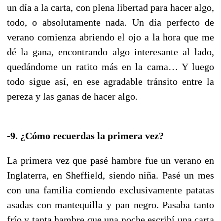
un día a la carta, con plena libertad para hacer algo,
todo, o absolutamente nada. Un día perfecto de
verano comienza abriendo el ojo a la hora que me
dé la gana, encontrando algo interesante al lado,
quedándome un ratito más en la cama… Y luego
todo sigue así, en ese agradable tránsito entre la
pereza y las ganas de hacer algo.
-9. ¿Cómo recuerdas la primera vez?
La primera vez que pasé hambre fue un verano en
Inglaterra, en Sheffield, siendo niña. Pasé un mes
con una familia comiendo exclusivamente patatas
asadas con mantequilla y pan negro. Pasaba tanto
frío y tanta hambre que una noche escribí una carta