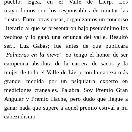
pueblo: Egea, en el Valle de Lierp. Los
mayordomos son los responsables de montar las
fiestas. Entre otras cosas, organizamos un concurso
literario al que se presentaron bajo pseudónimo los
vecinos y lo ganó una oriunda del valle. Resultó
ser... Luz Gabás; fue antes de que publicara
‘
Palmeras en la nieve’
. Yo tengo el honor de ser
campeona absoluta de la carrera de sacos y la
mujer de todo el Valle de Lierp con la cabeza más
grande, medida por un psiquiatra experto en
mediciones craneales. Palabra. Soy Premio Gran
Angular y Premio Hache, pero dudo que llegue a
ganar nada que supere a aquel premio estival a mi
cabezudismo.