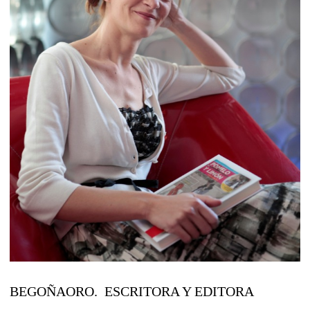
BEGOÑAORO. ESCRITORA Y EDITORA