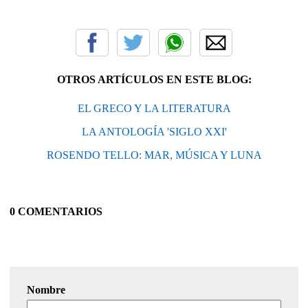
OTROS ARTÍCULOS EN ESTE BLOG:
EL GRECO Y LA LITERATURA
LA ANTOLOGÍA 'SIGLO XXI'
ROSENDO TELLO: MAR, MÚSICA Y LUNA
0 COMENTARIOS
Nombre