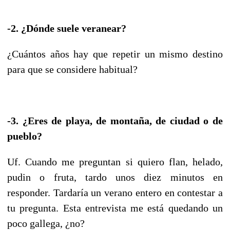
-2. ¿Dónde suele veranear?
¿Cuántos años hay que repetir un mismo destino
para que se considere habitual?
-3. ¿Eres de playa, de montaña, de ciudad o de
pueblo?
Uf. Cuando me preguntan si quiero flan, helado,
pudin o fruta, tardo unos diez minutos en
responder. Tardaría un verano entero en contestar a
tu pregunta. Esta entrevista me está quedando un
poco gallega, ¿no?