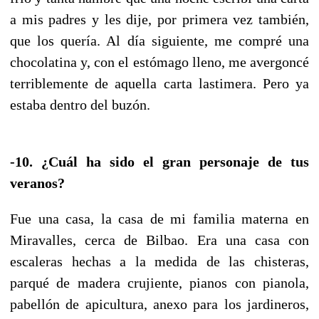
a mis padres y les dije, por primera vez también,
que los quería. Al día siguiente, me compré una
chocolatina y, con el estómago lleno, me avergoncé
terriblemente de aquella carta lastimera. Pero ya
estaba dentro del buzón.
-10. ¿Cuál ha sido el gran personaje de tus
veranos?
Fue una casa, la casa de mi familia materna en
Miravalles, cerca de Bilbao. Era una casa con
escaleras hechas a la medida de las chisteras,
parqué de madera crujiente, pianos con pianola,
pabellón de apicultura, anexo para los jardineros,