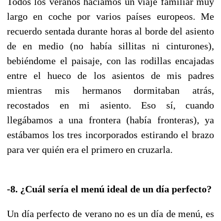
Todos los veranos hacíamos un viaje familiar muy
largo en coche por varios países europeos. Me
recuerdo sentada durante horas al borde del asiento
de en medio (no había sillitas ni cinturones),
bebiéndome el paisaje, con las rodillas encajadas
entre el hueco de los asientos de mis padres
mientras mis hermanos dormitaban atrás,
recostados en mi asiento. Eso sí, cuando
llegábamos a una frontera (había fronteras), ya
estábamos los tres incorporados estirando el brazo
para ver quién era el primero en cruzarla.
-8. ¿Cuál sería el menú ideal de un día perfecto?
Un día perfecto de verano no es un día de menú, es