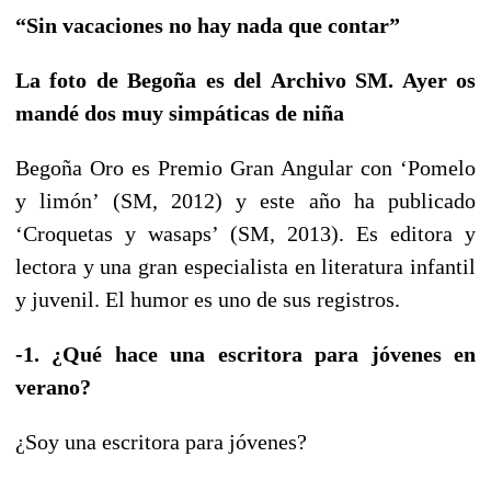
“Sin vacaciones no hay nada que contar”
La foto de Begoña es del Archivo SM. Ayer os
mandé dos muy simpáticas de niña
Begoña Oro es Premio Gran Angular con ‘Pomelo
y limón’ (SM, 2012) y este año ha publicado
‘Croquetas y wasaps’ (SM, 2013). Es editora y
lectora y una gran especialista en literatura infantil
y juvenil. El humor es uno de sus registros.
-1. ¿Qué hace una escritora para jóvenes en
verano?
¿Soy una escritora para jóvenes?