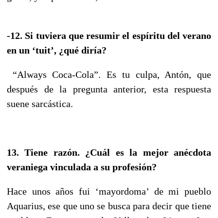
-12. Si tuviera que resumir el espíritu del verano
en un ‘tuit’, ¿qué diría?
“Always Coca-Cola”. Es tu culpa, Antón, que
después de la pregunta anterior, esta respuesta
suene sarcástica.
13. Tiene razón. ¿Cuál es la mejor anécdota
veraniega vinculada a su profesión?
Hace unos años fui ‘mayordoma’ de mi pueblo
Aquarius, ese que uno se busca para decir que tiene