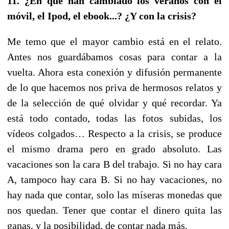
11. ¿En qué han cambiado los veranos con el
móvil, el Ipod, el ebook...? ¿Y con la crisis?
Me temo que el mayor cambio está en el relato.
Antes nos guardábamos cosas para contar a la
vuelta. Ahora esta conexión y difusión permanente
de lo que hacemos nos priva de hermosos relatos y
de la selección de qué olvidar y qué recordar. Ya
está todo contado, todas las fotos subidas, los
vídeos colgados… Respecto a la crisis, se produce
el mismo drama pero en grado absoluto. Las
vacaciones son la cara B del trabajo. Si no hay cara
A, tampoco hay cara B. Si no hay vacaciones, no
hay nada que contar, solo las míseras monedas que
nos quedan. Tener que contar el dinero quita las
ganas, y la posibilidad, de contar nada más.