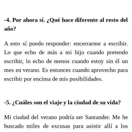
-4. Por ahora sí. ¿Qué hace diferente al resto del
año?
A esto sí puedo responder: encerrarme a escribir.
Lo que echo de más a mi hijo cuando pretendo
escribir, lo echo de menos cuando estoy sin él un
mes en verano. Es entonces cuando aprovecho para
escribir por encima de mis posibilidades.
-5. ¿Cuáles son el viaje y la ciudad de su vida?
Mi ciudad del verano podría ser Santander. Me he
buscado miles de excusas para asistir allí a los