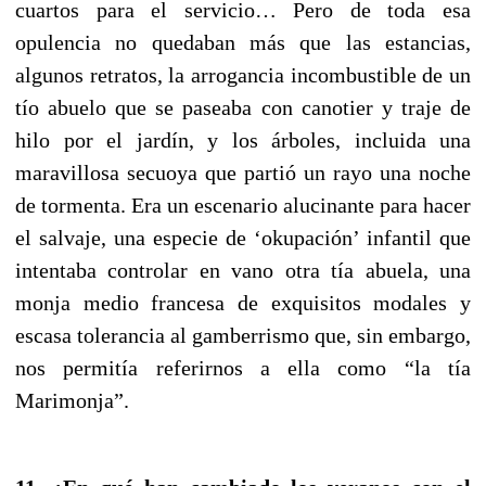
cuartos para el servicio… Pero de toda esa
opulencia no quedaban más que las estancias,
algunos retratos, la arrogancia incombustible de un
tío abuelo que se paseaba con canotier y traje de
hilo por el jardín, y los árboles, incluida una
maravillosa secuoya que partió un rayo una noche
de tormenta. Era un escenario alucinante para hacer
el salvaje, una especie de ‘okupación’ infantil que
intentaba controlar en vano otra tía abuela, una
monja medio francesa de exquisitos modales y
escasa tolerancia al gamberrismo que, sin embargo,
nos permitía referirnos a ella como “la tía
Marimonja”.