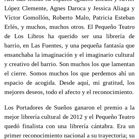
López Clemente, Agnes Daroca y Jessica Aliaga y
Víctor Gomollón, Roberto Malo, Patricia Esteban
Erlés, y muchos, muchos otros. El Pequeño Teatro
de Los Libros ha querido ser una librería de
barrio, en Las Fuentes, y una pequeña fantasía que
ensanchaba la imaginación y el imaginario cultural
y creativo del barrio. Son muchos los que lamentan
el cierre. Somos muchos los que perdemos ahí un
espacio de acogida. Desde aquí, mi gratitud, los
mejores deseos, todo el afecto y el reconocimiento.
Los Portadores de Sueños ganaron el premio a la
mejor librería cultural de 2012 y el Pequeño Teatro
quedó finalista con una librería cántabra. Era un
primer reconocimiento nacional a su trayectoria; su