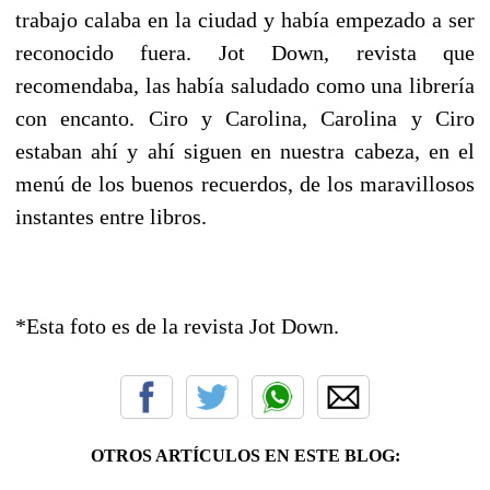
trabajo calaba en la ciudad y había empezado a ser
reconocido fuera. Jot Down, revista que
recomendaba, las había saludado como una librería
con encanto. Ciro y Carolina, Carolina y Ciro
estaban ahí y ahí siguen en nuestra cabeza, en el
menú de los buenos recuerdos, de los maravillosos
instantes entre libros.
*Esta foto es de la revista Jot Down.
OTROS ARTÍCULOS EN ESTE BLOG: