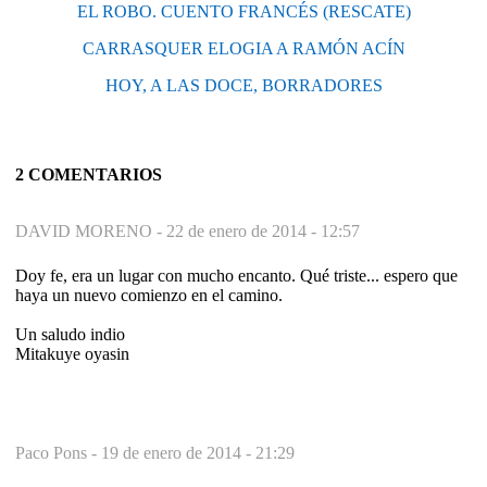
EL ROBO. CUENTO FRANCÉS (RESCATE)
CARRASQUER ELOGIA A RAMÓN ACÍN
HOY, A LAS DOCE, BORRADORES
2 COMENTARIOS
DAVID MORENO -
22 de enero de 2014 - 12:57
Doy fe, era un lugar con mucho encanto. Qué triste... espero que
haya un nuevo comienzo en el camino.
Un saludo indio
Mitakuye oyasin
Paco Pons -
19 de enero de 2014 - 21:29