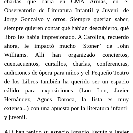
charlas que daría en CMA Armas, en el
Observatorio de Literatura Infantil y Juvenil de
Jorge Gonzalvo y otros. Siempre querían saber,
siempre quieren contar qué habían descubierto, qué
libro les había impresionado. A Carolina, recuerdo
ahora, le impactó mucho ‘Stoner’ de John
Williams. Allí han organizado conciertos,
cuentacuentos, cursillos, charlas, conferencias,
audiciones de ópera para niños y el Pequeño Teatro
de los Libros también ha querido ser un espacio
cálido para exposiciones (Lou Lou, Javier
Hernández, Agnes Daroca, la lista es muy
extensa...) con una apuesta por la literatura infantil
y juvenil.
Allí han tenido su espacio Ignacio Escuín y Javier