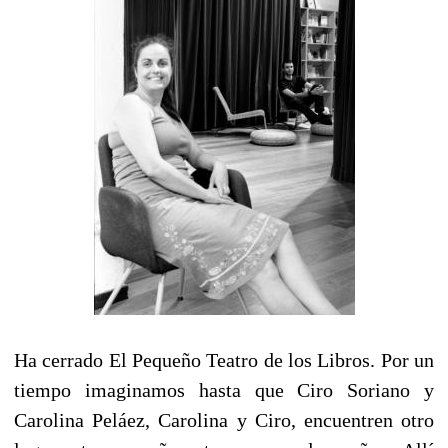
Ha cerrado El Pequeño Teatro de los Libros. Por un
tiempo imaginamos hasta que Ciro Soriano y
Carolina Peláez, Carolina y Ciro, encuentren otro