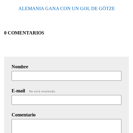
ALEMANIA GANA CON UN GOL DE GÖTZE
0 COMENTARIOS
Nombre
E-mail
No será mostrado.
Comentario