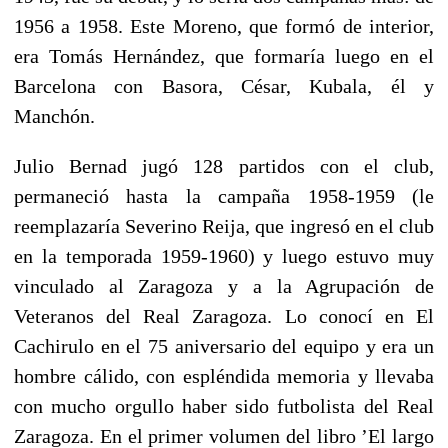
1956 a 1958. Este Moreno, que formó de interior,
era Tomás Hernández, que formaría luego en el
Barcelona con Basora, César, Kubala, él y
Manchón.
Julio Bernad jugó 128 partidos con el club,
permaneció hasta la campaña 1958-1959 (le
reemplazaría Severino Reija, que ingresó en el club
en la temporada 1959-1960) y luego estuvo muy
vinculado al Zaragoza y a la Agrupación de
Veteranos del Real Zaragoza. Lo conocí en El
Cachirulo en el 75 aniversario del equipo y era un
hombre cálido, con espléndida memoria y llevaba
con mucho orgullo haber sido futbolista del Real
Zaragoza. En el primer volumen del libro ’El largo