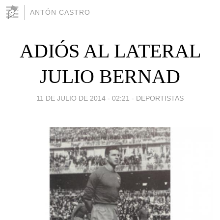
ANTÓN CASTRO
ADIÓS AL LATERAL
JULIO BERNAD
11 DE JULIO DE 2014 - 02:21
-
DEPORTISTAS