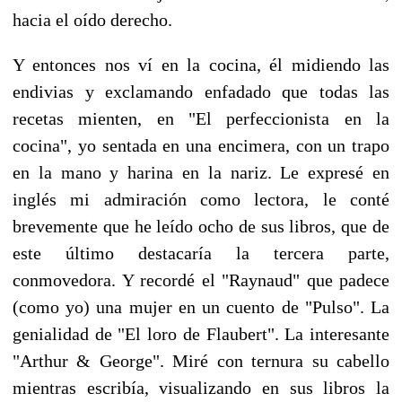
hacia el oído derecho.
Y entonces nos ví en la cocina, él midiendo las
endivias y exclamando enfadado que todas las
recetas mienten, en "El perfeccionista en la
cocina", yo sentada en una encimera, con un trapo
en la mano y harina en la nariz. Le expresé en
inglés mi admiración como lectora, le conté
brevemente que he leído ocho de sus libros, que de
este último destacaría la tercera parte,
conmovedora. Y recordé el "Raynaud" que padece
(como yo) una mujer en un cuento de "Pulso". La
genialidad de "El loro de Flaubert". La interesante
"Arthur & George". Miré con ternura su cabello
mientras escribía, visualizando en sus libros la