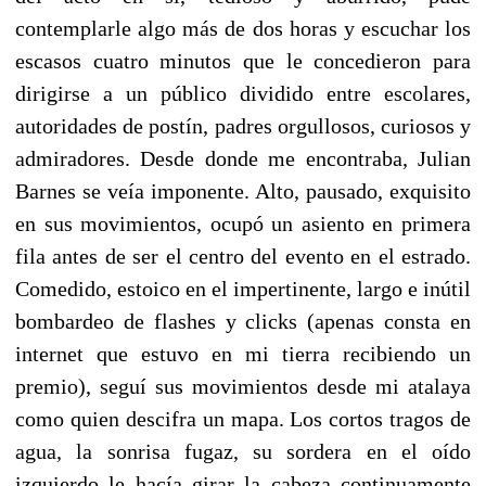
contemplarle algo más de dos horas y escuchar los
escasos cuatro minutos que le concedieron para
dirigirse a un público dividido entre escolares,
autoridades de postín, padres orgullosos, curiosos y
admiradores. Desde donde me encontraba, Julian
Barnes se veía imponente. Alto, pausado, exquisito
en sus movimientos, ocupó un asiento en primera
fila antes de ser el centro del evento en el estrado.
Comedido, estoico en el impertinente, largo e inútil
bombardeo de flashes y clicks (apenas consta en
internet que estuvo en mi tierra recibiendo un
premio), seguí sus movimientos desde mi atalaya
como quien descifra un mapa. Los cortos tragos de
agua, la sonrisa fugaz, su sordera en el oído
izquierdo le hacía girar la cabeza continuamente