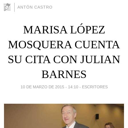
ANTÓN CASTRO
MARISA LÓPEZ
MOSQUERA CUENTA
SU CITA CON JULIAN
BARNES
10 DE MARZO DE 2015 - 14:10
-
ESCRITORES