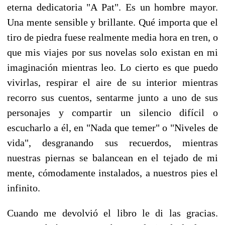
eterna dedicatoria "A Pat". Es un hombre mayor.
Una mente sensible y brillante. Qué importa que el
tiro de piedra fuese realmente media hora en tren, o
que mis viajes por sus novelas solo existan en mi
imaginación mientras leo. Lo cierto es que puedo
vivirlas, respirar el aire de su interior mientras
recorro sus cuentos, sentarme junto a uno de sus
personajes y compartir un silencio difícil o
escucharlo a él, en "Nada que temer" o "Niveles de
vida", desgranando sus recuerdos, mientras
nuestras piernas se balancean en el tejado de mi
mente, cómodamente instalados, a nuestros pies el
infinito.
Cuando me devolvió el libro le di las gracias.