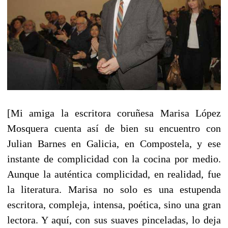
[Mi amiga la escritora coruñesa Marisa López
Mosquera cuenta así de bien su encuentro con
Julian Barnes en Galicia, en Compostela, y ese
instante de complicidad con la cocina por medio.
Aunque la auténtica complicidad, en realidad, fue
la literatura. Marisa no solo es una estupenda
escritora, compleja, intensa, poética, sino una gran
lectora. Y aquí, con sus suaves pinceladas, lo deja