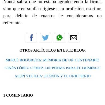
Nunca sabrá que no estaba agradeciendo la firma,
sino que en su día eligiese esta profesión, escritor,
para deleite de cuantos le consideramos un
referente.
OTROS ARTÍCULOS EN ESTE BLOG:
MERCÈ RODOREDA: MEMORIA DE UN CENTENARIO
GINÉS LÓPEZ GÓMEZ: UN POEMA PARA EL DOMINGO
ASUN VELILLA: JUANÓN Y EL UNICORNIO
1 COMENTARIO