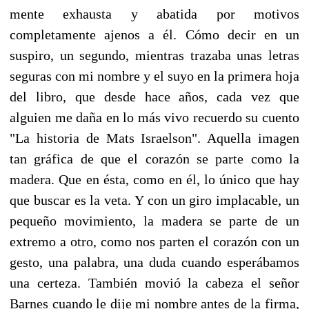
mente exhausta y abatida por motivos
completamente ajenos a él. Cómo decir en un
suspiro, un segundo, mientras trazaba unas letras
seguras con mi nombre y el suyo en la primera hoja
del libro, que desde hace años, cada vez que
alguien me daña en lo más vivo recuerdo su cuento
"La historia de Mats Israelson". Aquella imagen
tan gráfica de que el corazón se parte como la
madera. Que en ésta, como en él, lo único que hay
que buscar es la veta. Y con un giro implacable, un
pequeño movimiento, la madera se parte de un
extremo a otro, como nos parten el corazón con un
gesto, una palabra, una duda cuando esperábamos
una certeza. También movió la cabeza el señor
Barnes cuando le dije mi nombre antes de la firma,