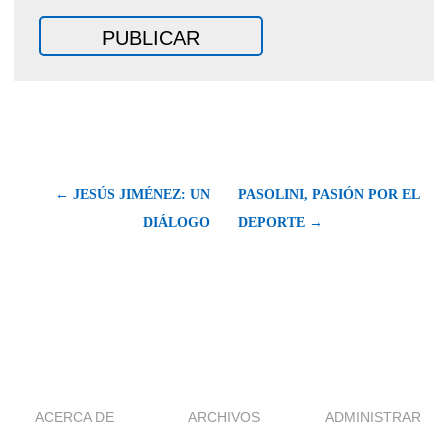
← JESÚS JIMÉNEZ: UN
PASOLINI, PASIÓN POR EL
DIÁLOGO
DEPORTE →
ACERCA DE
ARCHIVOS
ADMINISTRAR