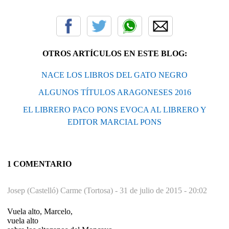
OTROS ARTÍCULOS EN ESTE BLOG:
NACE LOS LIBROS DEL GATO NEGRO
ALGUNOS TÍTULOS ARAGONESES 2016
EL LIBRERO PACO PONS EVOCA AL LIBRERO Y
EDITOR MARCIAL PONS
1 COMENTARIO
Josep (Castelló) Carme (Tortosa) -
31 de julio de 2015 - 20:02
Vuela alto, Marcelo,
vuela alto