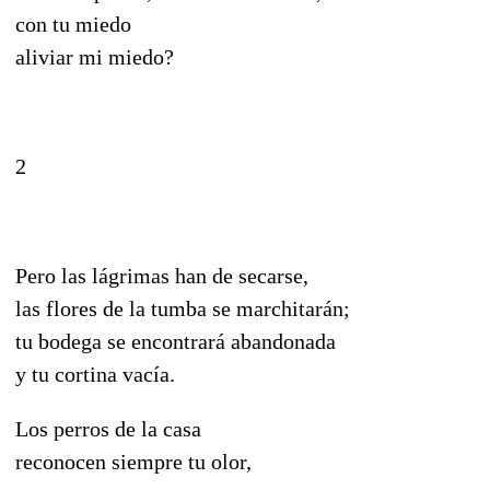
con tu miedo
aliviar mi miedo?
2
Pero las lágrimas han de secarse,
las flores de la tumba se marchitarán;
tu bodega se encontrará abandonada
y tu cortina vacía.
Los perros de la casa
reconocen siempre tu olor,