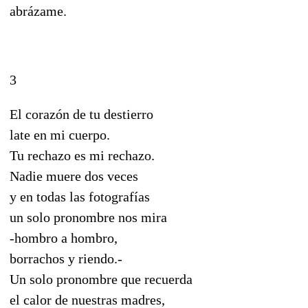
abrázame.
3
El corazón de tu destierro
late en mi cuerpo.
Tu rechazo es mi rechazo.
Nadie muere dos veces
y en todas las fotografías
un solo pronombre nos mira
-hombro a hombro,
borrachos y riendo.-
Un solo pronombre que recuerda
el calor de nuestras madres,