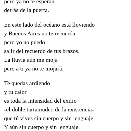
pero ya no te esperan
detrás de la puerta.
En este lado del océano está lloviendo
y Buenos Aires no te recuerda,
pero yo no puedo
salir del recuerdo de tus brazos.
La lluvia aún me moja
pero a ti ya no te mojará.
Te quedas ardiendo
y tu calor
es toda la intensidad del exilio
-el doble tartamudeo de la existencia-
que tú vives sin cuerpo y sin lenguaje.
Y aún sin cuerpo y sin lenguaje