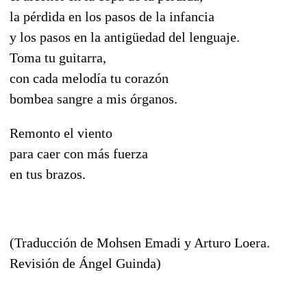
la pérdida en los pasos de la infancia
y los pasos en la antigüedad del lenguaje.
Toma tu guitarra,
con cada melodía tu corazón
bombea sangre a mis órganos.
Remonto el viento
para caer con más fuerza
en tus brazos.
(Traducción de Mohsen Emadi y Arturo Loera.
Revisión de Ángel Guinda)