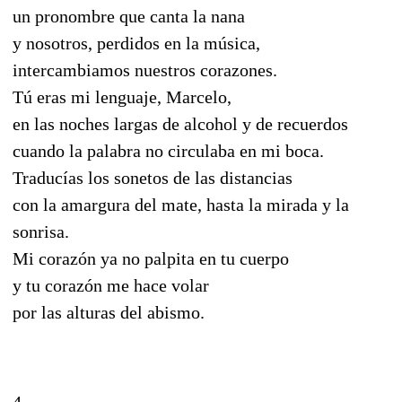
un pronombre que canta la nana
y nosotros, perdidos en la música,
intercambiamos nuestros corazones.
Tú eras mi lenguaje, Marcelo,
en las noches largas de alcohol y de recuerdos
cuando la palabra no circulaba en mi boca.
Traducías los sonetos de las distancias
con la amargura del mate, hasta la mirada y la
sonrisa.
Mi corazón ya no palpita en tu cuerpo
y tu corazón me hace volar
por las alturas del abismo.
4