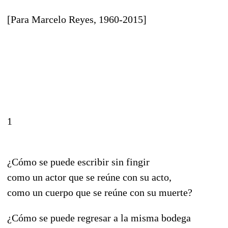
[Para Marcelo Reyes, 1960-2015]
1
¿Cómo se puede escribir sin fingir
como un actor que se reúne con su acto,
como un cuerpo que se reúne con su muerte?
¿Cómo se puede regresar a la misma bodega