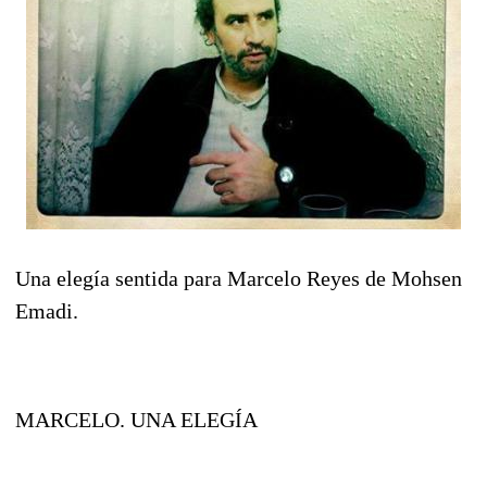
Una elegía sentida para Marcelo Reyes de Mohsen
Emadi.
MARCELO. UNA ELEGÍA