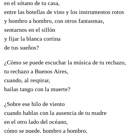
en el sótano de tu casa,
entre las botellas de vino y los instrumentos rotos
y hombro a hombro, con otros fantasmas,
sentarnos en el sillón
y fijar la blanca cortina
de tus sueños?
¿Cómo se puede escuchar la música de tu rechazo,
tu rechazo a Buenos Aires,
cuando, al respirar,
bailas tango con la muerte?
¿Sobre ese hilo de viento
cuando hablas con la ausencia de tu madre
en el otro lado del océano,
cómo se puede, hombro a hombro,