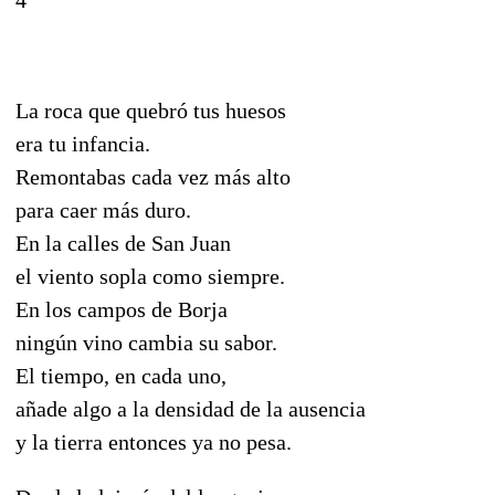
La roca que quebró tus huesos
era tu infancia.
Remontabas cada vez más alto
para caer más duro.
En la calles de San Juan
el viento sopla como siempre.
En los campos de Borja
ningún vino cambia su sabor.
El tiempo, en cada uno,
añade algo a la densidad de la ausencia
y la tierra entonces ya no pesa.