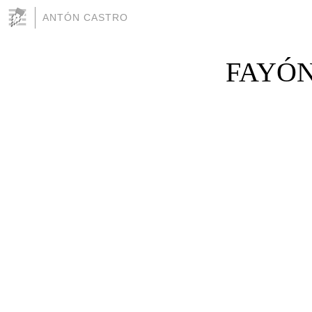
ANTÓN CASTRO
FAYÓN