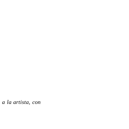
a la artista, con