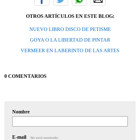
OTROS ARTÍCULOS EN ESTE BLOG:
NUEVO LIBRO DISCO DE PETISME
GOYA O LA LIBERTAD DE PINTAR
VERMEER EN LABERINTO DE LAS ARTES
0 COMENTARIOS
Nombre
E-mail
No será mostrado.