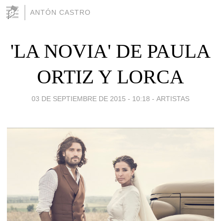
ANTÓN CASTRO
'LA NOVIA' DE PAULA
ORTIZ Y LORCA
03 DE SEPTIEMBRE DE 2015 - 10:18
-
ARTISTAS