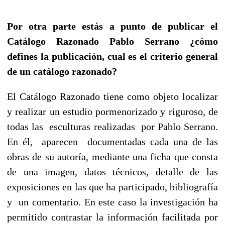
Por otra parte estás a punto de publicar el
Catálogo Razonado Pablo Serrano ¿cómo
defines la publicación, cual es el criterio general
de un catálogo razonado?
El Catálogo Razonado tiene como objeto localizar
y realizar un estudio pormenorizado y riguroso, de
todas las esculturas realizadas por Pablo Serrano.
En él, aparecen documentadas cada una de las
obras de su autoría, mediante una ficha que consta
de una imagen, datos técnicos, detalle de las
exposiciones en las que ha participado, bibliografía
y un comentario.
En este caso la investigación ha
permitido contrastar la información facilitada por