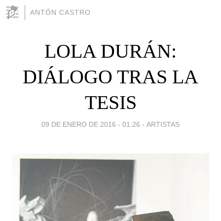
ANTÓN CASTRO
LOLA DURÁN:
DIÁLOGO TRAS LA
TESIS
09 DE ENERO DE 2016 - 01:26
-
ARTISTAS