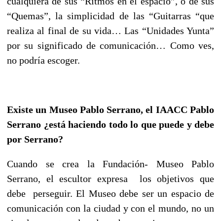
cualquiera de sus “Rítmos en el espacio”, o de sus
“Quemas”, la simplicidad de las “Guitarras “que
realiza al final de su vida… Las “Unidades Yunta”
por su significado de comunicación… Como ves,
no podría escoger.
Existe un Museo Pablo Serrano, el IAACC Pablo
Serrano ¿está haciendo todo lo que puede y debe
por Serrano?
Cuando se crea la Fundación- Museo Pablo
Serrano, el escultor expresa los objetivos que
debe perseguir. El Museo debe ser un espacio de
comunicación con la ciudad y con el mundo, no un