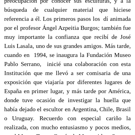
preocupación por conocer sus esculturas, y a la
búsqueda de cualquier material que hiciese
referencia a él. Los primeros pasos los dí animada
por el profesor Ángel Azpeitia Burgos; también fue
muy importante la confianza que recibí de José
Luis Lasala, uno de sus grandes amigos. Más tarde,
cuando en 1994, se inaugura la Fundación Museo
Pablo Serrano, inicié una colaboración con esta
Institución que me llevó a ser comisaria de una
exposición que viajaría por diferentes lugares de
España en primer lugar, y más tarde por América,
donde tuve ocasión de investigar la huella que
había dejado el escultor en Argentina, Chile, Brasil
o Uruguay. Recuerdo con especial cariño la
realizada, con mucho entusiasmo y pocos medios,