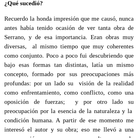
¿Qué sucedió?
Recuerdo la honda impresión que me causó, nunca
antes había tenido ocasión de ver tanta obra de
Serrano, y de esa importancia. Eran obras muy
diversas, al mismo tiempo que muy coherentes
como conjunto. Poco a poco fui descubriendo que
bajo esas formas tan distintas, latía un mismo
concepto, formado por sus preocupaciones más
profundas: por un lado su visión de la realidad
como enfrentamiento, como conflicto, como una
oposición de fuerzas; y por otro lado su
preocupación por la esencia de la naturaleza y la
condición humana. A partir de ese momento me
interesó el autor y su obra; eso me llevó a una