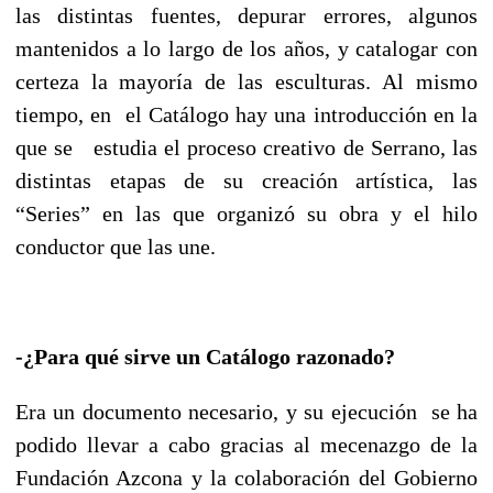
las distintas fuentes, depurar errores, algunos
mantenidos a lo largo de los años, y catalogar con
certeza la mayoría de las esculturas.
Al mismo
tiempo, en el Catálogo hay una introducción en la
que se estudia el proceso creativo de Serrano, las
distintas etapas de su creación artística, las
“Series” en las que organizó su obra y el hilo
conductor que las une.
-¿Para qué sirve un Catálogo razonado?
Era un documento necesario, y su ejecución se ha
podido llevar a cabo gracias al mecenazgo de la
Fundación Azcona y la colaboración del Gobierno