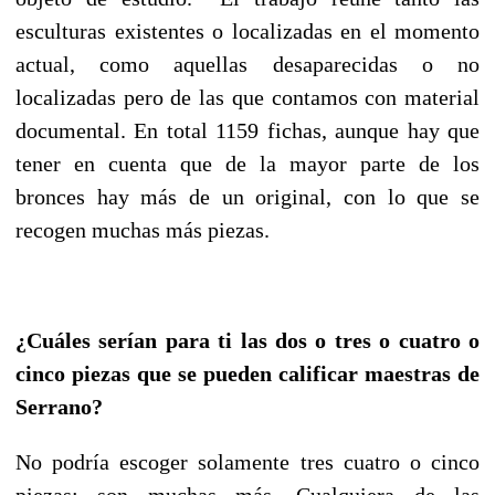
esculturas existentes o localizadas en el momento
actual, como aquellas desaparecidas o no
localizadas pero de las que contamos con material
documental. En total 1159 fichas, aunque hay que
tener en cuenta que de la mayor parte de los
bronces hay más de un original, con lo que se
recogen muchas más piezas.
¿Cuáles serían para ti las dos o tres o cuatro o
cinco piezas que se pueden calificar maestras de
Serrano?
No podría escoger solamente tres cuatro o cinco
piezas; son muchas más. Cualquiera de las