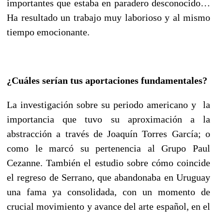
importantes que estaba en paradero desconocido…
Ha resultado un trabajo muy laborioso y al mismo
tiempo emocionante.
¿Cuáles serían tus aportaciones fundamentales?
La investigación sobre su periodo americano y la
importancia que tuvo su aproximación a la
abstracción a través de Joaquín Torres García; o
como le marcó su pertenencia al Grupo Paul
Cezanne. También el estudio sobre cómo coincide
el regreso de Serrano, que abandonaba en Uruguay
una fama ya consolidada, con un momento de
crucial movimiento y avance del arte español, en el