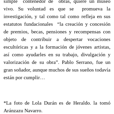
simple contenedor de obras, quiere un museo
vivo. Su voluntad es que se promueva la
investigación, y tal como tal como refleja en sus
estatutos fundacionales “la creación y concesión
de premios, becas, pensiones y recompensas con
objeto de contribuir a despertar vocaciones
escultóricas y a la formación de jóvenes artistas,
así como ayudarles en su trabajo, divulgación y
valorización de su obra”. Pablo Serrano, fue un
gran soñador, aunque muchos de sus sueños todavía
están por cumplir…
*La foto de Lola Durán es de Heraldo. la tomó
Aránzazu Navarro.