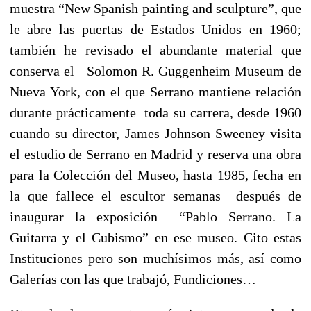
muestra “New Spanish painting and sculpture”, que
le abre las puertas de Estados Unidos en 1960;
también he revisado el abundante material que
conserva el Solomon R. Guggenheim Museum de
Nueva York, con el que Serrano mantiene relación
durante prácticamente toda su carrera, desde 1960
cuando su director, James Johnson Sweeney visita
el estudio de Serrano en Madrid y reserva una obra
para la Colección del Museo, hasta 1985, fecha en
la que fallece el escultor semanas después de
inaugurar la exposición “Pablo Serrano. La
Guitarra y el Cubismo” en ese museo. Cito estas
Instituciones pero son muchísimos más, así como
Galerías con las que trabajó, Fundiciones…