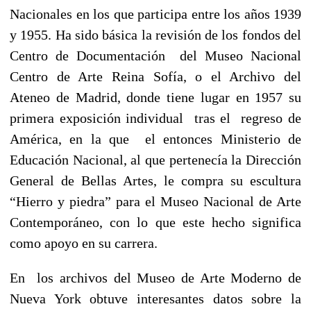
Nacionales en los que participa entre los años 1939
y 1955.
Ha sido básica la revisión de los fondos del
Centro de Documentación del Museo Nacional
Centro de Arte Reina Sofía, o el Archivo del
Ateneo de Madrid, donde tiene lugar en 1957 su
primera exposición individual tras el regreso de
América, en la que el entonces Ministerio de
Educación Nacional, al que pertenecía la Dirección
General de Bellas Artes, le compra su escultura
“Hierro y piedra” para el Museo Nacional de Arte
Contemporáneo, con lo que este hecho significa
como apoyo en su carrera.
En los archivos del Museo de Arte Moderno de
Nueva York obtuve interesantes datos sobre la