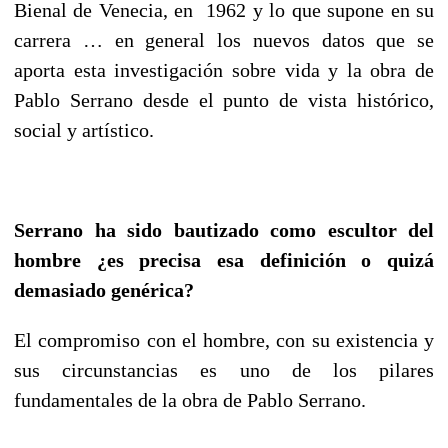
Bienal de Venecia, en 1962 y lo que supone en su
carrera … en general los nuevos datos que se
aporta esta investigación sobre vida y la obra de
Pablo Serrano desde el punto de vista histórico,
social y artístico.
Serrano ha sido bautizado como escultor del
hombre ¿es precisa esa definición o quizá
demasiado genérica?
El compromiso con el hombre, con su existencia y
sus circunstancias es uno de los pilares
fundamentales de la obra de Pablo Serrano.