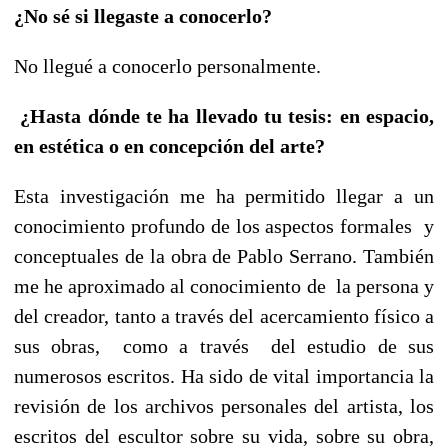
¿No sé si llegaste a conocerlo?
No llegué a conocerlo personalmente.
¿Hasta dónde te ha llevado tu tesis: en espacio,
en estética o en concepción del arte?
Esta investigación me ha permitido llegar a un
conocimiento profundo de los aspectos formales y
conceptuales de la obra de Pablo Serrano. También
me he aproximado al conocimiento de la persona y
del creador, tanto a través del acercamiento físico a
sus obras, como a través del estudio de sus
numerosos escritos. Ha sido de vital importancia la
revisión de los archivos personales del artista, los
escritos del escultor sobre su vida, sobre su obra,