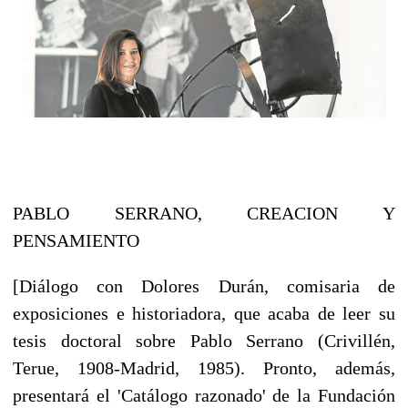
PABLO SERRANO, CREACION Y
PENSAMIENTO
[Diálogo con Dolores Durán, comisaria de
exposiciones e historiadora, que acaba de leer su
tesis doctoral sobre Pablo Serrano (Crivillén,
Terue, 1908-Madrid, 1985). Pronto, además,
presentará el 'Catálogo razonado' de la Fundación