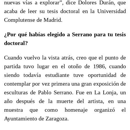
nuevas vías a explorar”, dice Dolores Durán, que
acaba de leer su tesis doctoral en la Universidad
Complutense de Madrid.
¿Por qué habías elegido a Serrano para tu tesis
doctoral?
Cuando vuelvo la vista atrás, creo que el punto de
partida tuvo lugar en el otoño de 1986, cuando
siendo todavía estudiante tuve oportunidad de
contemplar por vez primera una gran exposición de
esculturas de Pablo Serrano. Fue en La Lonja, un
año después de la muerte del artista, en una
muestra que como homenaje organizó el
Ayuntamiento de Zaragoza.