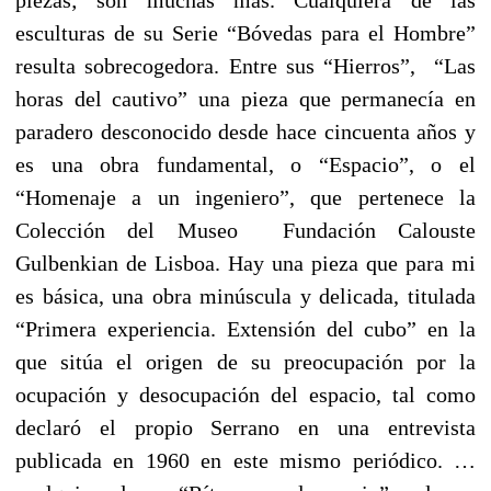
esculturas de su Serie “Bóvedas para el Hombre”
resulta sobrecogedora. Entre sus “Hierros”, “Las
horas del cautivo” una pieza que permanecía en
paradero desconocido desde hace cincuenta años y
es una obra fundamental, o “Espacio”, o el
“Homenaje a un ingeniero”, que pertenece la
Colección del Museo Fundación Calouste
Gulbenkian de Lisboa. Hay una pieza que para mi
es básica, una obra minúscula y delicada, titulada
“Primera experiencia. Extensión del cubo” en la
que sitúa el origen de su preocupación por la
ocupación y desocupación del espacio, tal como
declaró el propio Serrano en una entrevista
publicada en 1960 en este mismo periódico.
…