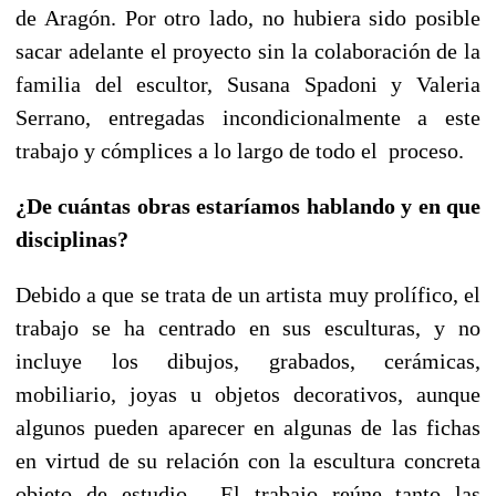
de Aragón. Por otro lado, no hubiera sido posible
sacar adelante el proyecto sin la colaboración de la
familia del escultor, Susana Spadoni y Valeria
Serrano, entregadas incondicionalmente a este
trabajo y cómplices a lo largo de todo el proceso.
¿De cuántas obras estaríamos hablando y en que
disciplinas?
Debido a que se trata de un artista muy prolífico, el
trabajo se ha centrado en sus esculturas, y no
incluye los dibujos, grabados, cerámicas,
mobiliario, joyas u objetos decorativos, aunque
algunos pueden aparecer en algunas de las fichas
en virtud de su relación con la escultura concreta
objeto de estudio. El trabajo reúne tanto las