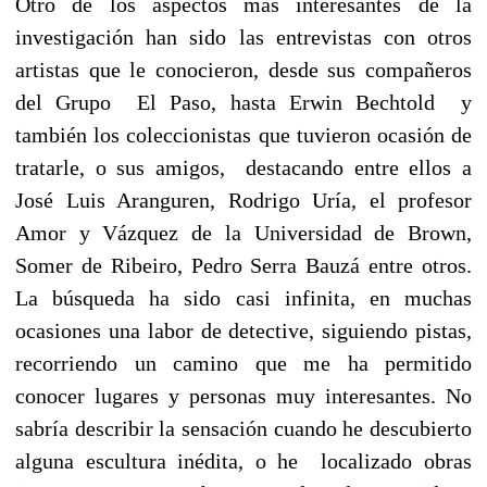
Otro de los aspectos más interesantes de la
investigación han sido las entrevistas con otros
artistas que le conocieron, desde sus compañeros
del Grupo El Paso, hasta Erwin Bechtold y
también los coleccionistas que tuvieron ocasión de
tratarle, o sus amigos, destacando entre ellos a
José Luis Aranguren, Rodrigo Uría, el profesor
Amor y Vázquez de la Universidad de Brown,
Somer de Ribeiro, Pedro Serra Bauzá entre otros.
La búsqueda ha sido casi infinita, en muchas
ocasiones una labor de detective, siguiendo pistas,
recorriendo un camino que me ha permitido
conocer lugares y personas muy interesantes. No
sabría describir la sensación cuando he descubierto
alguna escultura inédita, o he localizado obras