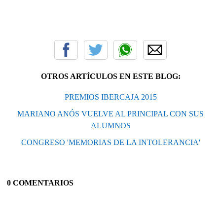
OTROS ARTÍCULOS EN ESTE BLOG:
PREMIOS IBERCAJA 2015
MARIANO ANÓS VUELVE AL PRINCIPAL CON SUS
ALUMNOS
CONGRESO 'MEMORIAS DE LA INTOLERANCIA'
0 COMENTARIOS