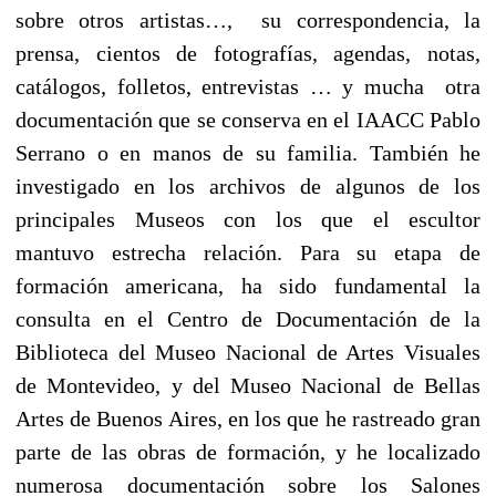
sobre otros artistas…, su correspondencia, la
prensa, cientos de fotografías, agendas, notas,
catálogos, folletos, entrevistas … y mucha otra
documentación que se conserva en el IAACC Pablo
Serrano o en manos de su familia.
También he
investigado en los archivos de algunos de los
principales Museos con los que el escultor
mantuvo estrecha relación. Para su etapa de
formación americana, ha sido fundamental la
consulta en el Centro de Documentación de la
Biblioteca del Museo Nacional de Artes Visuales
de Montevideo, y del Museo Nacional de Bellas
Artes de Buenos Aires, en los que he rastreado gran
parte de las obras de formación, y he localizado
numerosa documentación sobre los Salones