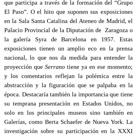
que participa a través de la formación del “Grupo
El Paso”. O el hito que suponen sus exposiciones
en la Sala Santa Catalina del Ateneo de Madrid, el
Palacio Provincial de la Diputación de Zaragoza o
la galería Syra de Barcelona en 1957. Estas
exposiciones tienen un amplio eco en la prensa
nacional, lo que nos da medida para entender la
proyección que
Serrano
tiene ya en ese momento;
y los comentarios reflejan la polémica entre la
abstracción y la figuración que se palpaba en la
época. Destacaría también la importancia que tiene
su temprana presentación en Estados Unidos, no
solo en los principales museos sino también en
Galerías, como Berta Schaefer de Nueva York. La
investigación sobre su participación en la XXXI