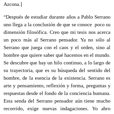
Azcona.]
“Después de estudiar durante años a Pablo Serrano
uno llega a la conclusión de que se conoce poco su
dimensión filosófica. Creo que mi tesis nos acerca
un poco más al Serrano pensador. Ya no sólo al
Serrano que juega con el caos y el orden, sino al
hombre que quiere saber qué hacemos en el mundo.
Se descubre que hay un hilo continuo, a lo largo de
su trayectoria, que es su búsqueda del sentido del
hombre, de la esencia de la existencia. Serrano es
arte y pensamiento, reflexión y forma, preguntas y
respuestas desde el fondo de la conciencia humana.
Esta senda del Serrano pensador aún tiene mucho
recorrido, exige nuevas indagaciones. Yo abro