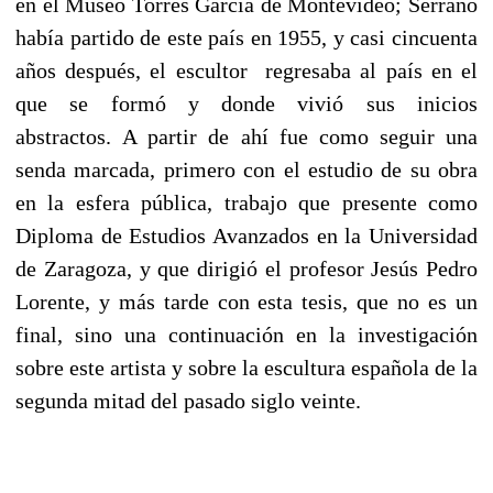
en el Museo Torres García de Montevideo; Serrano
había partido de este país en 1955, y casi cincuenta
años después, el escultor regresaba al país en el
que se formó y donde vivió sus inicios
abstractos.
A partir de ahí fue como seguir una
senda marcada, primero con el estudio de su obra
en la esfera pública, trabajo que presente como
Diploma de Estudios Avanzados en la Universidad
de Zaragoza, y que dirigió el profesor Jesús Pedro
Lorente, y más tarde con esta tesis, que no es un
final, sino una continuación en la investigación
sobre este artista y sobre la escultura española de la
segunda mitad del pasado siglo veinte.