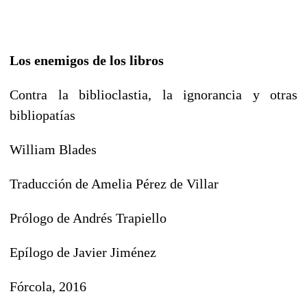
Los enemigos de los libros
Contra la biblioclastia, la ignorancia y otras
bibliopatías
William Blades
Traducción de Amelia Pérez de Villar
Prólogo de Andrés Trapiello
Epílogo de Javier Jiménez
Fórcola, 2016