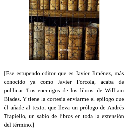
[Ese estupendo editor que es Javier Jiménez, más
conocido ya como Javier Fórcola, acaba de
publicar 'Los enemigos de los libros' de William
Blades. Y tiene la cortesía enviarme el epílogo que
él añade al texto, que lleva un prólogo de Andrés
Trapiello, un sabio de libros en toda la extensión
del término.]