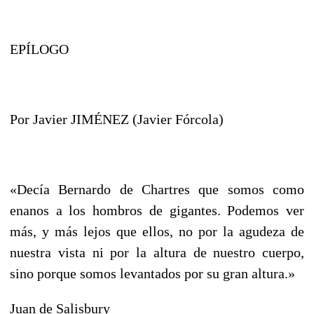
EPÍLOGO
Por Javier JIMÉNEZ (Javier Fórcola)
«Decía Bernardo de Chartres que somos como
enanos a los hombros de gigantes. Podemos ver
más, y más lejos que ellos, no por la agudeza de
nuestra vista ni por la al­tura de nuestro cuerpo,
sino porque somos levantados por su gran altura.»
Juan de Salisbury