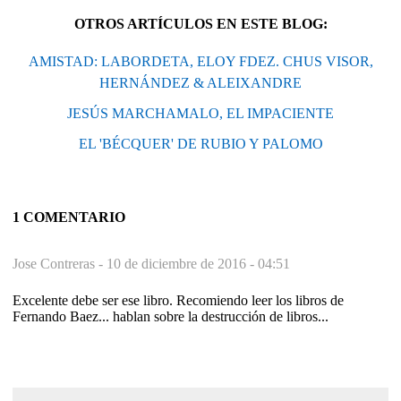
OTROS ARTÍCULOS EN ESTE BLOG:
AMISTAD: LABORDETA, ELOY FDEZ. CHUS VISOR,
HERNÁNDEZ & ALEIXANDRE
JESÚS MARCHAMALO, EL IMPACIENTE
EL 'BÉCQUER' DE RUBIO Y PALOMO
1 COMENTARIO
Jose Contreras -
10 de diciembre de 2016 - 04:51
Excelente debe ser ese libro. Recomiendo leer los libros de
Fernando Baez... hablan sobre la destrucción de libros...