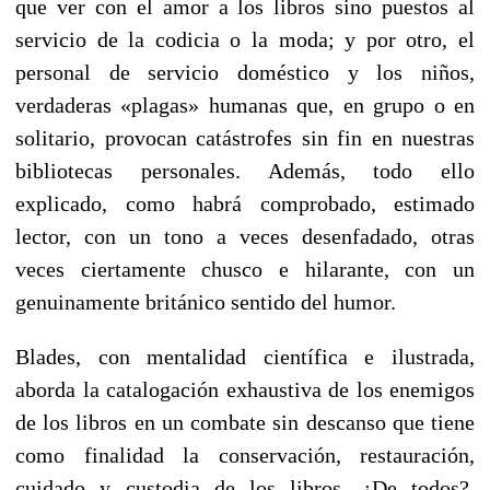
que ver con el amor a los libros sino puestos al
servicio de la codicia o la moda; y por otro, el
personal de servicio doméstico y los niños,
verdaderas «plagas» humanas que, en grupo o en
solitario, provocan catástrofes sin fin en nuestras
bibliotecas personales. Además, todo ello
explicado, como habrá comprobado, estimado
lector, con un tono a veces desenfadado, otras
veces ciertamente chusco e hilarante, con un
genuinamente británico sentido del humor.
Blades, con mentalidad científica e ilustrada,
aborda la catalogación exhaustiva de los enemigos
de los libros en un combate sin descanso que tiene
como finalidad la conservación, restauración,
cuidado y custodia de los libros. ¿De todos?,