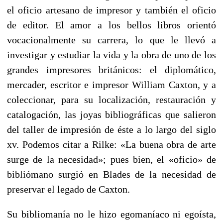
el oficio artesano de impresor y también el oficio
de editor. El amor a los bellos libros orientó
vocacionalmente su carrera, lo que le llevó a
investigar y estudiar la vida y la obra de uno de los
grandes impresores británicos: el diplomático,
mercader, escritor e impresor William Caxton, y a
coleccionar, para su localización, restauración y
catalogación, las joyas bibliográficas que salieron
del taller de impresión de éste a lo largo del siglo
xv. Podemos citar a Rilke: «La buena obra de arte
surge de la necesidad»; pues bien, el «oficio» de
bibliómano surgió en Blades de la necesidad de
preservar el legado de Caxton.
Su bibliomanía no le hizo egomaníaco ni egoísta,