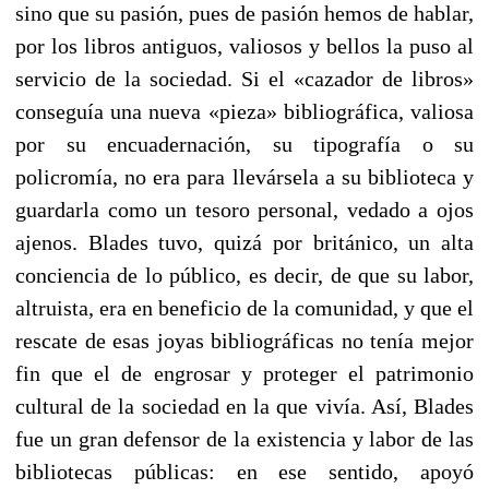
sino que su pasión, pues de pasión hemos de hablar,
por los libros antiguos, valiosos y bellos la puso al
servicio de la sociedad. Si el «cazador de libros»
conseguía una nueva «pieza» bibliográfica, valiosa
por su encuadernación, su tipografía o su
policromía, no era para llevársela a su biblioteca y
guardarla como un tesoro personal, vedado a ojos
ajenos. Blades tuvo, quizá por británico, un alta
conciencia de lo público, es decir, de que su labor,
altruista, era en beneficio de la comunidad, y que el
rescate de esas joyas bibliográficas no tenía mejor
fin que el de engrosar y proteger el patrimonio
cultural de la sociedad en la que vivía. Así, Blades
fue un gran defensor de la existencia y labor de las
bibliotecas públicas: en ese sentido, apoyó