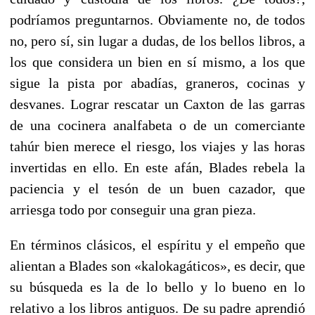
podríamos preguntarnos. Obviamente no, de todos
no, pero sí, sin lugar a dudas, de los bellos libros, a
los que considera un bien en sí mismo, a los que
sigue la pista por abadías, graneros, cocinas y
desvanes. Lograr rescatar un Caxton de las garras
de una cocinera analfabeta o de un comerciante
tahúr bien merece el riesgo, los viajes y las horas
invertidas en ello. En este afán, Blades rebela la
paciencia y el tesón de un buen cazador, que
arriesga todo por conseguir una gran pieza.
En términos clásicos, el espíritu y el empeño que
alientan a Blades son «kalokagáticos», es decir, que
su búsqueda es la de lo bello y lo bueno en lo
relativo a los libros antiguos. De su padre aprendió