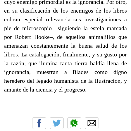
cuyo enemigo primordial es la ignorancia. Por otro,
en su clasificación de los enemigos de los libros
cobran especial relevancia sus investigaciones a
pie de microscopio –siguiendo la estela marcada
por Robert Hooke–, de aquellos animalillos que
amenazan constantemente la buena salud de los
libros. La catalogación, finalmente, y su gusto por
la razón, que ilumina tanta tierra baldía llena de
ignorancia, muestran a Blades como digno
heredero del legado humanista de la Ilustración, y
amante de la ciencia y el progreso.