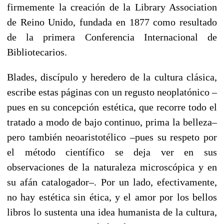
firmemente la creación de la Library Association
de Reino Unido, fundada en 1877 como resultado
de la primera Conferencia Internacional de
Bibliotecarios.
Blades, discípulo y heredero de la cultura clásica,
escribe estas páginas con un regusto neoplatónico –
pues en su concepción estética, que recorre todo el
tratado a modo de bajo continuo, prima la belleza–
pero también neoaristotélico –pues su respeto por
el método científico se deja ver en sus
observaciones de la naturaleza microscópica y en
su afán catalogador–. Por un lado, efectivamente,
no hay estética sin ética, y el amor por los bellos
libros lo sustenta una idea humanista de la cultura,