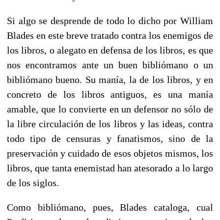
Si algo se desprende de todo lo dicho por William
Blades en este breve tratado contra los enemigos de
los libros, o alegato en defensa de los libros, es que
nos encontramos ante un buen bibliómano o un
bibliómano bueno. Su manía, la de los libros, y en
concreto de los libros antiguos, es una manía
amable, que lo convierte en un defensor no sólo de
la libre circulación de los li­bros y las ideas, contra
todo tipo de censuras y fanatismos, sino de la
preservación y cuidado de esos objetos mismos, los
libros, que tanta enemistad han atesorado a lo largo
de los siglos.
Como bibliómano, pues, Blades cataloga, cual