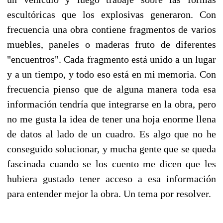
escultóricas que los explosivas generaron. Con
frecuencia una obra contiene fragmentos de varios
muebles, paneles o maderas fruto de diferentes
"encuentros". Cada fragmento está unido a un lugar
y a un tiempo, y todo eso está en mi memoria. Con
frecuencia pienso que de alguna manera toda esa
información tendría que integrarse en la obra, pero
no me gusta la idea de tener una hoja enorme llena
de datos al lado de un cuadro. Es algo que no he
conseguido solucionar, y mucha gente que se queda
fascinada cuando se los cuento me dicen que les
hubiera gustado tener acceso a esa información
para entender mejor la obra. Un tema por resolver.