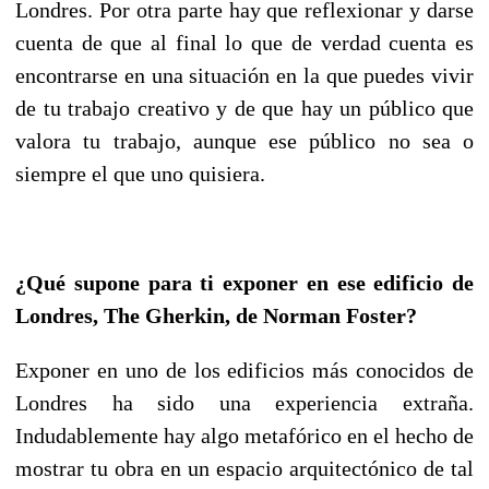
Londres. Por otra parte hay que reflexionar y darse
cuenta de que al final lo que de verdad cuenta es
encontrarse en una situación en la que puedes vivir
de tu trabajo creativo y de que hay un público que
valora tu trabajo, aunque ese público no sea o
siempre el que uno quisiera.
¿Qué supone para ti exponer en ese edificio de
Londres, The Gherkin, de Norman Foster?
Exponer en uno de los edificios más conocidos de
Londres ha sido una experiencia extraña.
Indudablemente hay algo metafórico en el hecho de
mostrar tu obra en un espacio arquitectónico de tal