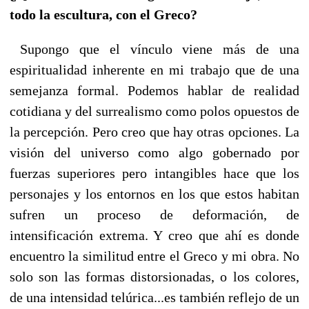
todo la escultura, con el Greco?
Supongo que el vínculo viene más de una
espiritualidad inherente en mi trabajo que de una
semejanza formal. Podemos hablar de realidad
cotidiana y del surrealismo como polos opuestos de
la percepción. Pero creo que hay otras opciones. La
visión del universo como algo gobernado por
fuerzas superiores pero intangibles hace que los
personajes y los entornos en los que estos habitan
sufren un proceso de deformación, de
intensificación extrema. Y creo que ahí es donde
encuentro la similitud entre el Greco y mi obra. No
solo son las formas distorsionadas, o los colores,
de una intensidad telúrica...es también reflejo de un