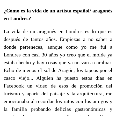
¿Cómo es la vida de un artista español/ aragonés
en Londres?
La vida de un aragonés en Londres es lo que es
después de tantos años. Empiezas a no saber a
donde perteneces, aunque como yo me fuí a
Londres con casi 30 años yo creo que el molde ya
estaba hecho y hay cosas que ya no van a cambiar.
Echo de menos el sol de Aragón, los tapeos por el
casco viejo... Alguien ha puesto estos días en
Facebook un vídeo de esos de promoción del
turismo y aparte del paisaje y la arquitectura, me
emocionaba al recordar los ratos con los amigos y
la familia probando delicias gastronómicas y