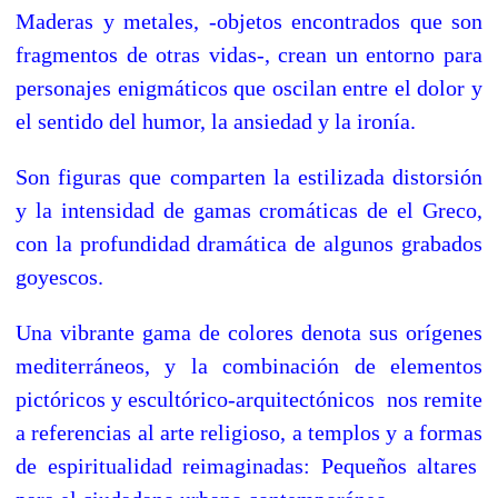
Maderas y metales, -objetos encontrados que son
fragmentos de otras vidas-, crean un entorno para
personajes enigmáticos que oscilan entre el dolor y
el sentido del humor, la ansiedad y la ironía.
Son figuras que comparten la estilizada distorsión
y la intensidad de gamas cromáticas de el Greco,
con la profundidad dramática de algunos grabados
goyescos.
Una vibrante gama de colores denota sus orígenes
mediterráneos, y la combinación de elementos
pictóricos y escultórico-arquitectónicos nos remite
a referencias al arte religioso, a templos y a formas
de espiritualidad reimaginadas: Pequeños altares