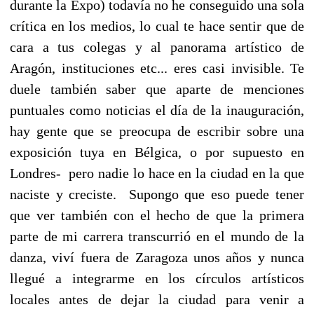
durante la Expo) todavía no he conseguido una sola
crítica en los medios, lo cual te hace sentir que de
cara a tus colegas y al panorama artístico de
Aragón, instituciones etc... eres casi invisible. Te
duele también saber que aparte de menciones
puntuales como noticias el día de la inauguración,
hay gente que se preocupa de escribir sobre una
exposición tuya en Bélgica, o por supuesto en
Londres- pero nadie lo hace en la ciudad en la que
naciste y creciste. Supongo que eso puede tener
que ver también con el hecho de que la primera
parte de mi carrera transcurrió en el mundo de la
danza, viví fuera de Zaragoza unos años y nunca
llegué a integrarme en los círculos artísticos
locales antes de dejar la ciudad para venir a