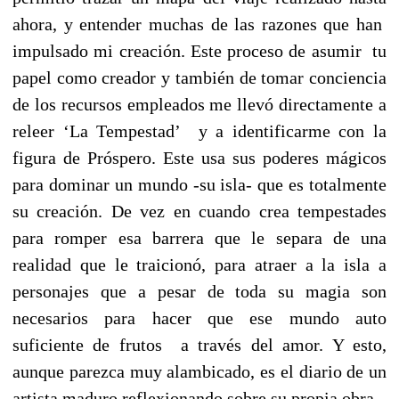
ahora, y entender muchas de las razones que han
impulsado mi creación. Este proceso de asumir tu
papel como creador y también de tomar conciencia
de los recursos empleados me llevó directamente a
releer ‘La Tempestad’ y a identificarme con la
figura de Próspero. Este usa sus poderes mágicos
para dominar un mundo -su isla- que es totalmente
su creación. De vez en cuando crea tempestades
para romper esa barrera que le separa de una
realidad que le traicionó, para atraer a la isla a
personajes que a pesar de toda su magia son
necesarios para hacer que ese mundo auto
suficiente de frutos a través del amor. Y esto,
aunque parezca muy alambicado, es el diario de un
artista maduro reflexionando sobre su propia obra.