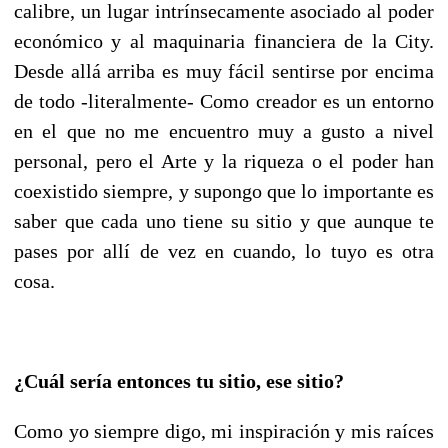
calibre, un lugar intrínsecamente asociado al poder
económico y al maquinaria financiera de la City.
Desde allá arriba es muy fácil sentirse por encima
de todo -literalmente- Como creador es un entorno
en el que no me encuentro muy a gusto a nivel
personal, pero el Arte y la riqueza o el poder han
coexistido siempre, y supongo que lo importante es
saber que cada uno tiene su sitio y que aunque te
pases por allí de vez en cuando, lo tuyo es otra
cosa.
¿Cuál sería entonces tu sitio, ese sitio?
Como yo siempre digo, mi inspiración y mis raíces