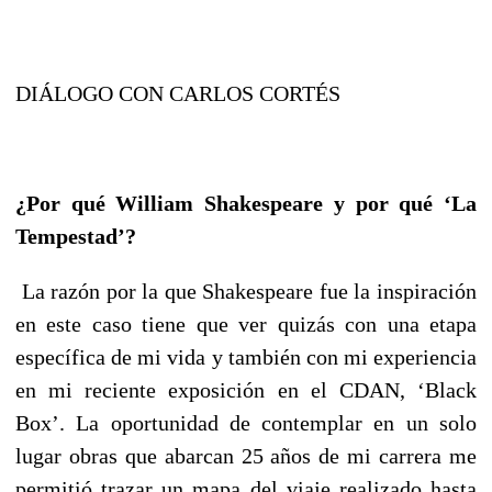
DIÁLOGO CON CARLOS CORTÉS
¿Por qué William Shakespeare y por qué ‘La
Tempestad’?
La razón por la que Shakespeare fue la inspiración
en este caso tiene que ver quizás con una etapa
específica de mi vida y también con mi experiencia
en mi reciente exposición en el CDAN, ‘Black
Box’. La oportunidad de contemplar en un solo
lugar obras que abarcan 25 años de mi carrera me
permitió trazar un mapa del viaje realizado hasta