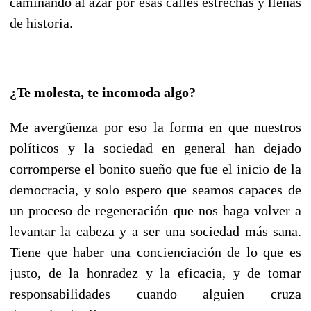
caminando al azar por esas calles estrechas y llenas
de historia.
¿Te molesta, te incomoda algo?
Me avergüenza por eso la forma en que nuestros
políticos y la sociedad en general han dejado
corromperse el bonito sueño que fue el inicio de la
democracia, y solo espero que seamos capaces de
un proceso de regeneración que nos haga volver a
levantar la cabeza y a ser una sociedad más sana.
Tiene que haber una concienciación de lo que es
justo, de la honradez y la eficacia, y de tomar
responsabilidades cuando alguien cruza