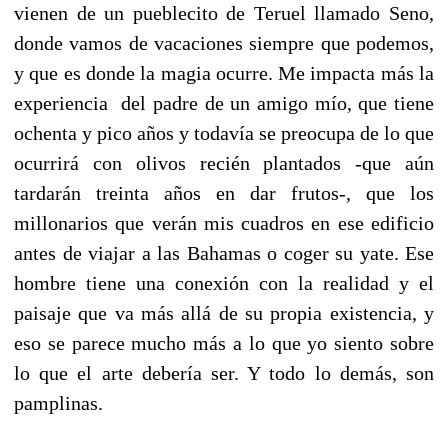
vienen de un pueblecito de Teruel llamado Seno,
donde vamos de vacaciones siempre que podemos,
y que es donde la magia ocurre. Me impacta más la
experiencia del padre de un amigo mío, que tiene
ochenta y pico años y todavía se preocupa de lo que
ocurrirá con olivos recién plantados -que aún
tardarán treinta años en dar frutos-, que los
millonarios que verán mis cuadros en ese edificio
antes de viajar a las Bahamas o coger su yate. Ese
hombre tiene una conexión con la realidad y el
paisaje que va más allá de su propia existencia, y
eso se parece mucho más a lo que yo siento sobre
lo que el arte debería ser. Y todo lo demás, son
pamplinas.