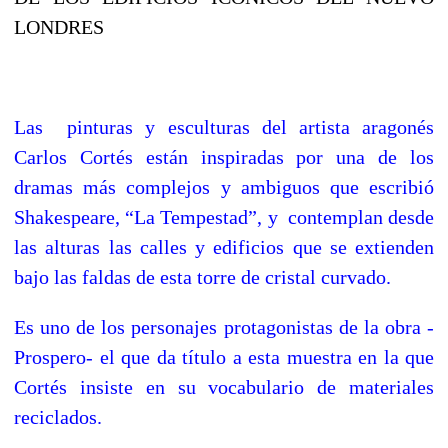
LONDRES
Las pinturas y esculturas del artista aragonés
Carlos Cortés están inspiradas por una de los
dramas más complejos y ambiguos que escribió
Shakespeare, “La Tempestad”, y contemplan desde
las alturas las calles y edificios que se extienden
bajo las faldas de esta torre de cristal curvado.
Es uno de los personajes protagonistas de la obra -
Prospero- el que da título a esta muestra en la que
Cortés insiste en su vocabulario de materiales
reciclados.