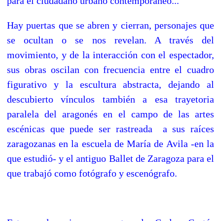
para el ciudadano urbano contemporáneo...
Hay puertas que se abren y cierran, personajes que
se ocultan o se nos revelan. A través del
movimiento, y de la interacción con el espectador,
sus obras oscilan con frecuencia entre el cuadro
figurativo y la escultura abstracta, dejando al
descubierto vínculos también a esa trayetoria
paralela del aragonés en el campo de las artes
escénicas que puede ser rastreada a sus raíces
zaragozanas en la escuela de María de Avila -en la
que estudió- y el antiguo Ballet de Zaragoza para el
que trabajó como fotógrafo y escenógrafo.