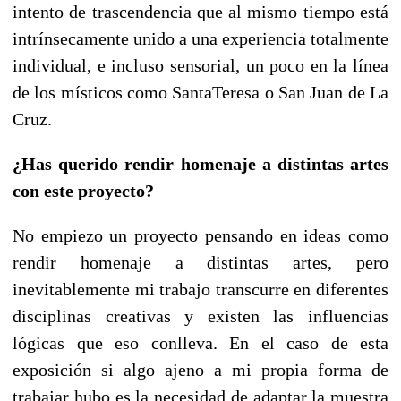
intento de trascendencia que al mismo tiempo está
intrínsecamente unido a una experiencia totalmente
individual, e incluso sensorial, un poco en la línea
de los místicos como SantaTeresa o San Juan de La
Cruz.
¿Has querido rendir homenaje a distintas artes
con este proyecto?
No empiezo un proyecto pensando en ideas como
rendir homenaje a distintas artes, pero
inevitablemente mi trabajo transcurre en diferentes
disciplinas creativas y existen las influencias
lógicas que eso conlleva. En el caso de esta
exposición si algo ajeno a mi propia forma de
trabajar hubo es la necesidad de adaptar la muestra