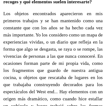
recoges y qué elementos suelen interesarte?
Los objetos encontrados aparecieron en mis
primeros trabajos y se han mantenido como una
constante que con los años se ha hecho cada vez
más importante. Yo los considero como un mapa de
experiencias vividas, o un diario que refleja en la
forma que algo se desgasta, se raya o se rompe, las
vivencias de personas a las que nunca conoceré. En
ocasiones forman parte de mi propia vida, como
los fragmentos que guardo de nuestra antigua
cocina, u objetos que rescataba de lugares en los
que trabajaba construyendo decorados para los
espectáculos del West end... Hay elementos con un
origen más dramático, como cuando hice estallar
un vehículo y luego trabajé sobre las formas