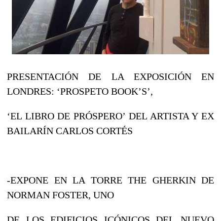
PRESENTACIÓN DE LA EXPOSICIÓN EN
LONDRES: ‘PROSPETO BOOK’S’,
‘EL LIBRO DE PRÓSPERO’ DEL ARTISTA Y EX
BAILARÍN CARLOS CORTÉS
-EXPONE EN LA TORRE THE GHERKIN DE
NORMAN FOSTER, UNO
DE LOS EDIFICIOS ICÓNICOS DEL NUEVO