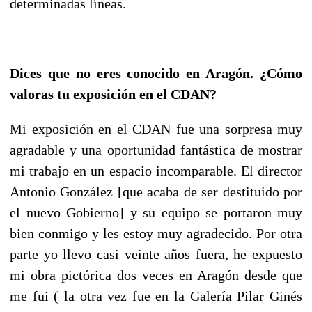
determinadas líneas.
Dices que no eres conocido en Aragón. ¿Cómo
valoras tu exposición en el CDAN?
Mi exposición en el CDAN fue una sorpresa muy
agradable y una oportunidad fantástica de mostrar
mi trabajo en un espacio incomparable. El director
Antonio González [que acaba de ser destituido por
el nuevo Gobierno] y su equipo se portaron muy
bien conmigo y les estoy muy agradecido. Por otra
parte yo llevo casi veinte años fuera, he expuesto
mi obra pictórica dos veces en Aragón desde que
me fui ( la otra vez fue en la Galería Pilar Ginés