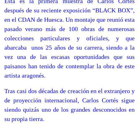
Esta es la primera muestra de Carlos Cortés
después de su reciente exposición “BLACK BOX”,
en el CDAN de Huesca. Un montaje que reunió esta
pasado verano más de 100 obras de numerosas
colecciones particulares y oficiales, y que
abarcaba unos 25 años de su carrera, siendo a la
vez una de las escasas oportunidades que sus
paisanos han tenido de contemplar la obra de este
artista aragonés.
Tras casi dos décadas de creación en el extranjero y
de proyección internacional, Carlos Cortés sigue
siendo quizás uno de los grandes desconocidos en
su propia tierra.