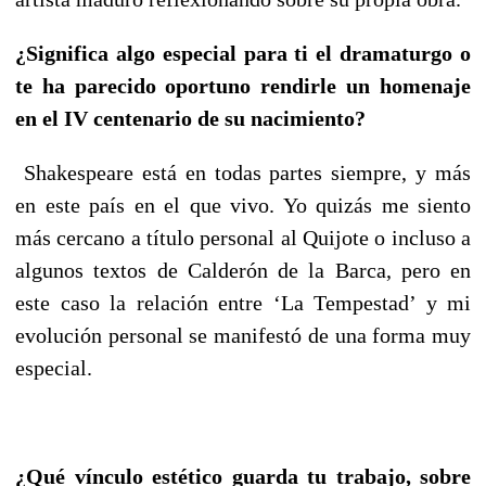
¿Significa algo especial para ti el dramaturgo o
te ha parecido oportuno rendirle un homenaje
en el IV centenario de su nacimiento?
Shakespeare está en todas partes siempre, y más
en este país en el que vivo. Yo quizás me siento
más cercano a título personal al Quijote o incluso a
algunos textos de Calderón de la Barca, pero en
este caso la relación entre ‘La Tempestad’ y mi
evolución personal se manifestó de una forma muy
especial.
¿Qué vínculo estético guarda tu trabajo, sobre