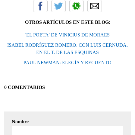
OTROS ARTÍCULOS EN ESTE BLOG:
'EL POETA' DE VINICIUS DE MORAES
ISABEL RODRÍGUEZ ROMERO, CON LUIS CERNUDA,
EN EL T. DE LAS ESQUINAS
PAUL NEWMAN: ELEGÍA Y RECUENTO
0 COMENTARIOS
Nombre