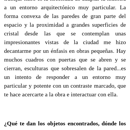
a un entorno arquitectónico muy particular. La
forma convexa de las paredes de gran parte del
espacio y la proximidad a grandes superficies de
cristal desde las que se contemplan unas
impresionantes vistas de la ciudad me hizo
decantarme por un énfasis en obras pequeñas. Hay
muchos cuadros con puertas que se abren y se
cierran, esculturas que sobresalen de la pared...es
un intento de responder a un entorno muy
particular y potente con un contraste marcado, que
te hace acercarte a la obra e interactuar con ella.
¿Qué te dan los objetos encontrados, dónde los