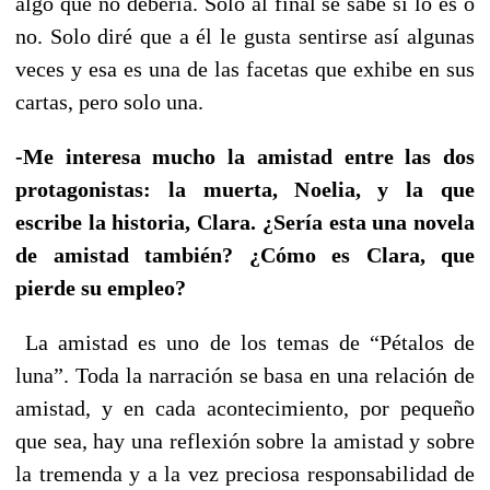
algo que no debería. Solo al final se sabe si lo es o
no. Solo diré que a él le gusta sentirse así algunas
veces y esa es una de las facetas que exhibe en sus
cartas, pero solo una.
-Me interesa mucho la amistad entre las dos
protagonistas: la muerta, Noelia, y la que
escribe la historia, Clara. ¿Sería esta una novela
de amistad también? ¿Cómo es Clara, que
pierde su empleo?
La amistad es uno de los temas de “Pétalos de
luna”. Toda la narración se basa en una relación de
amistad, y en cada acontecimiento, por pequeño
que sea, hay una reflexión sobre la amistad y sobre
la tremenda y a la vez preciosa responsabilidad de