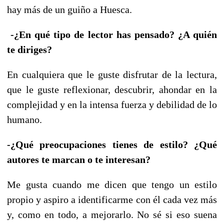
hay más de un guiño a Huesca.
-¿En qué tipo de lector has pensado? ¿A quién
te diriges?
En cualquiera que le guste disfrutar de la lectura,
que le guste reflexionar, descubrir, ahondar en la
complejidad y en la intensa fuerza y debilidad de lo
humano.
-¿Qué preocupaciones tienes de estilo? ¿Qué
autores te marcan o te interesan?
Me gusta cuando me dicen que tengo un estilo
propio y aspiro a identificarme con él cada vez más
y, como en todo, a mejorarlo. No sé si eso suena