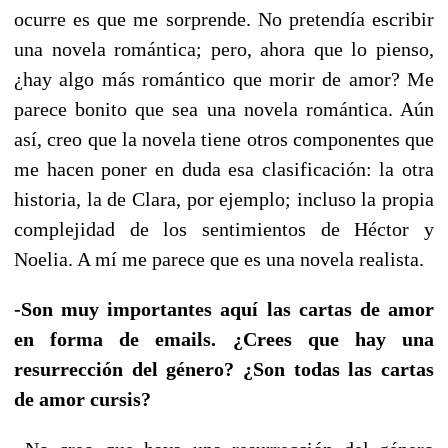
ocurre es que me sorprende. No pretendía escribir
una novela romántica; pero, ahora que lo pienso,
¿hay algo más romántico que morir de amor? Me
parece bonito que sea una novela romántica. Aún
así, creo que la novela tiene otros componentes que
me hacen poner en duda esa clasificación: la otra
historia, la de Clara, por ejemplo; incluso la propia
complejidad de los sentimientos de Héctor y
Noelia. A mí me parece que es una novela realista.
-Son muy importantes aquí las cartas de amor
en forma de emails. ¿Crees que hay una
resurrección del género? ¿Son todas las cartas
de amor cursis?