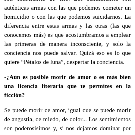
auténticas armas con las que podemos cometer un
homicidio o con las que podemos suicidarnos. La
diferencia entre estas armas y las otras (las que
conocemos más) es que acostumbramos a emplear
las primeras de manera inconsciente, y solo la
conciencia nos puede salvar. Quizá eso es lo que
quiere “Pétalos de luna”, despertar la conciencia.
-¿Aún es posible morir de amor o es más bien
una licencia literaria que te permites en la
ficción?
Se puede morir de amor, igual que se puede morir
de angustia, de miedo, de dolor... Los sentimientos
son poderosísimos y, si nos dejamos dominar por