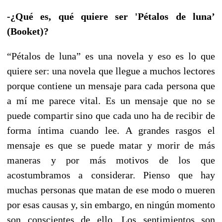
-¿Qué es, qué quiere ser 'Pétalos de luna’
(Booket)?
“Pétalos de luna” es una novela y eso es lo que
quiere ser: una novela que llegue a muchos lectores
porque contiene un mensaje para cada persona que
a mí me parece vital. Es un mensaje que no se
puede compartir sino que cada uno ha de recibir de
forma íntima cuando lee. A grandes rasgos el
mensaje es que se puede matar y morir de más
maneras y por más motivos de los que
acostumbramos a considerar. Pienso que hay
muchas personas que matan de ese modo o mueren
por esas causas y, sin embargo, en ningún momento
son conscientes de ello. Los sentimientos son