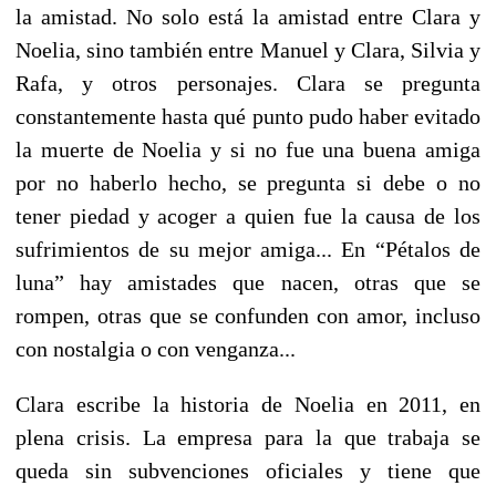
la amistad. No solo está la amistad entre Clara y
Noelia, sino también entre Manuel y Clara, Silvia y
Rafa, y otros personajes. Clara se pregunta
constantemente hasta qué punto pudo haber evitado
la muerte de Noelia y si no fue una buena amiga
por no haberlo hecho, se pregunta si debe o no
tener piedad y acoger a quien fue la causa de los
sufrimientos de su mejor amiga... En “Pétalos de
luna” hay amistades que nacen, otras que se
rompen, otras que se confunden con amor, incluso
con nostalgia o con venganza...
Clara escribe la historia de Noelia en 2011, en
plena crisis. La empresa para la que trabaja se
queda sin subvenciones oficiales y tiene que