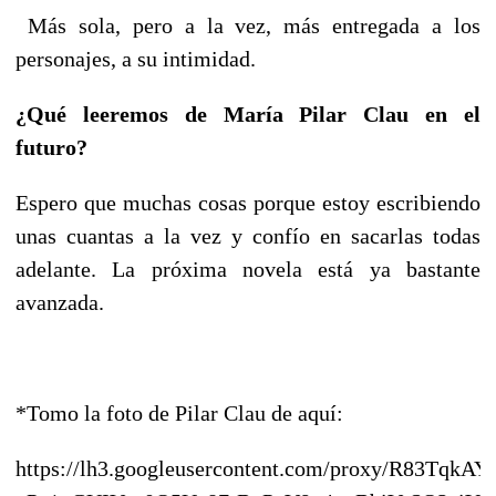
Más sola, pero a la vez, más entregada a los
personajes, a su intimidad.
¿Qué leeremos de María Pilar Clau en el
futuro?
Espero que muchas cosas porque estoy escribiendo
unas cuantas a la vez y confío en sacarlas todas
adelante. La próxima novela está ya bastante
avanzada.
*Tomo la foto de Pilar Clau de aquí:
https://lh3.googleusercontent.com/proxy/R83TqkAY