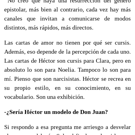
No creo que haya una resurrección del género
epistolar, más bien al contrario, cada vez hay más
canales que invitan a comunicarse de modos
distintos, más rápidos, más directos.
Las cartas de amor no tienen por qué ser cursis.
Además, eso depende de la percepción de cada uno.
Las cartas de Héctor son cursis para Clara, pero en
absoluto lo son para Noelia. Tampoco lo son para
mí. Pienso que son narcisistas. Héctor se recrea en
su propio estilo, en su conocimiento, en su
vocabulario. Son una exhibición.
-¿Sería Héctor un modelo de Don Juan?
Si respondo a esa pregunta me arriesgo a desvelar