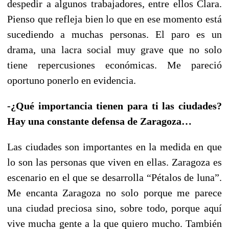
despedir a algunos trabajadores, entre ellos Clara.
Pienso que refleja bien lo que en ese momento está
sucediendo a muchas personas. El paro es un
drama, una lacra social muy grave que no solo
tiene repercusiones económicas. Me pareció
oportuno ponerlo en evidencia.
-¿Qué importancia tienen para ti las ciudades?
Hay una constante defensa de Zaragoza…
Las ciudades son importantes en la medida en que
lo son las personas que viven en ellas. Zaragoza es
escenario en el que se desarrolla “Pétalos de luna”.
Me encanta Zaragoza no solo porque me parece
una ciudad preciosa sino, sobre todo, porque aquí
vive mucha gente a la que quiero mucho. También