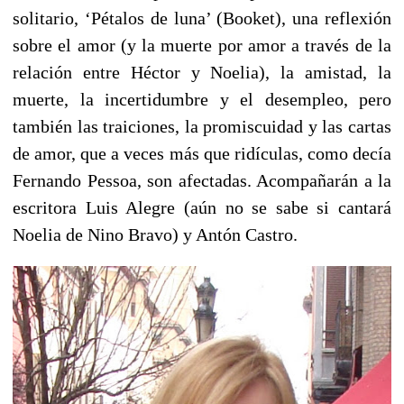
solitario, ‘Pétalos de luna’ (Booket), una reflexión
sobre el amor (y la muerte por amor a través de la
relación entre Héctor y Noelia), la amistad, la
muerte, la incertidumbre y el desempleo, pero
también las traiciones, la promiscuidad y las cartas
de amor, que a veces más que ridículas, como decía
Fernando Pessoa, son afectadas. Acompañarán a la
escritora Luis Alegre (aún no se sabe si cantará
Noelia de Nino Bravo) y Antón Castro.