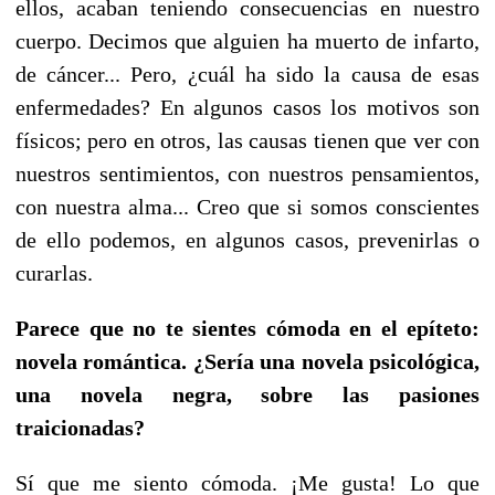
ellos, acaban teniendo consecuencias en nuestro
cuerpo. Decimos que alguien ha muerto de infarto,
de cáncer... Pero, ¿cuál ha sido la causa de esas
enfermedades? En algunos casos los motivos son
físicos; pero en otros, las causas tienen que ver con
nuestros sentimientos, con nuestros pensamientos,
con nuestra alma... Creo que si somos conscientes
de ello podemos, en algunos casos, prevenirlas o
curarlas.
Parece que no te sientes cómoda en el epíteto:
novela romántica. ¿Sería una novela psicológica,
una novela negra, sobre las pasiones
traicionadas?
Sí que me siento cómoda. ¡Me gusta! Lo que