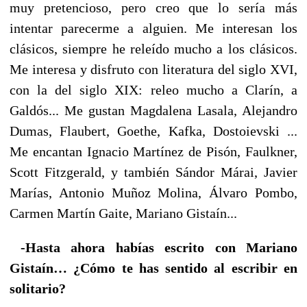
muy pretencioso, pero creo que lo sería más
intentar parecerme a alguien. Me interesan los
clásicos, siempre he releído mucho a los clásicos.
Me interesa y disfruto con literatura del siglo XVI,
con la del siglo XIX: releo mucho a Clarín, a
Galdós... Me gustan Magdalena Lasala, Alejandro
Dumas, Flaubert, Goethe, Kafka, Dostoievski ...
Me encantan Ignacio Martínez de Pisón, Faulkner,
Scott Fitzgerald, y también Sándor Márai, Javier
Marías, Antonio Muñoz Molina, Álvaro Pombo,
Carmen Martín Gaite, Mariano Gistaín...
-Hasta ahora habías escrito con Mariano
Gistaín… ¿Cómo te has sentido al escribir en
solitario?