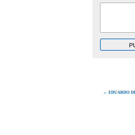
← EDUARDO DE