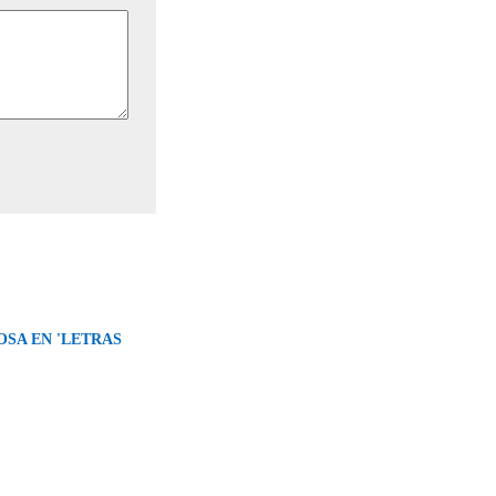
OSA EN 'LETRAS