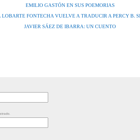
EMILIO GASTÓN EN SUS POEMORIAS
 LOBARTE FONTECHA VUELVE A TRADUCIR A PERCY B. 
JAVIER SÁEZ DE IBARRA: UN CUENTO
strado.