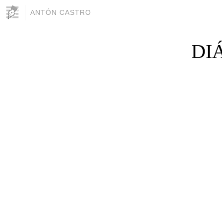
ANTÓN CASTRO
DI