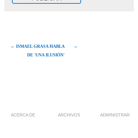
← ISMAEL GRASA HABLA
→
DE 'UNA ILUSIÓN'
ACERCA DE
ARCHIVOS
ADMINISTRAR