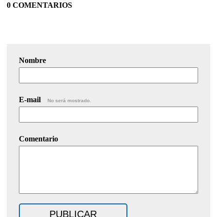
0 COMENTARIOS
Nombre
E-mail
No será mostrado.
Comentario