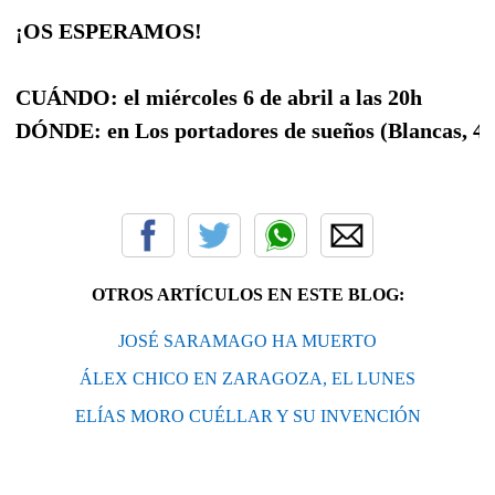
¡OS ESPERAMOS!
CUÁNDO: el miércoles 6 de abril a las 20h
DÓNDE: en Los portadores de sueños (Blancas, 4 
OTROS ARTÍCULOS EN ESTE BLOG:
JOSÉ SARAMAGO HA MUERTO
ÁLEX CHICO EN ZARAGOZA, EL LUNES
ELÍAS MORO CUÉLLAR Y SU INVENCIÓN