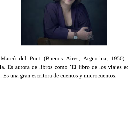
arcó del Pont (Buenos Aires, Argentina, 1950) e
la. Es autora de libros como ’El libro de los viajes e
. Es una gran escritora de cuentos y microcuentos.