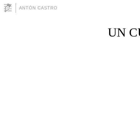
ANTÓN CASTRO
UN C