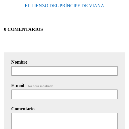
EL LIENZO DEL PRÍNCIPE DE VIANA
0 COMENTARIOS
Nombre
E-mail
No será mostrado.
Comentario