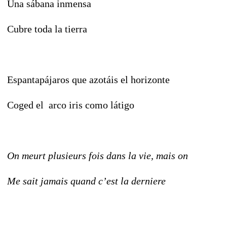
Una sábana inmensa
Cubre toda la tierra
Espantapájaros que azotáis el horizonte
Coged el arco iris como látigo
On meurt plusieurs fois dans la vie, mais on
Me sait jamais quand c’est la derniere