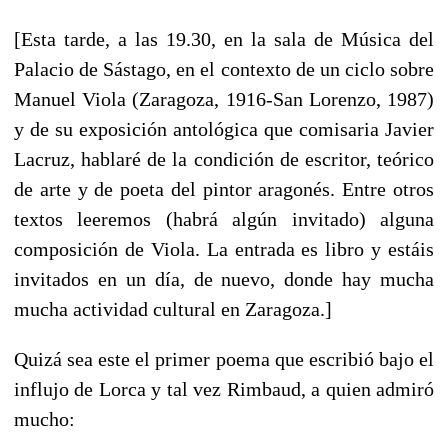
[Esta tarde, a las 19.30, en la sala de Música del
Palacio de Sástago, en el contexto de un ciclo sobre
Manuel Viola (Zaragoza, 1916-San Lorenzo, 1987)
y de su exposición antológica que comisaria Javier
Lacruz, hablaré de la condición de escritor, teórico
de arte y de poeta del pintor aragonés. Entre otros
textos leeremos (habrá algún invitado) alguna
composición de Viola. La entrada es libro y estáis
invitados en un día, de nuevo, donde hay mucha
mucha actividad cultural en Zaragoza.]
Quizá sea este el primer poema que escribió bajo el
influjo de Lorca y tal vez Rimbaud, a quien admiró
mucho: