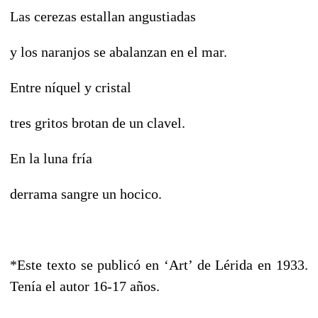
Las cerezas estallan angustiadas
y los naranjos se abalanzan en el mar.
Entre níquel y cristal
tres gritos brotan de un clavel.
En la luna fría
derrama sangre un hocico.
*Este texto se publicó en ‘Art’ de Lérida en 1933.
Tenía el autor 16-17 años.