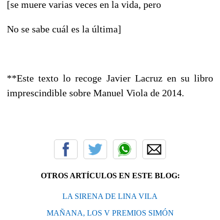
[se muere varias veces en la vida, pero
No se sabe cuál es la última]
**Este texto lo recoge Javier Lacruz en su libro
imprescindible sobre Manuel Viola de 2014.
OTROS ARTÍCULOS EN ESTE BLOG:
LA SIRENA DE LINA VILA
MAÑANA, LOS V PREMIOS SIMÓN