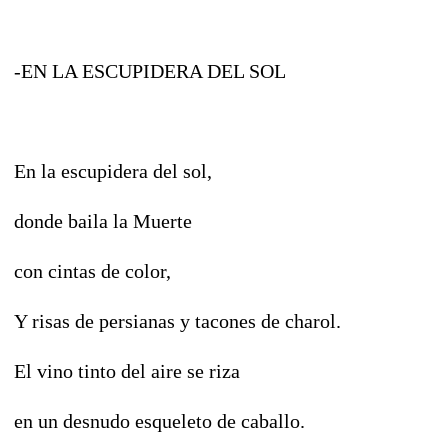
-EN LA ESCUPIDERA DEL SOL
En la escupidera del sol,
donde baila la Muerte
con cintas de color,
Y risas de persianas y tacones de charol.
El vino tinto del aire se riza
en un desnudo esqueleto de caballo.