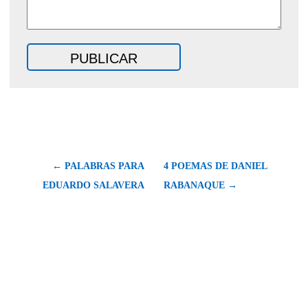
← PALABRAS PARA
4 POEMAS DE DANIEL
EDUARDO SALAVERA
RABANAQUE →