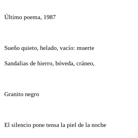
Último poema, 1987
Sueño quieto, helado, vacío: muerte
Sandalias de hierro, bóveda, cráneo,
Granito negro
El silencio pone tensa la piel de la noche