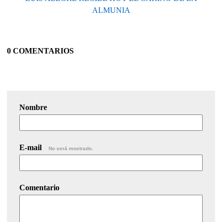
ALMUNIA
0 COMENTARIOS
Nombre
E-mail
No será mostrado.
Comentario