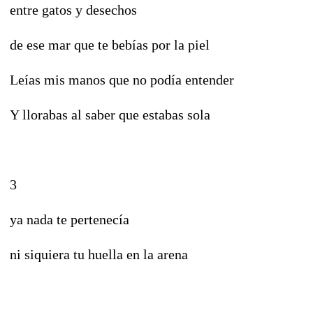
entre gatos y desechos
de ese mar que te bebías por la piel
Leías mis manos que no podía entender
Y llorabas al saber que estabas sola
3
ya nada te pertenecía
ni siquiera tu huella en la arena