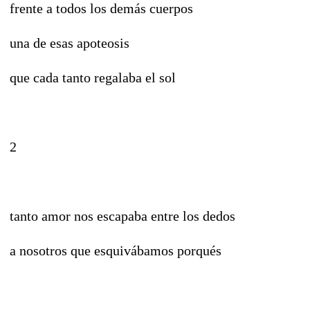
frente a todos los demás cuerpos
una de esas apoteosis
que cada tanto regalaba el sol
2
tanto amor nos escapaba entre los dedos
a nosotros que esquivábamos porqués