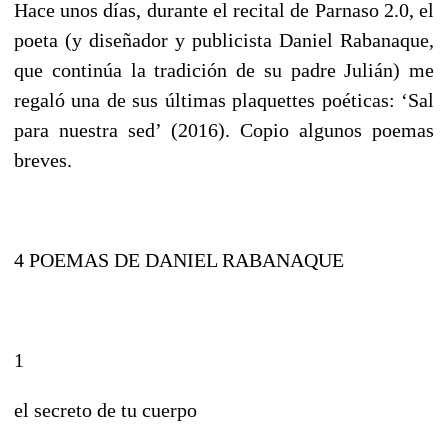
Hace unos días, durante el recital de Parnaso 2.0, el
poeta (y diseñador y publicista Daniel Rabanaque,
que continúa la tradición de su padre Julián) me
regaló una de sus últimas plaquettes poéticas: ‘Sal
para nuestra sed’ (2016). Copio algunos poemas
breves.
4 POEMAS DE DANIEL RABANAQUE
1
el secreto de tu cuerpo