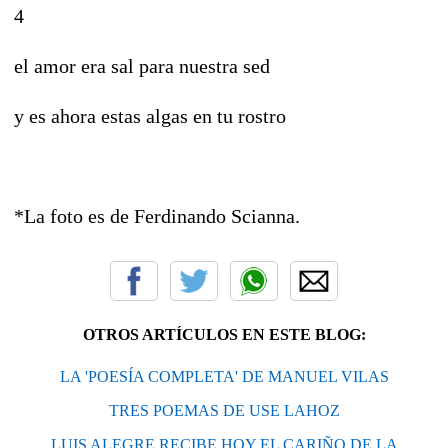
4
el amor era sal para nuestra sed
y es ahora estas algas en tu rostro
*La foto es de Ferdinando Scianna.
OTROS ARTÍCULOS EN ESTE BLOG:
LA 'POESÍA COMPLETA' DE MANUEL VILAS
TRES POEMAS DE USE LAHOZ
LUIS ALEGRE RECIBE HOY EL CARIÑO DE LA