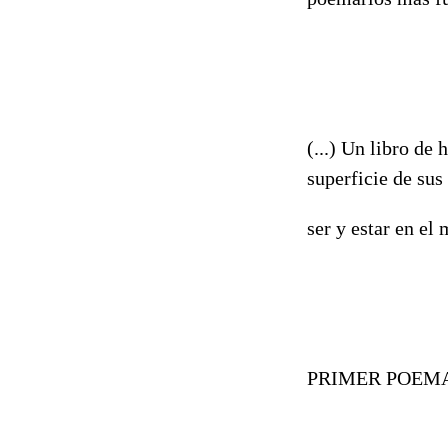
(...) Un libro de
superficie de sus
ser y estar en el
PRIMER POEM