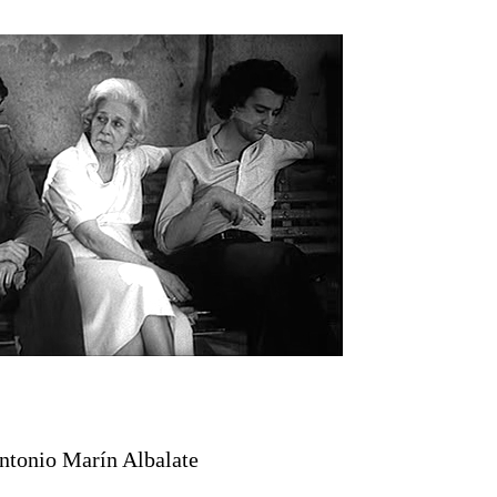
ntonio Marín Albalate