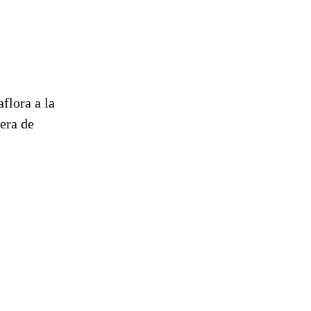
flora a la
era de