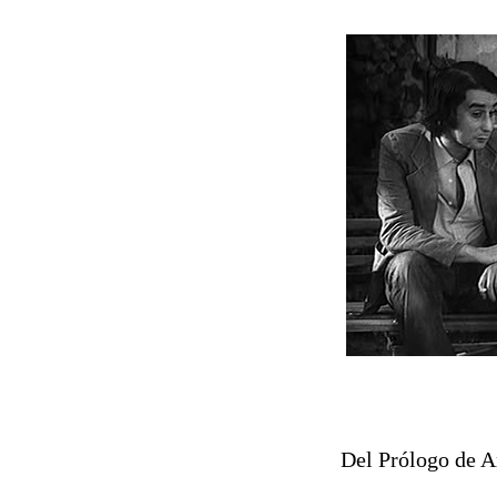
Del Prólogo de A