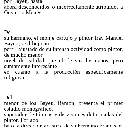
por Bayeu, hasta
ahora desconocidos, o incorrectamente atribuidos a
Goya o a Mengs.
De
su hermano, el monje cartujo y pintor fray Manuel
Bayeu, se dibuja un
perfil ajustado de su intensa actividad como pintor,
de mucho menor
nivel de calidad que el de sus hermanos, pero
sumamente interesante
en cuanto a la producción específicamente
religiosa.
Del
menor de los Bayeu, Ramón, presenta el primer
estudio monográfico,
superador de tópicos y de visiones deformadas del
pintor. Forjado
bajo la dirección artística de su hermano Francisco,