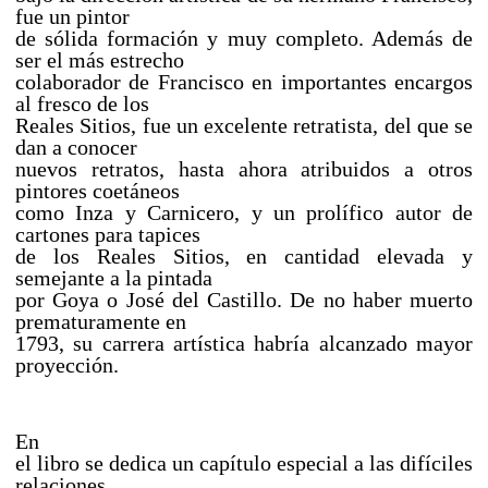
fue un pintor
de sólida formación y muy completo. Además de
ser el más estrecho
colaborador de Francisco en importantes encargos
al fresco de los
Reales Sitios, fue un excelente retratista, del que se
dan a conocer
nuevos retratos, hasta ahora atribuidos a otros
pintores coetáneos
como Inza y Carnicero, y un prolífico autor de
cartones para tapices
de los Reales Sitios, en cantidad elevada y
semejante a la pintada
por Goya o José del Castillo. De no haber muerto
prematuramente en
1793, su carrera artística habría alcanzado mayor
proyección.
En
el libro se dedica un capítulo especial a las difíciles
relaciones