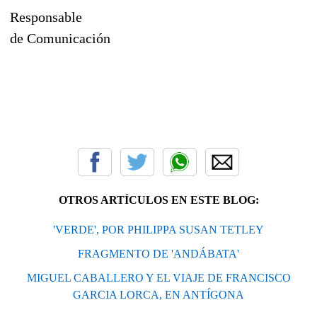
Responsable
de Comunicación
OTROS ARTÍCULOS EN ESTE BLOG:
'VERDE', POR PHILIPPA SUSAN TETLEY
FRAGMENTO DE 'ANDÁBATA'
MIGUEL CABALLERO Y EL VIAJE DE FRANCISCO
GARCIA LORCA, EN ANTÍGONA