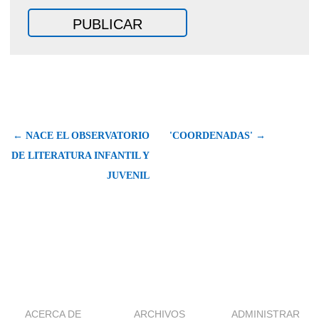
← NACE EL OBSERVATORIO
'COORDENADAS' →
DE LITERATURA INFANTIL Y
JUVENIL
ACERCA DE
ARCHIVOS
ADMINISTRAR