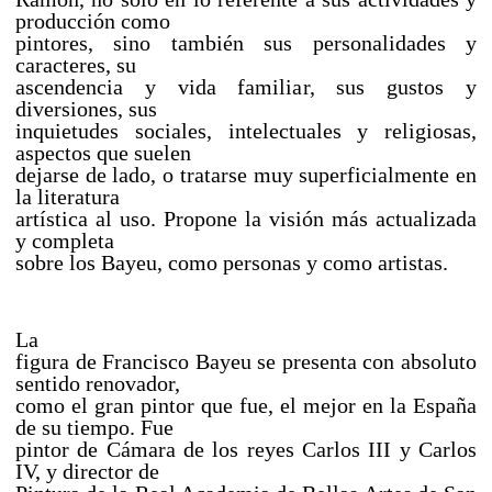
producción como
pintores, sino también sus personalidades y
caracteres, su
ascendencia y vida familiar, sus gustos y
diversiones, sus
inquietudes sociales, intelectuales y religiosas,
aspectos que suelen
dejarse de lado, o tratarse muy superficialmente en
la literatura
artística al uso. Propone la visión más actualizada
y completa
sobre los Bayeu, como personas y como artistas.
La
figura de Francisco Bayeu se presenta con absoluto
sentido renovador,
como el gran pintor que fue, el mejor en la España
de su tiempo. Fue
pintor de Cámara de los reyes Carlos III y Carlos
IV, y director de